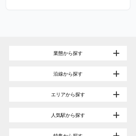
業態から探す
沿線から探す
エリアから探す
人気駅から探す
特集から探す