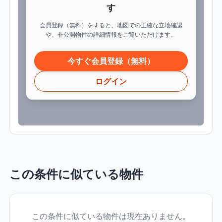
す
会員登録（無料）をすると、地図での正確な立地確認
や、非公開物件の詳細情報をご覧いただけます。
今すぐ会員登録（無料）
ログイン
この条件に似ている物件
この条件に似ている物件は現在ありません。