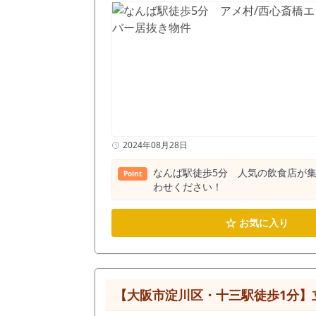
2024年08月28日
なんば駅徒歩5分 人気の飲食店が集
Point
わせください！
☆
お気に入り
【大阪市淀川区・十三駅徒歩1分】