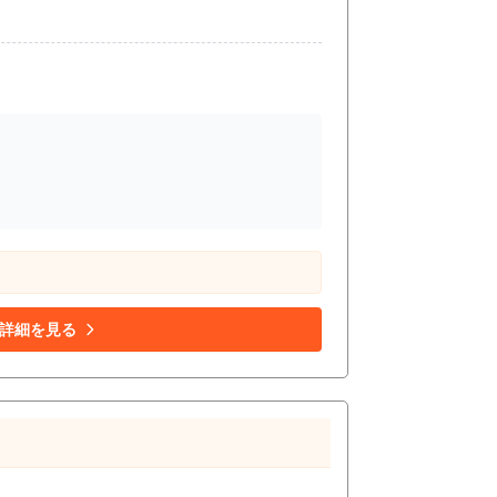
詳細を見る