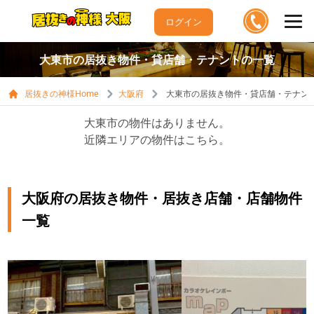
ログイン
大東市の居抜き物件・貸店舗・テナントの一覧
居抜きの神様Home
大阪府
大東市の居抜き物件・貸店舗・テナン
大東市の物件はありません。
近隣エリアの物件はこちら。
大阪府の居抜き物件・居抜き店舗・店舗物件
一覧