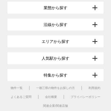
業態から探す
沿線から探す
エリアから探す
人気駅から探す
特集から探す
物件一覧
一都三県の物件をお探しの方
利用規約
よくあるご質問
会社概要
プライバシーポリシー
関連企業/関連店舗