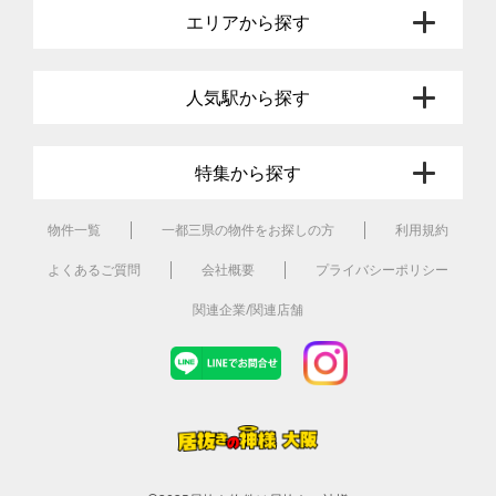
エリアから探す
人気駅から探す
特集から探す
物件一覧
一都三県の物件をお探しの方
利用規約
よくあるご質問
会社概要
プライバシーポリシー
関連企業/関連店舗