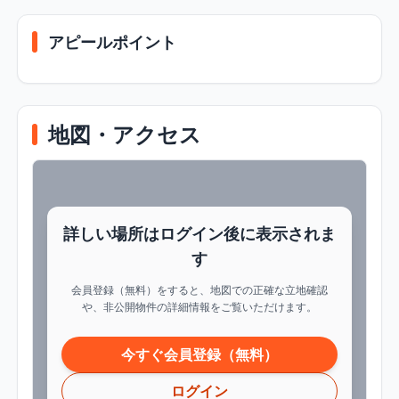
アピールポイント
地図・アクセス
詳しい場所はログイン後に表示されま
す
会員登録（無料）をすると、地図での正確な立地確認
や、非公開物件の詳細情報をご覧いただけます。
今すぐ会員登録（無料）
ログイン