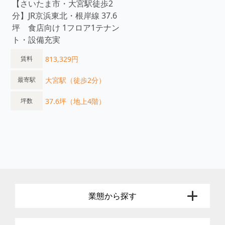
【さいたま市・大宮駅徒歩2
分】JR京浜東北・根岸線 37.6
坪 食店向け 1フロア1テナン
ト・設備充実
813,329円
賃料
大宮駅（徒歩2分）
最寄駅
37.6坪（地上4階）
坪数
業態から探す