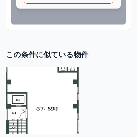
この条件に似ている物件