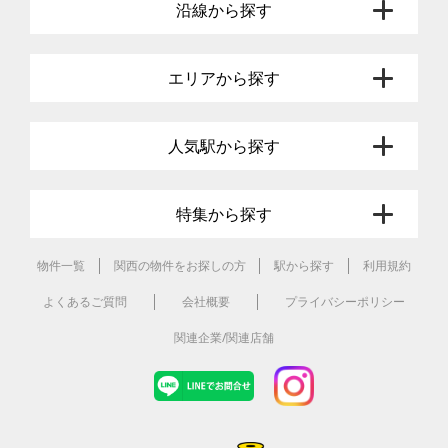
沿線から探す
エリアから探す
人気駅から探す
特集から探す
物件一覧
関西の物件をお探しの方
駅から探す
利用規約
よくあるご質問
会社概要
プライバシーポリシー
関連企業/関連店舗