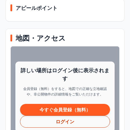
アピールポイント
地図・アクセス
詳しい場所はログイン後に表示されま
す
会員登録（無料）をすると、地図での正確な立地確認
や、非公開物件の詳細情報をご覧いただけます。
今すぐ会員登録（無料）
ログイン