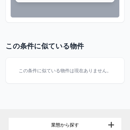
この条件に似ている物件
この条件に似ている物件は現在ありません。
業態から探す