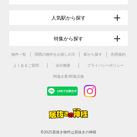
人気駅から探す
特集から探す
物件一覧
関西の物件をお探しの方
駅から探す
利用規約
よくあるご質問
会社概要
プライバシーポリシー
関連企業/関連店舗
©2025
居抜き物件は居抜きの神様