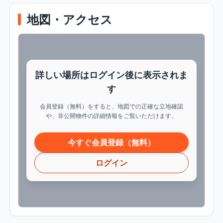
地図・アクセス
詳しい場所はログイン後に表示されま
す
会員登録（無料）をすると、地図での正確な立地確認
や、非公開物件の詳細情報をご覧いただけます。
今すぐ会員登録（無料）
ログイン