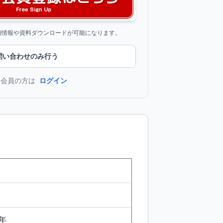
詳細情報や資料ダウンロードが可能になります。
問い合わせのみ行う
に会員の方は
ログイン
年