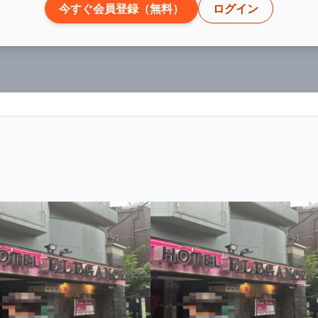
今すぐ会員登録（無料）
ログイン