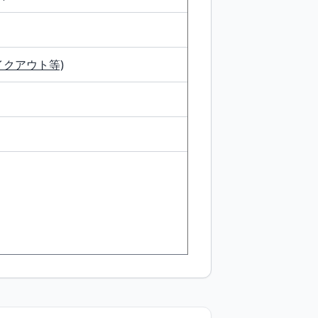
イクアウト等)