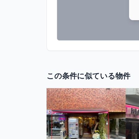
この条件に似ている物件