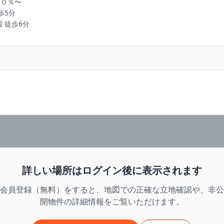
０％〜

分 

 徒歩6分
詳しい場所はログイン後に表示されます
会員登録（無料）をすると、地図での正確な立地確認や、非公
開物件の詳細情報をご覧いただけます。