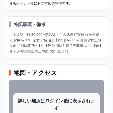
食店オーナー様におすすめの物件です。
特記事項・備考
・看板使用料:80,000円(税込) ・ごみ処理代実費 保証金償
却:解約時38% 保険等:要 更新料:新賃料 1.5ヶ月賃貸保証:加
入要 月額固定費の1ヶ月分 利用駅1:都営浅草線 大門 徒歩1
分 利用駅2:都営大江戶線 大門 徒歩1分
地図・アクセス
詳しい場所はログイン後に表示されま
す