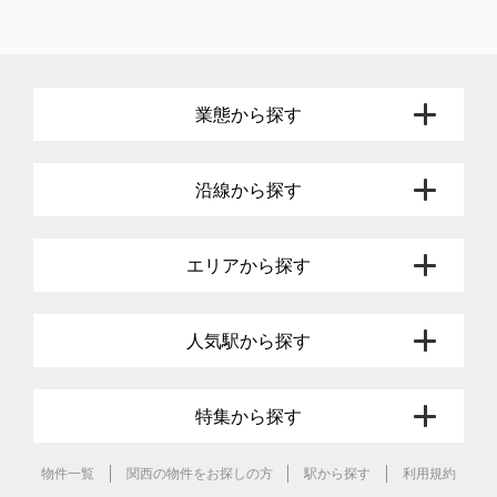
業態から探す
沿線から探す
エリアから探す
人気駅から探す
特集から探す
物件一覧
関西の物件をお探しの方
駅から探す
利用規約