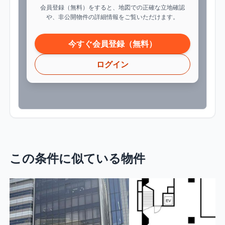
会員登録（無料）をすると、地図での正確な立地確認
や、非公開物件の詳細情報をご覧いただけます。
今すぐ会員登録（無料）
ログイン
この条件に似ている物件