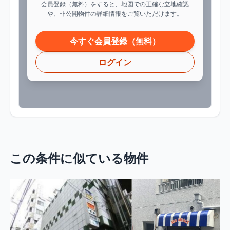
会員登録（無料）をすると、地図での正確な立地確認
や、非公開物件の詳細情報をご覧いただけます。
今すぐ会員登録（無料）
ログイン
この条件に似ている物件