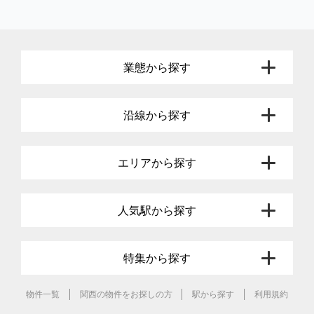
業態から探す
沿線から探す
エリアから探す
人気駅から探す
特集から探す
物件一覧
関西の物件をお探しの方
駅から探す
利用規約