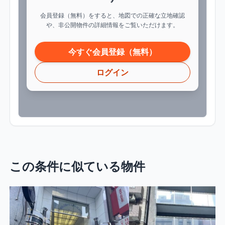
会員登録（無料）をすると、地図での正確な立地確認
や、非公開物件の詳細情報をご覧いただけます。
今すぐ会員登録（無料）
ログイン
この条件に似ている物件