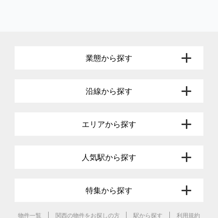
業態から探す
沿線から探す
エリアから探す
人気駅から探す
特集から探す
物件一覧
関西の物件をお探しの方
駅から探す
利用規約