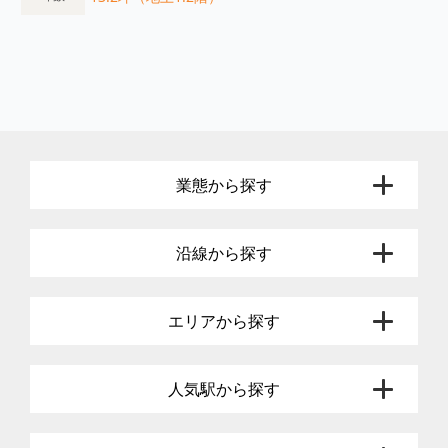
業態から探す
沿線から探す
エリアから探す
人気駅から探す