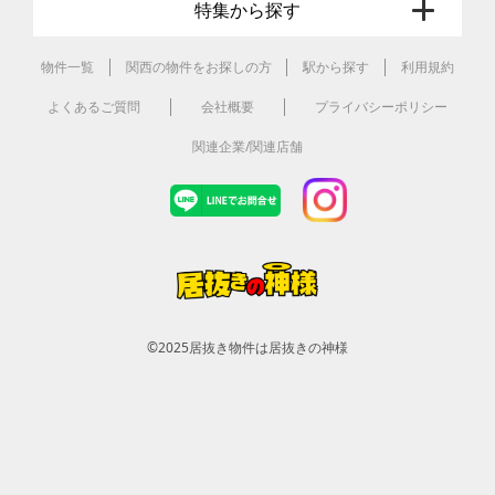
特集から探す
物件一覧
関西の物件をお探しの方
駅から探す
利用規約
よくあるご質問
会社概要
プライバシーポリシー
関連企業/関連店舗
©2025
居抜き物件は居抜きの神様