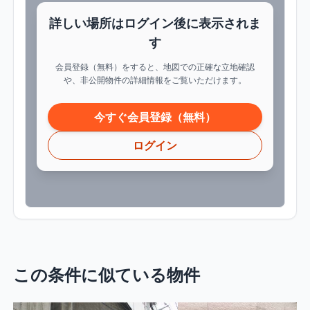
詳しい場所はログイン後に表示されま
す
会員登録（無料）をすると、地図での正確な立地確認
や、非公開物件の詳細情報をご覧いただけます。
今すぐ会員登録（無料）
ログイン
この条件に似ている物件