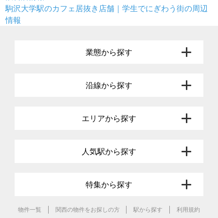
駒沢大学駅のカフェ居抜き店舗｜学生でにぎわう街の周辺
情報
業態から探す
沿線から探す
エリアから探す
人気駅から探す
特集から探す
物件一覧
関西の物件をお探しの方
駅から探す
利用規約