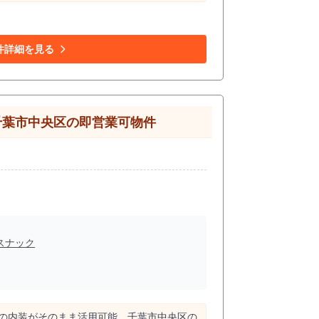
件詳細を見る
千葉市中央区の即営業可物件
スナック
年の内装がそのまま活用可能。千葉市中央区の