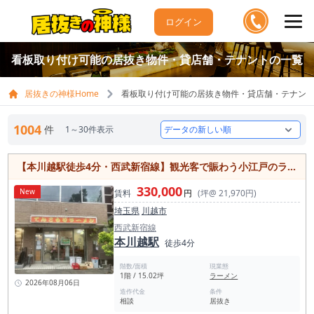
ログイン
看板取り付け可能の居抜き物件・貸店舗・テナントの一覧
居抜きの神様Home
看板取り付け可能の居抜き物件・貸店舗・テナン
1004
件
1～30件表示
【本川越駅徒歩4分・西武新宿線】観光客で賑わう小江戸のラーメン屋居抜き物件／クレアモール沿い／約15坪〈営業制限・業態変更なし〉
330,000
New
賃料
円
(坪@ 21,970円)
埼玉県
川越市
西武新宿線
本川越駅
徒歩4分
階数/面積
現業態
1階 / 15.02坪
ラーメン
2026年08月06日
造作代金
条件
相談
居抜き