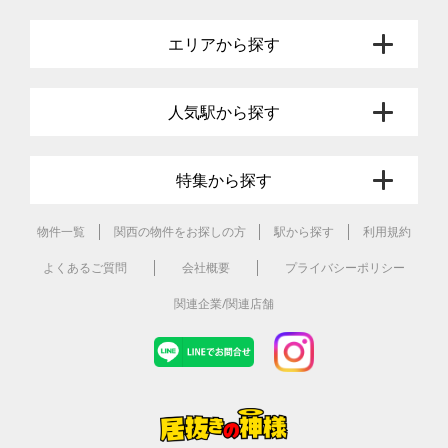
エリアから探す
人気駅から探す
特集から探す
物件一覧
関西の物件をお探しの方
駅から探す
利用規約
よくあるご質問
会社概要
プライバシーポリシー
関連企業/関連店舗