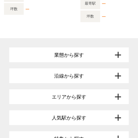
ー
最寄駅
ー
坪数
ー
坪数
業態から探す
沿線から探す
エリアから探す
人気駅から探す