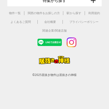
特集から探す
物件一覧
関西の物件をお探しの方
駅から探す
利用規約
よくあるご質問
会社概要
プライバシーポリシー
関連企業/関連店舗
©2025
居抜き物件は居抜きの神様