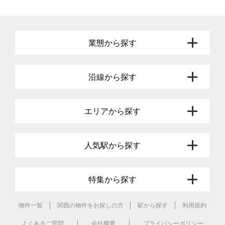
業態から探す
沿線から探す
エリアから探す
人気駅から探す
特集から探す
物件一覧
関西の物件をお探しの方
駅から探す
利用規約
よくあるご質問
会社概要
プライバシーポリシー