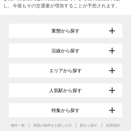
し、今後もその交通量が増加することが予想されます。
業態から探す
沿線から探す
エリアから探す
人気駅から探す
特集から探す
物件一覧
関西の物件をお探しの方
駅から探す
利用規約