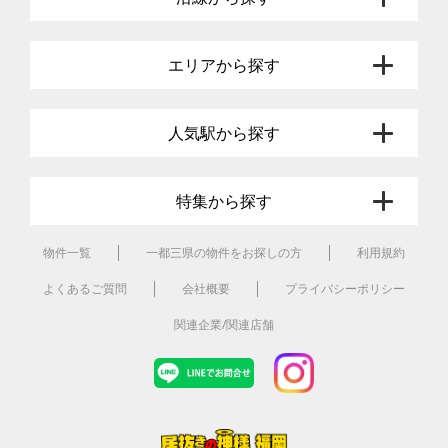
エリアから探す
人気駅から探す
特集から探す
物件一覧
一都三県の物件をお探しの方
利用規約
よくあるご質問
会社概要
プライバシーポリシー
関連企業/関連店舗