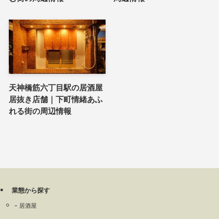
天神橋筋六丁目駅の居酒屋
居抜き店舗｜下町情緒あふ
れる街の周辺情報
業態から探す
居酒屋