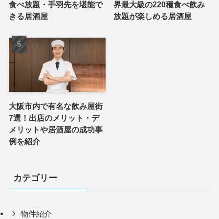
食べ放題・手羽先を堪能で
界最大級の220種食べ飲み
きる居酒屋
放題が楽しめる居酒屋
大阪市内で有名な飲み屋街
7選！出店のメリット・デ
メリットや居酒屋の成功事
例を紹介
カテゴリー
物件紹介