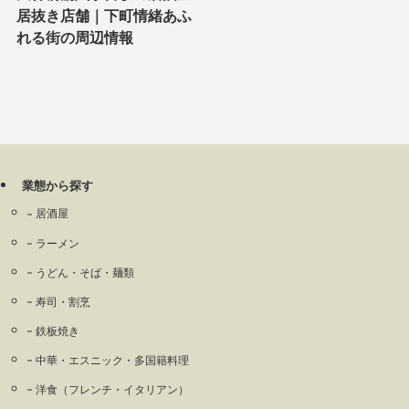
居抜き店舗｜下町情緒あふ
れる街の周辺情報
業態から探す
居酒屋
ラーメン
うどん・そば・麺類
寿司・割烹
鉄板焼き
中華・エスニック・多国籍料理
洋食（フレンチ・イタリアン）