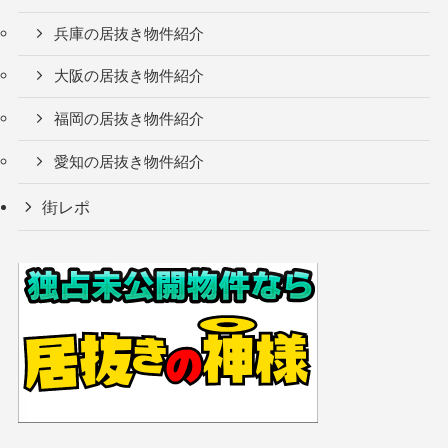
兵庫の居抜き物件紹介
大阪の居抜き物件紹介
福岡の居抜き物件紹介
愛知の居抜き物件紹介
街レポ