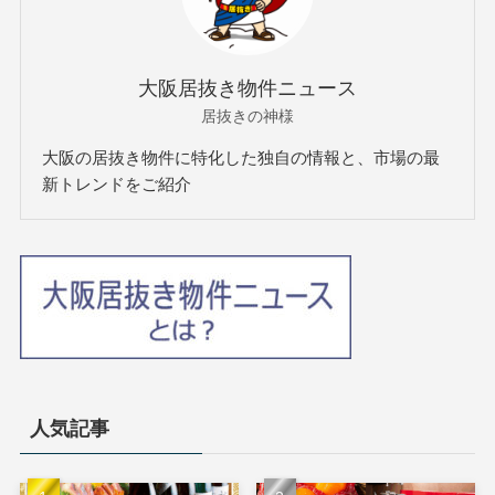
大阪居抜き物件ニュース
居抜きの神様
大阪の居抜き物件に特化した独自の情報と、市場の最
新トレンドをご紹介
人気記事