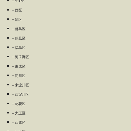
生野区
西区
旭区
都島区
鶴見区
福島区
阿倍野区
東成区
淀川区
東淀川区
西淀川区
此花区
大正区
西成区