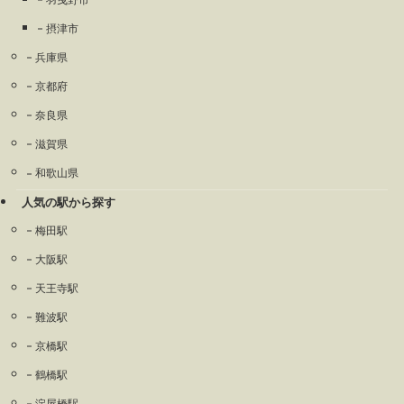
摂津市
兵庫県
京都府
奈良県
滋賀県
和歌山県
人気の駅から探す
梅田駅
大阪駅
天王寺駅
難波駅
京橋駅
鶴橋駅
淀屋橋駅