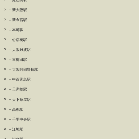
新大阪駅
新今宮駅
本町駅
心斎橋駅
大阪難波駅
東梅田駅
大阪阿部野橋駅
中百舌鳥駅
天満橋駅
天下茶屋駅
高槻駅
千里中央駅
江坂駅