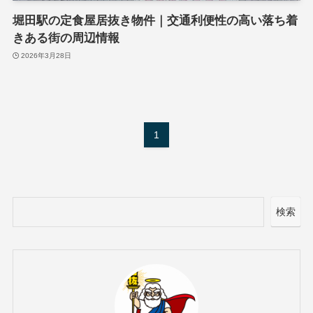
堀田駅の定食屋居抜き物件｜交通利便性の高い落ち着
きある街の周辺情報
2026年3月28日
1
検索