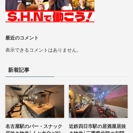
最近のコメント
表示できるコメントはありません。
新着記事
名古屋駅のバー・スナック
近鉄四日市駅の居酒屋居抜