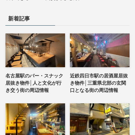
新着記事
名古屋駅のバー・スナック
近鉄四日市駅の居酒屋居抜
居抜き物件│人と文化が行
き物件│三重県北部の玄関
き交う街の周辺情報
口となる街の周辺情報