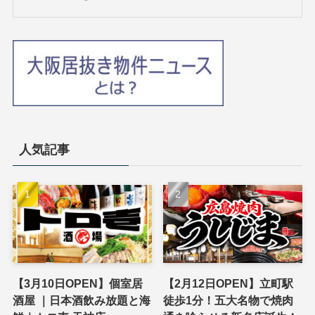
人気記事
【3月10日OPEN】個室居
【2月12日OPEN】立町駅
酒屋 ｜日本酒飲み放題と海
徒歩1分！五大名物で焼肉