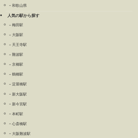
和歌山県
人気の駅から探す
梅田駅
大阪駅
天王寺駅
難波駅
京橋駅
鶴橋駅
淀屋橋駅
新大阪駅
新今宮駅
本町駅
心斎橋駅
大阪難波駅