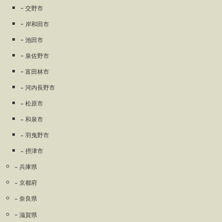
交野市
岸和田市
池田市
泉佐野市
富田林市
河内長野市
松原市
和泉市
羽曳野市
摂津市
兵庫県
京都府
奈良県
滋賀県