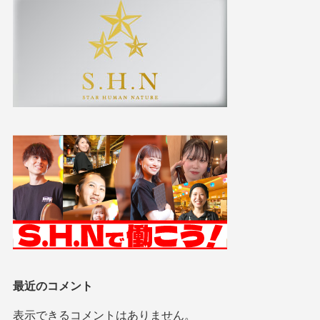
最近のコメント
表示できるコメントはありません。