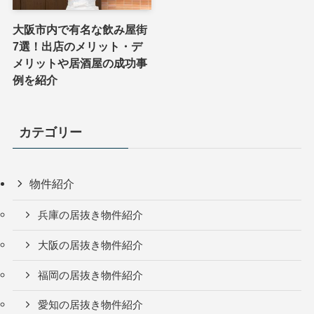
大阪市内で有名な飲み屋街
7選！出店のメリット・デ
メリットや居酒屋の成功事
例を紹介
カテゴリー
物件紹介
兵庫の居抜き物件紹介
大阪の居抜き物件紹介
福岡の居抜き物件紹介
愛知の居抜き物件紹介