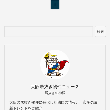
1
検索
大阪居抜き物件ニュース
居抜きの神様
大阪の居抜き物件に特化した独自の情報と、市場の最
新トレンドをご紹介