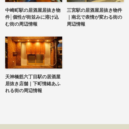
中崎町駅の居酒屋居抜き物
三宮駅の居酒屋居抜き物件
件│個性が街並みに溶け込
｜南北で表情が変わる街の
む街の周辺情報
周辺情報
天神橋筋六丁目駅の居酒屋
居抜き店舗｜下町情緒あふ
れる街の周辺情報