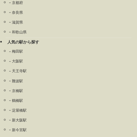
京都府
奈良県
滋賀県
和歌山県
人気の駅から探す
梅田駅
大阪駅
天王寺駅
難波駅
京橋駅
鶴橋駅
淀屋橋駅
新大阪駅
新今宮駅