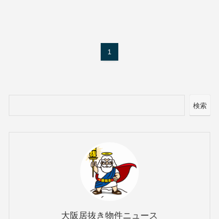
1
検索
大阪居抜き物件ニュース