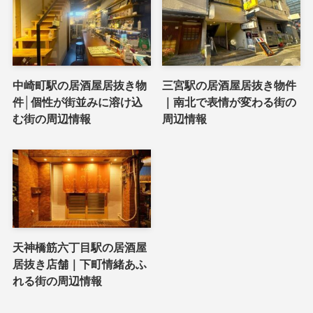
中崎町駅の居酒屋居抜き物
三宮駅の居酒屋居抜き物件
件│個性が街並みに溶け込
｜南北で表情が変わる街の
む街の周辺情報
周辺情報
天神橋筋六丁目駅の居酒屋
居抜き店舗｜下町情緒あふ
れる街の周辺情報