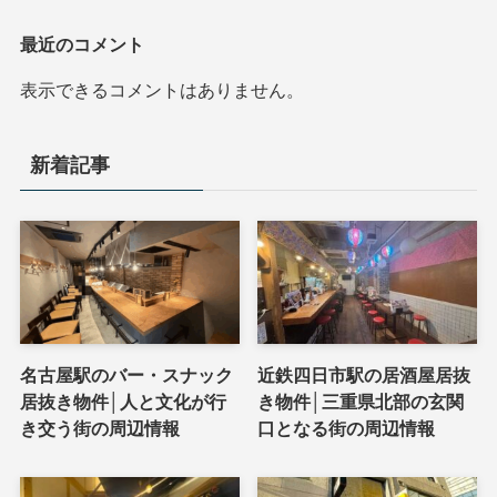
最近のコメント
表示できるコメントはありません。
新着記事
名古屋駅のバー・スナック
近鉄四日市駅の居酒屋居抜
居抜き物件│人と文化が行
き物件│三重県北部の玄関
き交う街の周辺情報
口となる街の周辺情報