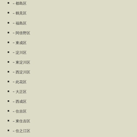
都島区
鶴見区
福島区
阿倍野区
東成区
淀川区
東淀川区
西淀川区
此花区
大正区
西成区
住吉区
東住吉区
住之江区