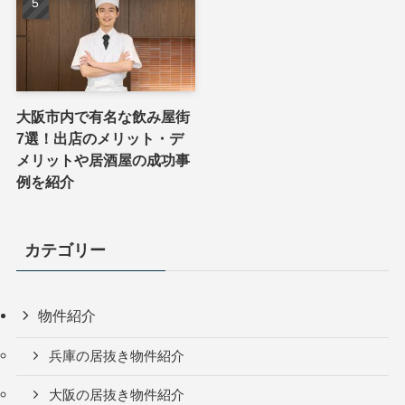
大阪市内で有名な飲み屋街
7選！出店のメリット・デ
メリットや居酒屋の成功事
例を紹介
カテゴリー
物件紹介
兵庫の居抜き物件紹介
大阪の居抜き物件紹介