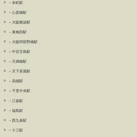
本町駅
心斎橋駅
大阪難波駅
東梅田駅
大阪阿部野橋駅
中百舌鳥駅
天満橋駅
天下茶屋駅
高槻駅
千里中央駅
江坂駅
福島駅
西九条駅
十三駅