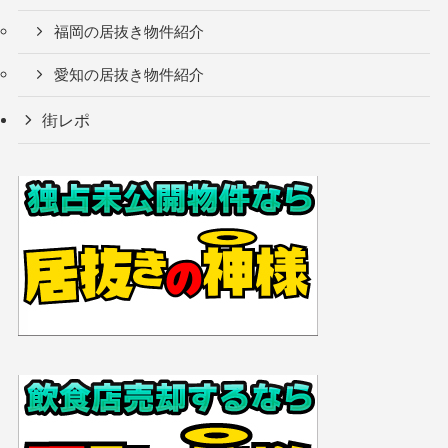
福岡の居抜き物件紹介
愛知の居抜き物件紹介
街レポ