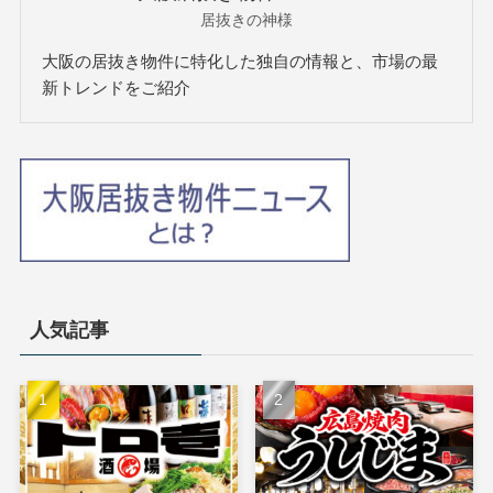
居抜きの神様
大阪の居抜き物件に特化した独自の情報と、市場の最
新トレンドをご紹介
人気記事