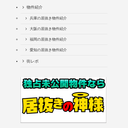
物件紹介
兵庫の居抜き物件紹介
大阪の居抜き物件紹介
福岡の居抜き物件紹介
愛知の居抜き物件紹介
街レポ