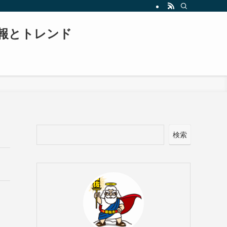
報とトレンド
検索