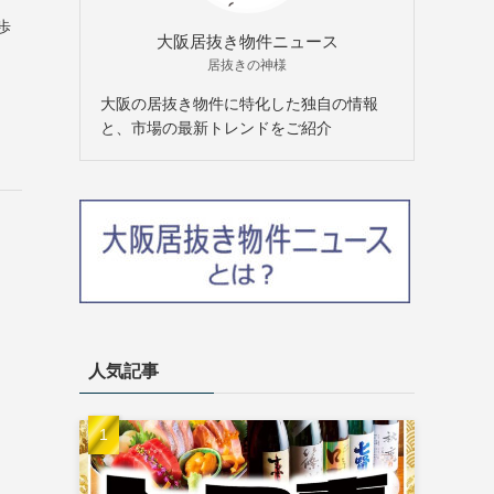
歩
大阪居抜き物件ニュース
居抜きの神様
大阪の居抜き物件に特化した独自の情報
と、市場の最新トレンドをご紹介
人気記事