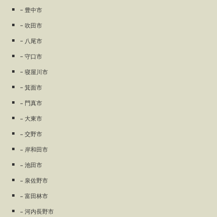
豊中市
吹田市
八尾市
守口市
寝屋川市
箕面市
門真市
大東市
交野市
岸和田市
池田市
泉佐野市
富田林市
河内長野市