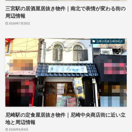
三宮駅の居酒屋居抜き物件｜南北で表情が変わる街の
周辺情報
2026年7月26日
兵庫の居抜き物件紹介
尼崎駅の定食屋居抜き物件｜尼崎中央商店街に近い立
地と周辺情報
2026年6月6日