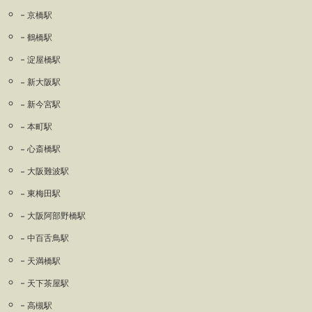
京橋駅
鶴橋駅
淀屋橋駅
新大阪駅
新今宮駅
本町駅
心斎橋駅
大阪難波駅
東梅田駅
大阪阿部野橋駅
中百舌鳥駅
天満橋駅
天下茶屋駅
高槻駅