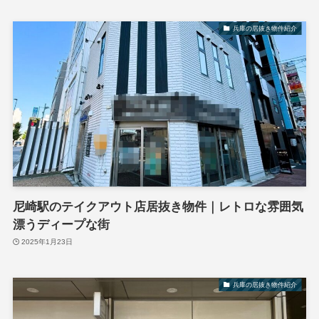
兵庫の居抜き物件紹介
尼崎駅のテイクアウト店居抜き物件｜レトロな雰囲気
漂うディープな街
2025年1月23日
兵庫の居抜き物件紹介