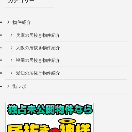
カテゴリー
物件紹介
兵庫の居抜き物件紹介
大阪の居抜き物件紹介
福岡の居抜き物件紹介
愛知の居抜き物件紹介
街レポ