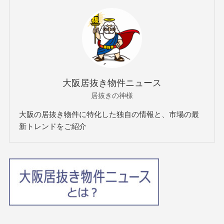
大阪居抜き物件ニュース
居抜きの神様
大阪の居抜き物件に特化した独自の情報と、市場の最
新トレンドをご紹介