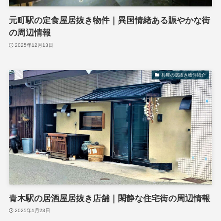
元町駅の定食屋居抜き物件｜異国情緒ある賑やかな街
の周辺情報
2025年12月13日
兵庫の居抜き物件紹介
青木駅の居酒屋居抜き店舗｜閑静な住宅街の周辺情報
2025年1月23日