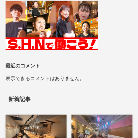
最近のコメント
表示できるコメントはありません。
新着記事