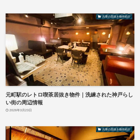
兵庫の居抜き物件紹介
元町駅のレトロ喫茶居抜き物件｜洗練された神戸らし
い街の周辺情報
2026年3月23日
兵庫の居抜き物件紹介