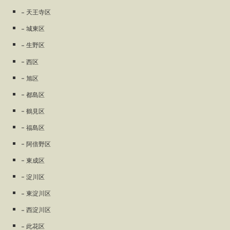
天王寺区
城東区
生野区
西区
旭区
都島区
鶴見区
福島区
阿倍野区
東成区
淀川区
東淀川区
西淀川区
此花区