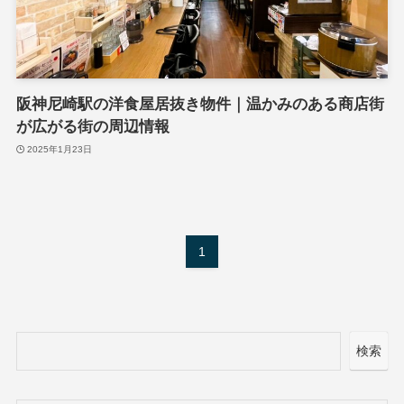
阪神尼崎駅の洋食屋居抜き物件｜温かみのある商店街
が広がる街の周辺情報
2025年1月23日
1
検索