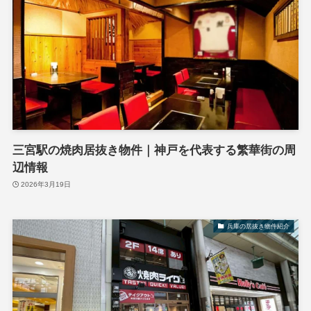
三宮駅の焼肉居抜き物件｜神戸を代表する繁華街の周
辺情報
2026年3月19日
兵庫の居抜き物件紹介