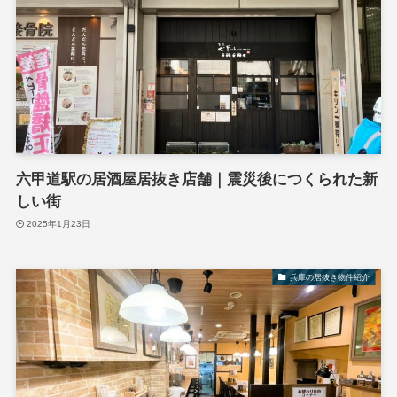
六甲道駅の居酒屋居抜き店舗｜震災後につくられた新
しい街
2025年1月23日
兵庫の居抜き物件紹介