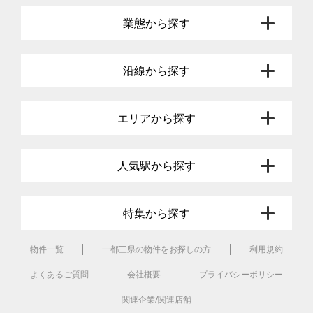
業態から探す
沿線から探す
エリアから探す
人気駅から探す
特集から探す
物件一覧
一都三県の物件をお探しの方
利用規約
よくあるご質問
会社概要
プライバシーポリシー
関連企業/関連店舗