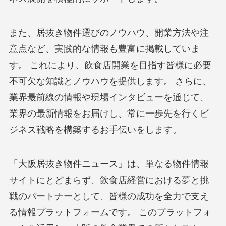
また、居抜き物件選びのノウハウ、開業方法や注
意点など、実践的な情報も豊富に掲載していま
す。 これにより、飲食店開業を目指す皆様に必要
不可欠な知識とノウハウを提供します。 さらに、
業界最前線の情報や現場インタビューを通じて、
業界の最新情報をお届けし、常に一歩先を行くビ
ジネス戦略を構築するお手伝いをします。
「大阪居抜き物件ニュース」は、単なる物件情報
サイトにとどまらず、飲食店経営における夢と挑
戦のパートナーとして、皆様の成功を全力で支え
る情報プラットフォームです。 このプラットフォ