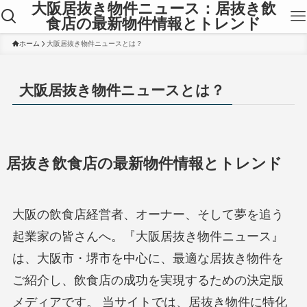
大阪居抜き物件ニュース：居抜き飲
食店の最新物件情報とトレンド
ホーム
大阪居抜き物件ニュースとは？
大阪居抜き物件ニュースとは？
居抜き飲食店の最新物件情報とトレンド
大阪の飲食店経営者、オーナー、そして夢を追う
起業家の皆さんへ。『大阪居抜き物件ニュース』
は、大阪市・堺市を中心に、最適な居抜き物件を
ご紹介し、飲食店の成功を実現するための決定版
メディアです。 当サイトでは、居抜き物件に特化