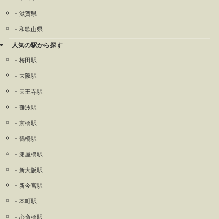
滋賀県
和歌山県
人気の駅から探す
梅田駅
大阪駅
天王寺駅
難波駅
京橋駅
鶴橋駅
淀屋橋駅
新大阪駅
新今宮駅
本町駅
心斎橋駅