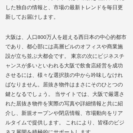
した独自の情報と、市場の最新トレンドを毎日更
新してお届けします。
大阪は、人口800万人を超える西日本の中心的都市
であり、都心部には高層ビルのオフィスや商業施
設が立ち並ぶ大都会です。 東京の次にビジネスチ
ャンスが多いといわれる大阪で飲食店経営を成功
させるには、様々な選択肢の中から吟味しなけれ
ばなりません。居抜き物件はまさにそのひとつの
鍵となるでしょう。 当サイトでは、大阪で厳選さ
れた居抜き物件を実際の写真や詳細情報と共に紹
介し、新規オープンや閉店情報、市場動向をリア
ルタイムで提供します。 これにより、皆様のビジ
ネス展開を積極的にサポートします。