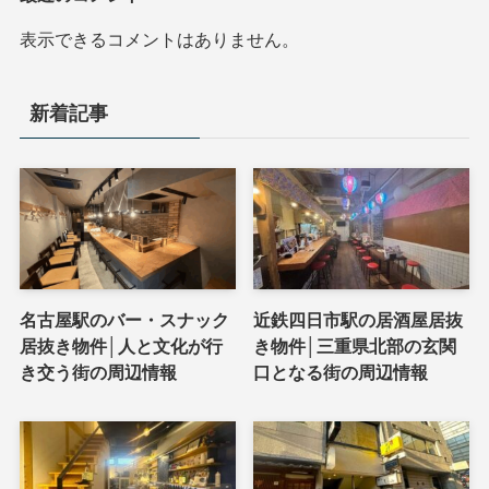
表示できるコメントはありません。
新着記事
名古屋駅のバー・スナック
近鉄四日市駅の居酒屋居抜
居抜き物件│人と文化が行
き物件│三重県北部の玄関
き交う街の周辺情報
口となる街の周辺情報