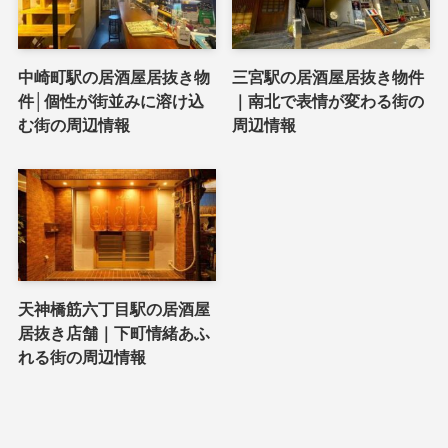
中崎町駅の居酒屋居抜き物
三宮駅の居酒屋居抜き物件
件│個性が街並みに溶け込
｜南北で表情が変わる街の
む街の周辺情報
周辺情報
天神橋筋六丁目駅の居酒屋
居抜き店舗｜下町情緒あふ
れる街の周辺情報