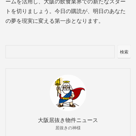
ームを活用し、大阪の飲食業界での新たなスター
トを切りましょう。今日の購読が、明日のあなた
の夢を現実に変える第一歩となります。
検索
大阪居抜き物件ニュース
居抜きの神様