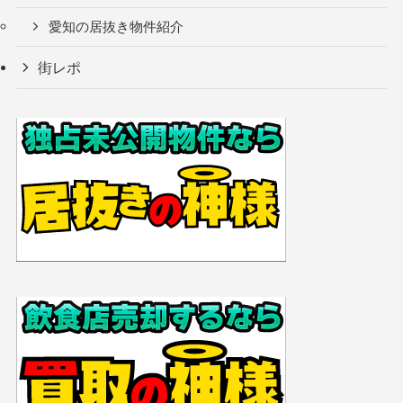
愛知の居抜き物件紹介
街レポ