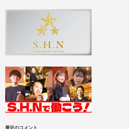
最近のコメント