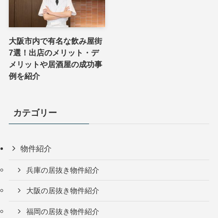
大阪市内で有名な飲み屋街
7選！出店のメリット・デ
メリットや居酒屋の成功事
例を紹介
カテゴリー
物件紹介
兵庫の居抜き物件紹介
大阪の居抜き物件紹介
福岡の居抜き物件紹介