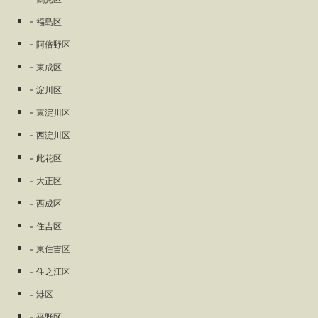
福島区
阿倍野区
東成区
淀川区
東淀川区
西淀川区
此花区
大正区
西成区
住吉区
東住吉区
住之江区
港区
平野区