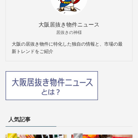
大阪居抜き物件ニュース
居抜きの神様
大阪の居抜き物件に特化した独自の情報と、市場の最
新トレンドをご紹介
人気記事