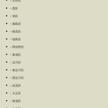
生野区
西区
旭区
都島区
鶴見区
福島区
阿倍野区
東成区
淀川区
東淀川区
西淀川区
此花区
大正区
西成区