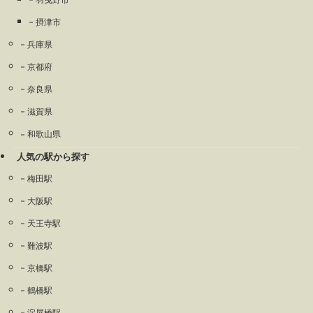
摂津市
兵庫県
京都府
奈良県
滋賀県
和歌山県
人気の駅から探す
梅田駅
大阪駅
天王寺駅
難波駅
京橋駅
鶴橋駅
淀屋橋駅