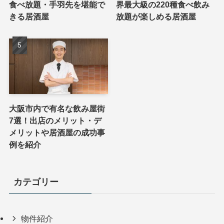
食べ放題・手羽先を堪能で
界最大級の220種食べ飲み
きる居酒屋
放題が楽しめる居酒屋
大阪市内で有名な飲み屋街
7選！出店のメリット・デ
メリットや居酒屋の成功事
例を紹介
カテゴリー
物件紹介