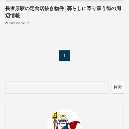
長者原駅の定食居抜き物件│暮らしに寄り添う街の周
辺情報
2026年3月22日
1
検索