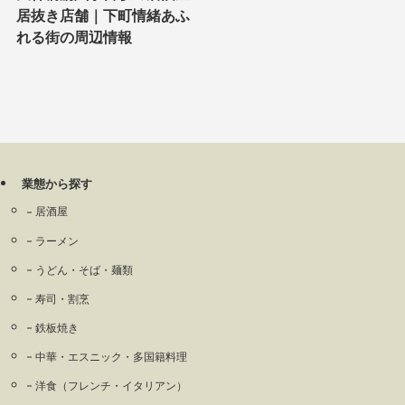
居抜き店舗｜下町情緒あふ
れる街の周辺情報
業態から探す
居酒屋
ラーメン
うどん・そば・麺類
寿司・割烹
鉄板焼き
中華・エスニック・多国籍料理
洋食（フレンチ・イタリアン）