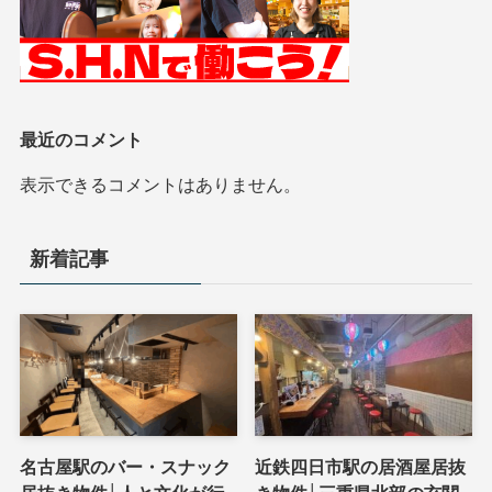
最近のコメント
表示できるコメントはありません。
新着記事
名古屋駅のバー・スナック
近鉄四日市駅の居酒屋居抜