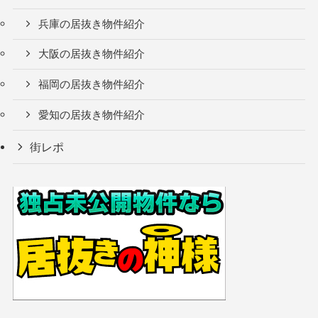
兵庫の居抜き物件紹介
大阪の居抜き物件紹介
福岡の居抜き物件紹介
愛知の居抜き物件紹介
街レポ