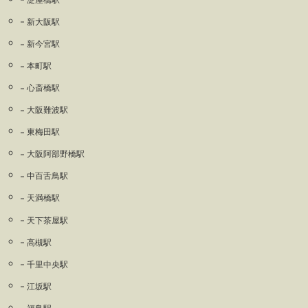
新大阪駅
新今宮駅
本町駅
心斎橋駅
大阪難波駅
東梅田駅
大阪阿部野橋駅
中百舌鳥駅
天満橋駅
天下茶屋駅
高槻駅
千里中央駅
江坂駅