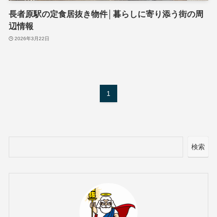
長者原駅の定食居抜き物件│暮らしに寄り添う街の周
辺情報
2026年3月22日
1
検索