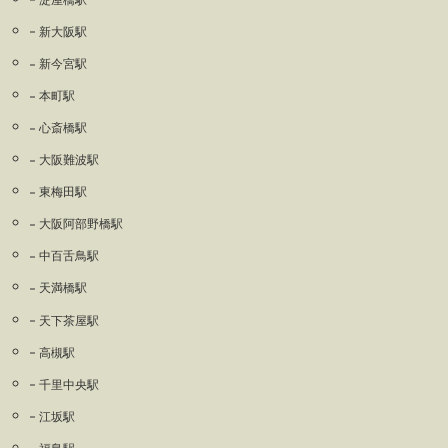
新大阪駅
新今宮駅
本町駅
心斎橋駅
大阪難波駅
東梅田駅
大阪阿部野橋駅
中百舌鳥駅
天満橋駅
天下茶屋駅
高槻駅
千里中央駅
江坂駅