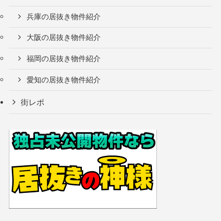
兵庫の居抜き物件紹介
大阪の居抜き物件紹介
福岡の居抜き物件紹介
愛知の居抜き物件紹介
街レポ