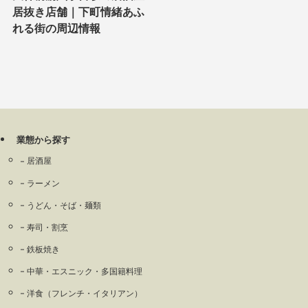
居抜き店舗｜下町情緒あふ
れる街の周辺情報
業態から探す
居酒屋
ラーメン
うどん・そば・麺類
寿司・割烹
鉄板焼き
中華・エスニック・多国籍料理
洋食（フレンチ・イタリアン）