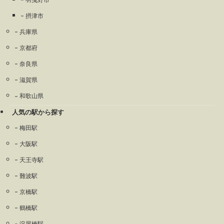
摂津市
兵庫県
京都府
奈良県
滋賀県
和歌山県
人気の駅から探す
梅田駅
大阪駅
天王寺駅
難波駅
京橋駅
鶴橋駅
淀屋橋駅