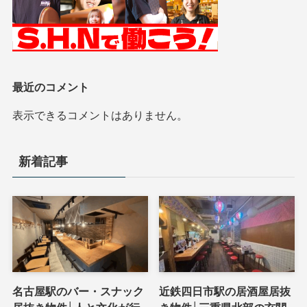
最近のコメント
表示できるコメントはありません。
新着記事
名古屋駅のバー・スナック
近鉄四日市駅の居酒屋居抜