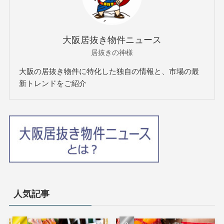
大阪居抜き物件ニュース
居抜きの神様
大阪の居抜き物件に特化した独自の情報と、市場の最
新トレンドをご紹介
人気記事