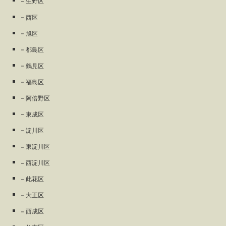
生野区
西区
旭区
都島区
鶴見区
福島区
阿倍野区
東成区
淀川区
東淀川区
西淀川区
此花区
大正区
西成区