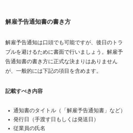
解雇予告通知書の書き方
解雇予告通知は口頭でも可能ですが、後日のトラ
ブルを避けるために書面で行いましょう。解雇予
告通知書の書き方に正式な決まりはありません
が、一般的には下記の項目を含めます。
記載すべき内容
通知書のタイトル（「解雇予告通知書」など）
発行日（手渡す日もしくは発送日）
従業員の氏名