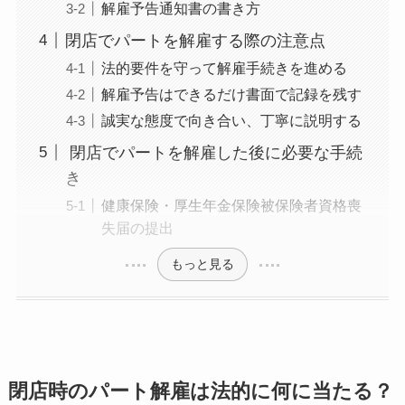
解雇予告通知書の書き方
閉店でパートを解雇する際の注意点
法的要件を守って解雇手続きを進める
解雇予告はできるだけ書面で記録を残す
誠実な態度で向き合い、丁寧に説明する
閉店でパートを解雇した後に必要な手続
き
健康保険・厚生年金保険被保険者資格喪
失届の提出
もっと見る
閉店時のパート解雇は法的に何に当たる？