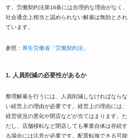
す。労働契約法第16条には合理的な理由がなく、
社会通念上相当と認められない解雇は無効とされ
ています。
参照：
厚生労働省「労働契約法」
1. 人員削減の必要性があるか
整理解雇を行うには、人員削減しなければならな
い経営上の理由が必要です。経営上の理由には、
経営状況の悪化や閉店などが当てはまります。た
だし、店舗移転など閉店しても事業自体は存続す
る場合には注意が必要です。配置転換できる可能