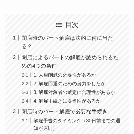
目次
閉店時のパート解雇は法的に何に当た
る？
閉店によるパートの解雇が認められるた
めの4つの条件
1. 人員削減の必要性があるか
2. 解雇回避のための努力をしたか
3. 解雇対象者の選定に合理性があるか
4. 解雇手続きに妥当性があるか
閉店時のパート解雇で必要な手続き
解雇予告のタイミング（30日前までの通
知が原則）