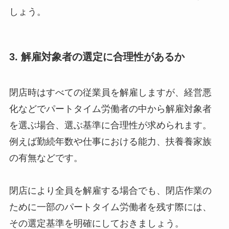
しょう。
3. 解雇対象者の選定に合理性があるか
閉店時はすべての従業員を解雇しますが、経営悪
化などでパートタイム労働者の中から解雇対象者
を選ぶ場合、選ぶ基準に合理性が求められます。
例えば勤続年数や仕事における能力、扶養養家族
の有無などです。
閉店により全員を解雇する場合でも、閉店作業の
ために一部のパートタイム労働者を残す際には、
その選定基準を明確にしておきましょう。