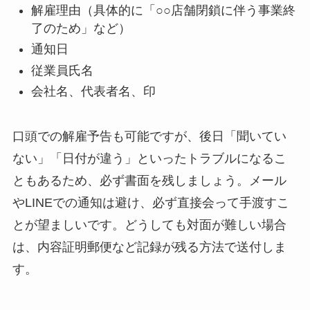
解雇理由（具体的に「○○店舗閉鎖に伴う事業終
了のため」など）
通知日
従業員氏名
会社名、代表者名、印
口頭での解雇予告も可能ですが、後日「聞いてい
ない」「日付が違う」といったトラブルになるこ
ともあるため、必ず書面を残しましょう。メール
やLINEでの通知は避け、必ず直接会って手渡すこ
とが望ましいです。どうしても対面が難しい場合
は、内容証明郵便など記録が残る方法で送付しま
す。