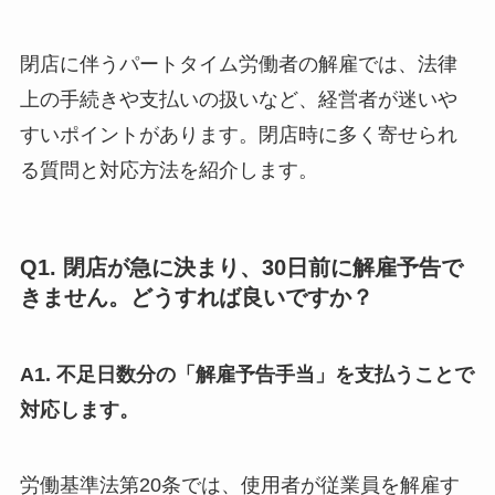
閉店に伴うパートタイム労働者の解雇では、法律
上の手続きや支払いの扱いなど、経営者が迷いや
すいポイントがあります。閉店時に多く寄せられ
る質問と対応方法を紹介します。
Q1. 閉店が急に決まり、30日前に解雇予告で
きません。どうすれば良いですか？
A1. 不足日数分の「解雇予告手当」を支払うことで
対応します。
労働基準法第20条では、使用者が従業員を解雇す