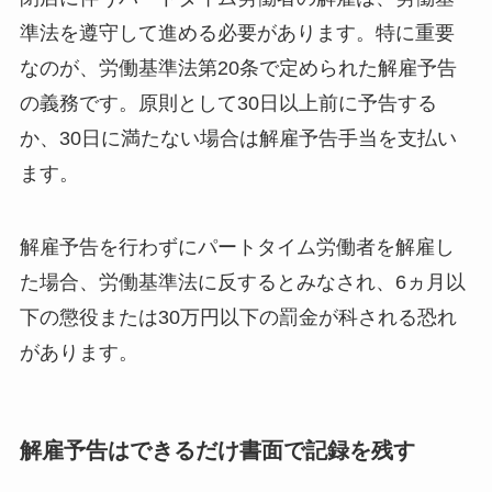
準法を遵守して進める必要があります。特に重要
なのが、労働基準法第20条で定められた解雇予告
の義務です。原則として30日以上前に予告する
か、30日に満たない場合は解雇予告手当を支払い
ます。
解雇予告を行わずにパートタイム労働者を解雇し
た場合、労働基準法に反するとみなされ、6ヵ月以
下の懲役または30万円以下の罰金が科される恐れ
があります。
解雇予告はできるだけ書面で記録を残す