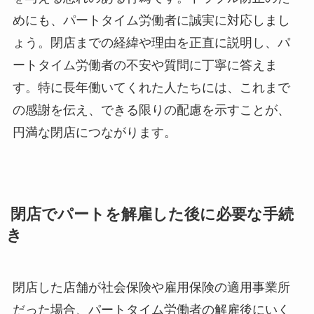
めにも、パートタイム労働者に誠実に対応しまし
ょう。閉店までの経緯や理由を正直に説明し、パ
ートタイム労働者の不安や質問に丁寧に答えま
す。特に長年働いてくれた人たちには、これまで
の感謝を伝え、できる限りの配慮を示すことが、
円満な閉店につながります。
閉店でパートを解雇した後に必要な手続
き
閉店した店舗が社会保険や雇用保険の適用事業所
だった場合、パートタイム労働者の解雇後にいく