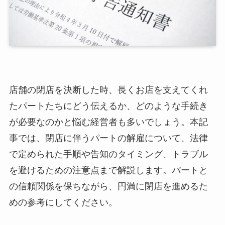
店舗の閉店を決断した時、長くお店を支えてくれ
たパートたちにどう伝えるか、どのような手続き
が必要なのかと悩む経営者も多いでしょう。本記
事では、閉店に伴うパートの解雇について、法律
で定められた手順や告知のタイミング、トラブル
を避けるための注意点まで解説します。パートと
の信頼関係を保ちながら、円満に閉店を進めるた
めの参考にしてください。