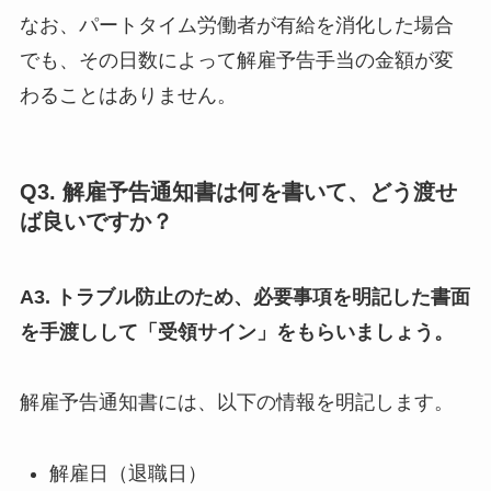
なお、パートタイム労働者が有給を消化した場合
でも、その日数によって解雇予告手当の金額が変
わることはありません。
Q3. 解雇予告通知書は何を書いて、どう渡せ
ば良いですか？
A3. トラブル防止のため、必要事項を明記した書面
を手渡しして「受領サイン」をもらいましょう。
解雇予告通知書には、以下の情報を明記します。
解雇日（退職日）