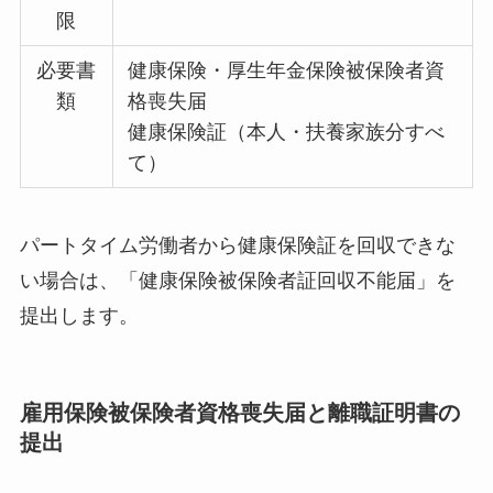
限
必要書
健康保険・厚生年金保険被保険者資
類
格喪失届
健康保険証（本人・扶養家族分すべ
て）
パートタイム労働者から健康保険証を回収できな
い場合は、「健康保険被保険者証回収不能届」を
提出します。
雇用保険被保険者資格喪失届と離職証明書の
提出