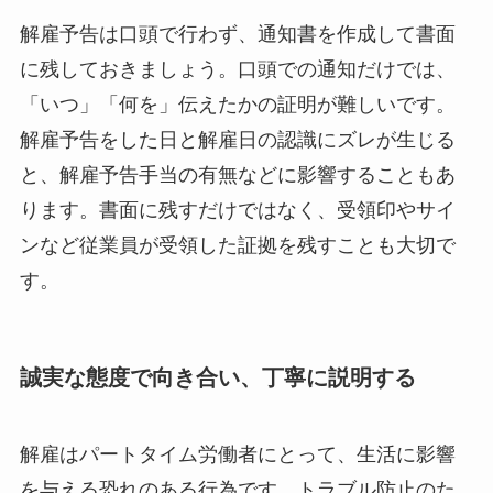
解雇予告は口頭で行わず、通知書を作成して書面
に残しておきましょう。口頭での通知だけでは、
「いつ」「何を」伝えたかの証明が難しいです。
解雇予告をした日と解雇日の認識にズレが生じる
と、解雇予告手当の有無などに影響することもあ
ります。書面に残すだけではなく、受領印やサイ
ンなど従業員が受領した証拠を残すことも大切で
す。
誠実な態度で向き合い、丁寧に説明する
解雇はパートタイム労働者にとって、生活に影響
を与える恐れのある行為です。トラブル防止のた