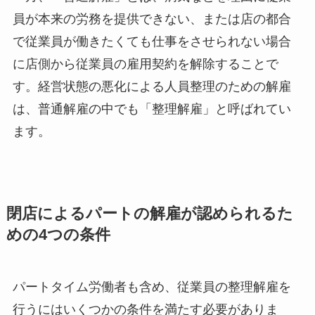
員が本来の労務を提供できない、または店の都合
で従業員が働きたくても仕事をさせられない場合
に店側から従業員の雇用契約を解除することで
す。経営状態の悪化による人員整理のための解雇
は、普通解雇の中でも「整理解雇」と呼ばれてい
ます。
閉店によるパートの解雇が認められるた
めの4つの条件
パートタイム労働者も含め、従業員の整理解雇を
行うにはいくつかの条件を満たす必要がありま