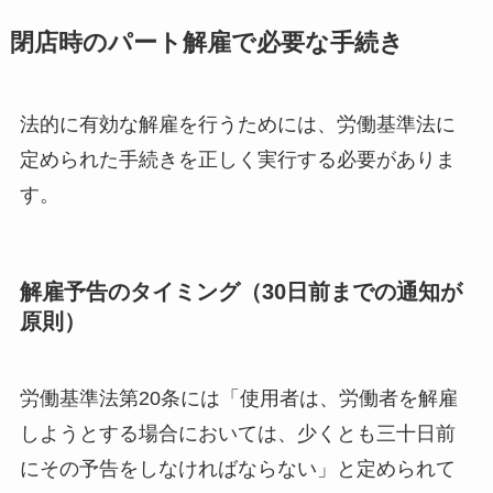
閉店時のパート解雇で必要な手続き
法的に有効な解雇を行うためには、労働基準法に
定められた手続きを正しく実行する必要がありま
す。
解雇予告のタイミング（30日前までの通知が
原則）
労働基準法第20条には「使用者は、労働者を解雇
しようとする場合においては、少くとも三十日前
にその予告をしなければならない」と定められて