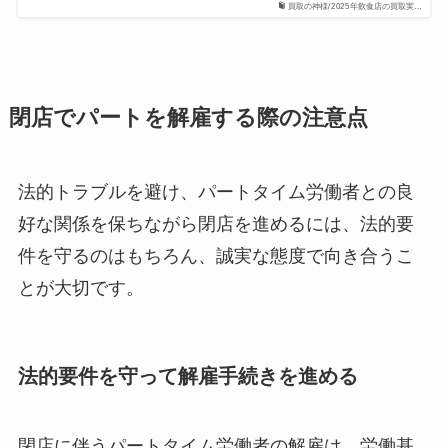
買取の神様/2025年飲食店の買取実…
閉店でパートを解雇する際の注意点
法的トラブルを避け、パートタイム労働者との良
好な関係を保ちながら閉店を進めるには、法的要
件を守るのはもちろん、誠実な態度で向き合うこ
とが大切です。
法的要件を守って解雇手続きを進める
閉店に伴うパートタイム労働者の解雇は、労働基