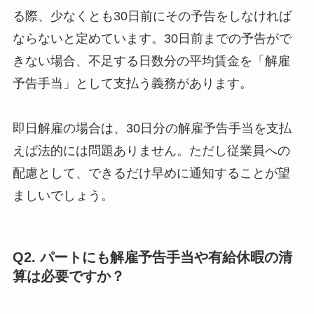
る際、少なくとも30日前にその予告をしなければ
ならないと定めています。30日前までの予告がで
きない場合、不足する日数分の平均賃金を「解雇
予告手当」として支払う義務があります。
即日解雇の場合は、30日分の解雇予告手当を支払
えば法的には問題ありません。ただし従業員への
配慮として、できるだけ早めに通知することが望
ましいでしょう。
Q2. パートにも解雇予告手当や有給休暇の清
算は必要ですか？