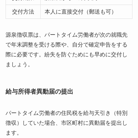
交付方法
本人に直接交付（郵送も可）
源泉徴収票は、パートタイム労働者が次の就職先
で年末調整を受ける際や、自分で確定申告をする
際に必要です。紛失を防ぐためにも早めに交付し
ましょう。
給与所得者異動届の提出
パートタイム労働者の住民税を給与天引き（特別
徴収）していた場合、市区町村に異動届を提出し
ます。