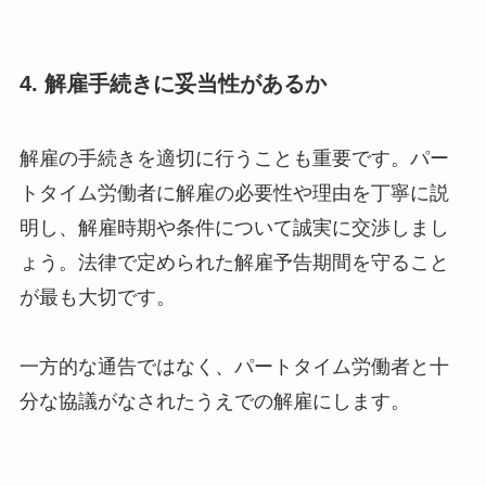
4. 解雇手続きに妥当性があるか
解雇の手続きを適切に行うことも重要です。パー
トタイム労働者に解雇の必要性や理由を丁寧に説
明し、解雇時期や条件について誠実に交渉しまし
ょう。法律で定められた解雇予告期間を守ること
が最も大切です。
一方的な通告ではなく、パートタイム労働者と十
分な協議がなされたうえでの解雇にします。