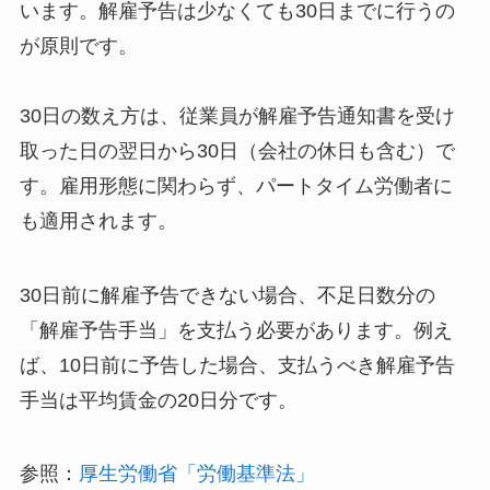
います。解雇予告は少なくても30日までに行うの
が原則です。
30日の数え方は、従業員が解雇予告通知書を受け
取った日の翌日から30日（会社の休日も含む）で
す。雇用形態に関わらず、パートタイム労働者に
も適用されます。
30日前に解雇予告できない場合、不足日数分の
「解雇予告手当」を支払う必要があります。例え
ば、10日前に予告した場合、支払うべき解雇予告
手当は平均賃金の20日分です。
参照：
厚生労働省「労働基準法」