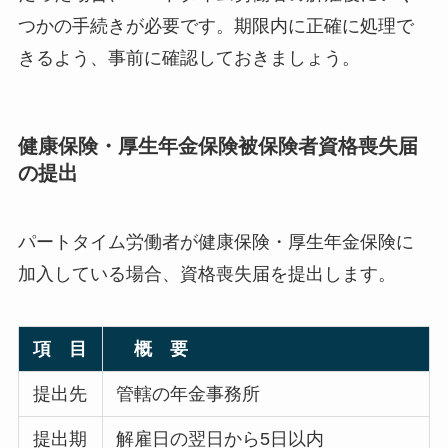
つかの手続きが必要です。期限内に正確に処理で
きるよう、事前に確認しておきましょう。
健康保険・厚生年金保険被保険者資格喪失届
の提出
パートタイム労働者が健康保険・厚生年金保険に
加入している場合、資格喪失届を提出します。
項 目
概 要
提出先
管轄の年金事務所
提出期
解雇日の翌日から5日以内