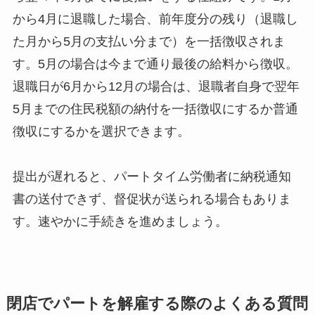
から4月に退職した場合、前年度分の残り（退職し
た月から5月の支払い分まで）を一括徴収されま
す。5月の場合は今まで通り最後の給料から徴収。
退職日が6月から12月の場合は、退職者自身で翌年
5月までの住民税額の納付を一括徴収にするか普通
徴収にするかを選択できます。
提出が遅れると、パートタイム労働者に納税通知
書の送付できず、督促状が送られる場合もありま
す。速やかに手続きを進めましょう。
閉店でパートを解雇する際のよくある質問