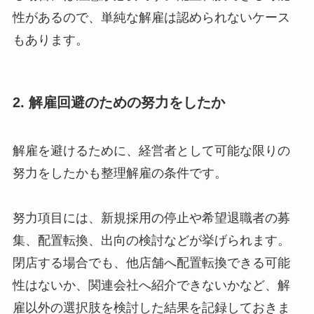
性があるので、単純な解雇は認められないケース
もあります。
2. 解雇回避のための努力をしたか
解雇を避けるために、経営者として可能な限りの
努力をしたかも整理解雇の条件です。
努力項目には、新規採用の停止や希望退職者の募
集、配置転換、出向の検討などが挙げられます。
閉店する場合でも、他店舗へ配置転換できる可能
性はないか、関連会社へ紹介できないかなど、解
雇以外の選択肢を検討した結果を記録しておきま