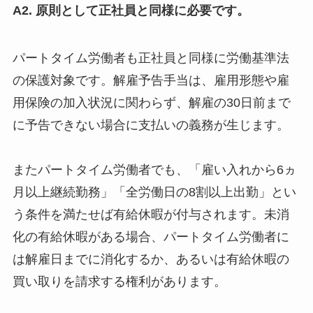
A2. 原則として正社員と同様に必要です。
パートタイム労働者も正社員と同様に労働基準法
の保護対象です。解雇予告手当は、雇用形態や雇
用保険の加入状況に関わらず、解雇の30日前まで
に予告できない場合に支払いの義務が生じます。
またパートタイム労働者でも、「雇い入れから6ヵ
月以上継続勤務」「全労働日の8割以上出勤」とい
う条件を満たせば有給休暇が付与されます。未消
化の有給休暇がある場合、パートタイム労働者に
は解雇日までに消化するか、あるいは有給休暇の
買い取りを請求する権利があります。