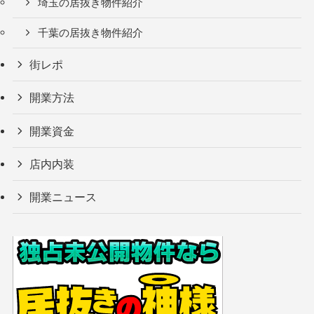
埼玉の居抜き物件紹介
千葉の居抜き物件紹介
街レポ
開業方法
開業資金
店内内装
開業ニュース