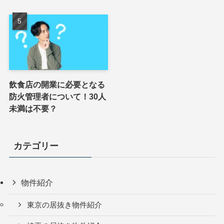
飲食店の開業に必要となる
防火管理者について！30人
未満は不要？
カテゴリー
物件紹介
東京の居抜き物件紹介