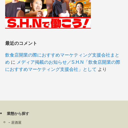
最近のコメント
飲食店開業の際におすすめマーケティング支援会社まと
め
に
メディア掲載のお知らせ／S.H.N「飲食店開業の際
におすすめマーケティング支援会社」として
より
業態から探す
居酒屋