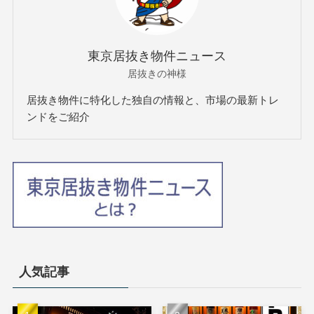
東京居抜き物件ニュース
居抜きの神様
居抜き物件に特化した独自の情報と、市場の最新トレ
ンドをご紹介
人気記事