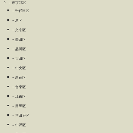
東京23区
千代田区
港区
文京区
墨田区
品川区
大田区
中央区
新宿区
台東区
江東区
目黒区
世田谷区
中野区