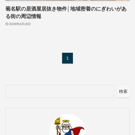
菊名駅の居酒屋居抜き物件│地域密着のにぎわいがあ
る街の周辺情報
2026年4月19日
1
検索