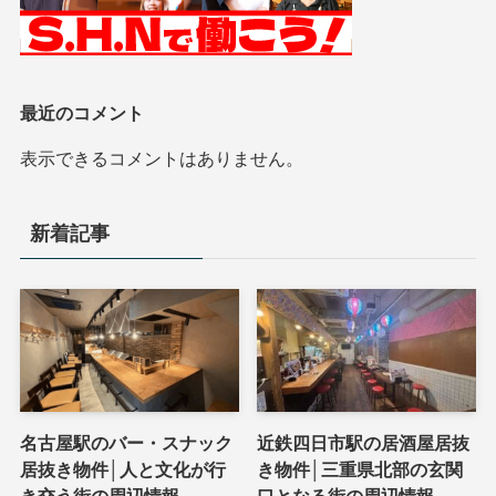
最近のコメント
表示できるコメントはありません。
新着記事
名古屋駅のバー・スナック
近鉄四日市駅の居酒屋居抜
居抜き物件│人と文化が行
き物件│三重県北部の玄関