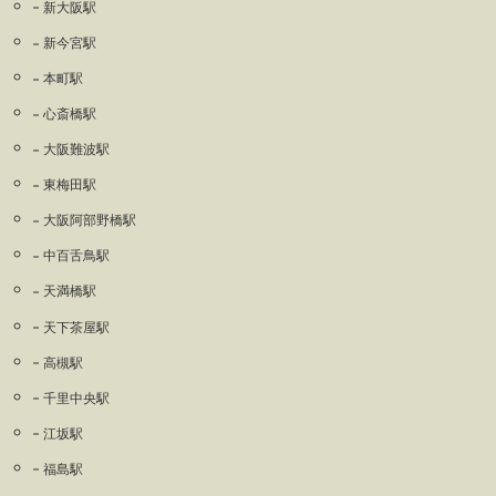
新大阪駅
新今宮駅
本町駅
心斎橋駅
大阪難波駅
東梅田駅
大阪阿部野橋駅
中百舌鳥駅
天満橋駅
天下茶屋駅
高槻駅
千里中央駅
江坂駅
福島駅