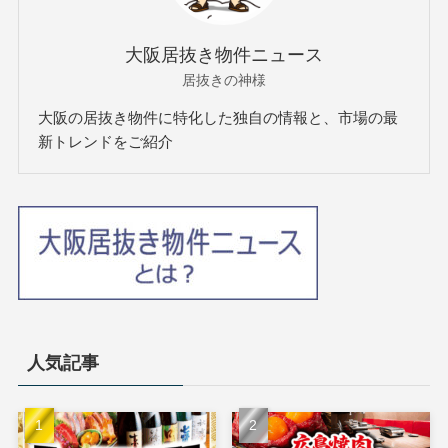
大阪居抜き物件ニュース
居抜きの神様
大阪の居抜き物件に特化した独自の情報と、市場の最
新トレンドをご紹介
人気記事