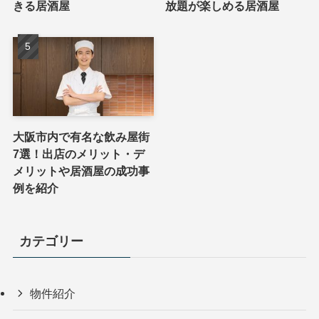
きる居酒屋
放題が楽しめる居酒屋
大阪市内で有名な飲み屋街
7選！出店のメリット・デ
メリットや居酒屋の成功事
例を紹介
カテゴリー
物件紹介