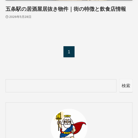
五条駅の居酒屋居抜き物件｜街の特徴と飲食店情報
2026年5月28日
1
検索