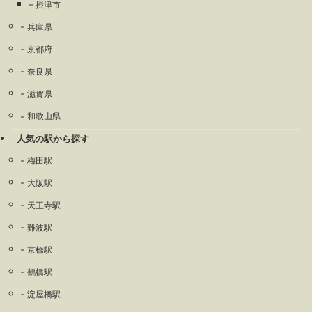
摂津市
兵庫県
京都府
奈良県
滋賀県
和歌山県
人気の駅から探す
梅田駅
大阪駅
天王寺駅
難波駅
京橋駅
鶴橋駅
淀屋橋駅