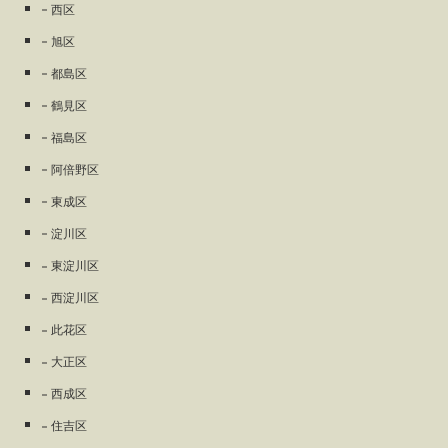
西区
旭区
都島区
鶴見区
福島区
阿倍野区
東成区
淀川区
東淀川区
西淀川区
此花区
大正区
西成区
住吉区