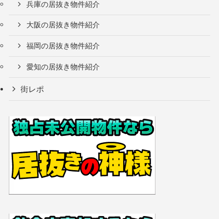
兵庫の居抜き物件紹介
大阪の居抜き物件紹介
福岡の居抜き物件紹介
愛知の居抜き物件紹介
街レポ