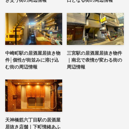
き交う街の周辺情報
口となる街の周辺情報
中崎町駅の居酒屋居抜き物
三宮駅の居酒屋居抜き物件
件│個性が街並みに溶け込
｜南北で表情が変わる街の
む街の周辺情報
周辺情報
天神橋筋六丁目駅の居酒屋
居抜き店舗｜下町情緒あふ