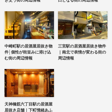
き交う街の周辺情報
口となる街の周辺情報
中崎町駅の居酒屋居抜き物
三宮駅の居酒屋居抜き物件
件│個性が街並みに溶け込
｜南北で表情が変わる街の
む街の周辺情報
周辺情報
天神橋筋六丁目駅の居酒屋
居抜き店舗｜下町情緒あふ