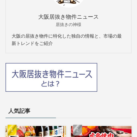
大阪居抜き物件ニュース
居抜きの神様
大阪の居抜き物件に特化した独自の情報と、市場の最
新トレンドをご紹介
人気記事