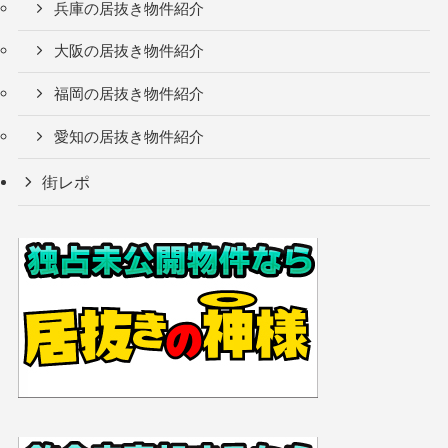
兵庫の居抜き物件紹介
大阪の居抜き物件紹介
福岡の居抜き物件紹介
愛知の居抜き物件紹介
街レポ