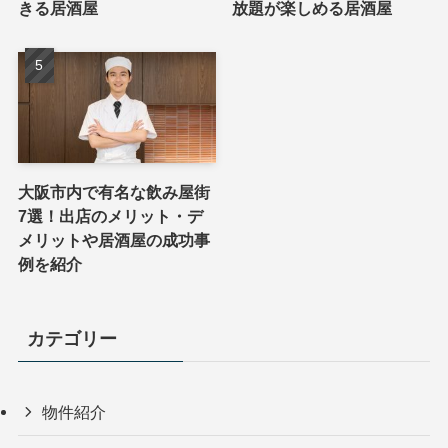
きる居酒屋
放題が楽しめる居酒屋
大阪市内で有名な飲み屋街
7選！出店のメリット・デ
メリットや居酒屋の成功事
例を紹介
カテゴリー
物件紹介