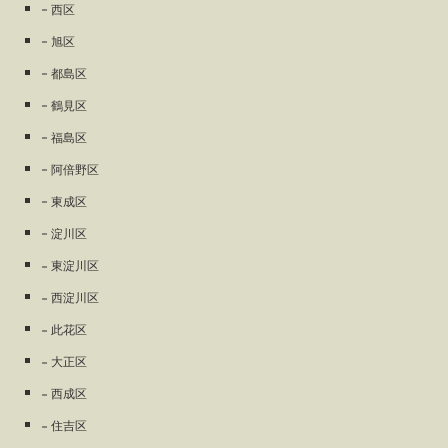
西区
旭区
都島区
鶴見区
福島区
阿倍野区
東成区
淀川区
東淀川区
西淀川区
此花区
大正区
西成区
住吉区