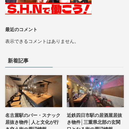
最近のコメント
表示できるコメントはありません。
新着記事
名古屋駅のバー・スナック
近鉄四日市駅の居酒屋居抜
居抜き物件│人と文化が行
き物件│三重県北部の玄関