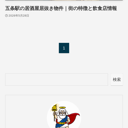
五条駅の居酒屋居抜き物件｜街の特徴と飲食店情報
2026年5月28日
1
検索