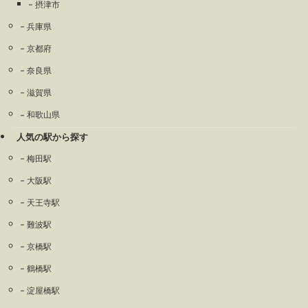
摂津市
兵庫県
京都府
奈良県
滋賀県
和歌山県
人気の駅から探す
梅田駅
大阪駅
天王寺駅
難波駅
京橋駅
鶴橋駅
淀屋橋駅