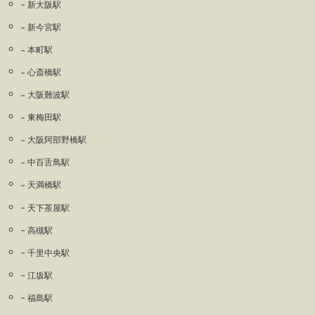
新大阪駅
新今宮駅
本町駅
心斎橋駅
大阪難波駅
東梅田駅
大阪阿部野橋駅
中百舌鳥駅
天満橋駅
天下茶屋駅
高槻駅
千里中央駅
江坂駅
福島駅