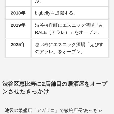
ぶ。
2018年
bigbellyを退職する。
2019年
渋谷桜丘町にエスニック酒場「A
RALE（アラレ）」をオープン。
2025年
恵比寿にエスニック酒場「えびす
のアラレ」をオープン。
渋谷区恵比寿に2店舗目の居酒屋をオープ
ンさせたきっかけ
池袋の繁盛店「アガリコ」で敏腕店長“あっちゃ