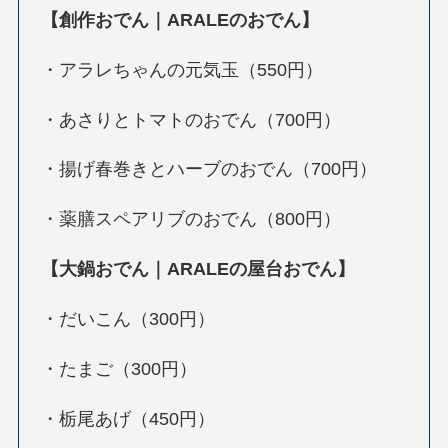
【創作おでん｜ARALEのおでん】
・アラレちゃんの元気玉（550円）
・あさりとトマトのおでん（700円）
・揚げ春巻きとハーブのおでん（700円）
・薬膳スペアリブのおでん（800円）
【大鍋おでん｜ARALEの屋台おでん】
・だいこん（300円）
・たまご（300円）
・栃尾あげ（450円）