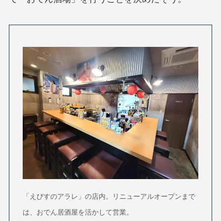
「えびすのアラレ」の店内。リニューアルオープンまで
は、おでん居酒屋を活かして営業
。