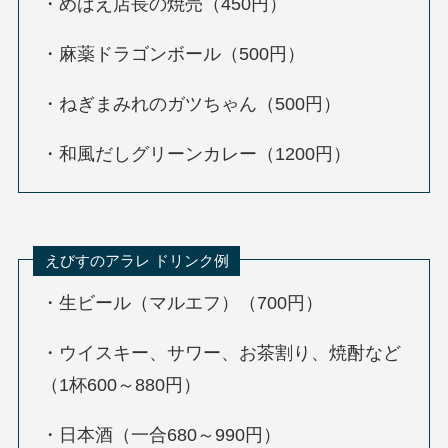
・めばえ店長の焼売（450円）
・麻薬ドラゴンボール（500円）
・ねぎまみれのガツちゃん（500円）
・和風だしグリーンカレー（1200円）
えびすのアラレ ドリンク例
・生ビール（マルエフ）（700円）
・ウイスキー、サワー、お茶割り、焼酎など
（1杯600～880円）
・日本酒（一合680～990円）