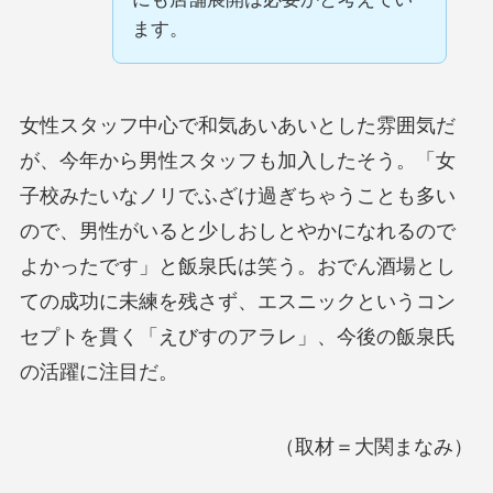
ます。
女性スタッフ中心で和気あいあいとした雰囲気だ
が、今年から男性スタッフも加入したそう。「女
子校みたいなノリでふざけ過ぎちゃうことも多い
ので、男性がいると少しおしとやかになれるので
よかったです」と飯泉氏は笑う。おでん酒場とし
ての成功に未練を残さず、エスニックというコン
セプトを貫く「えびすのアラレ」、今後の飯泉氏
の活躍に注目だ。
（取材＝大関まなみ）