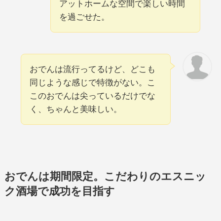
アットホームな空間で楽しい時間
を過ごせた。
おでんは流行ってるけど、どこも
同じような感じで特徴がない。こ
このおでんは尖っているだけでな
く、ちゃんと美味しい。
おでんは期間限定。こだわりのエスニッ
ク酒場で成功を目指す