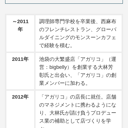
～2011
調理師専門学校を卒業後、西麻布
年
のフレンチレストラン、グローバ
ルダイニングのモンスーンカフェ
で経験を積む。
2011年
池袋の大繁盛店「アガリコ」（運
営：bigbelly）を創業する大林芳
彰氏と出会い、「アガリコ」の創
業メンバーに加わる。
2012年
「アガリコ」の店長に就任。店舗
のマネジメントに携わるようにな
り、大林氏が請け負うプロデュー
ス業の補助として店づくりを学