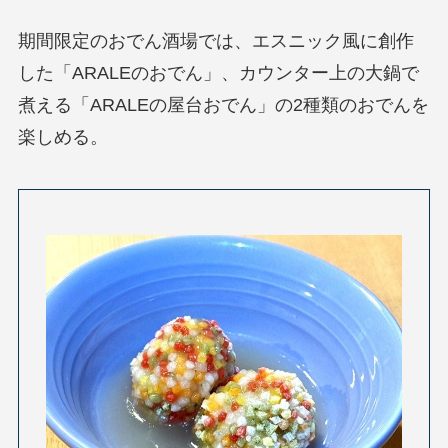
期間限定のおでん酒場では、エスニック風に創作
した「ARALEのおでん」、カウンター上の大鍋で
煮える「ARALEの屋台おでん」の2種類のおでんを
楽しめる。