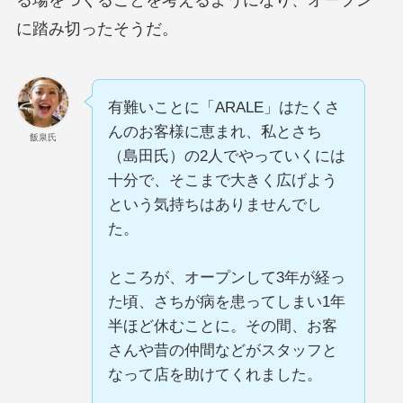
る場をつくることを考えるようになり、オープン
に踏み切ったそうだ。
有難いことに「ARALE」はたくさ
んのお客様に恵まれ、私とさち
飯泉氏
（島田氏）の2人でやっていくには
十分で、そこまで大きく広げよう
という気持ちはありませんでし
た。
ところが、オープンして3年が経っ
た頃、さちが病を患ってしまい1年
半ほど休むことに。その間、お客
さんや昔の仲間などがスタッフと
なって店を助けてくれました。