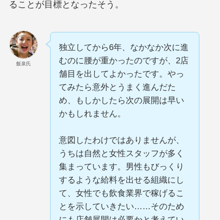
ることが目標となったそう。
独立してから6年、なかなか次に進
むのに腰が重かったのですが、2店
飯泉氏
舗目を出してよかったです。やっ
てみたら意外とうまく進んだた
め、もしかしたら次の展開は早い
かもしれません。
意図したわけではありませんが、
うちは自然と女性スタッフが多く
集まっています。男性もびっくり
するような給料を出せる組織にし
て、女性でも飲食業界で稼げるこ
とを示していきたい……そのため
にも店舗展開は必要かと考えてい