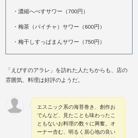
・濃縮へべすサワー（700円）
・梅茶（バイチャ）サワー（600円）
・梅干しすっぱまんサワー（750円）
「えびすのアラレ」を訪れた人たちからも、店の
雰囲気、料理は好評のようだ。
エスニック系の海苔巻き、創作お
でんなど、見たことも味わったこ
ともないお料理の数々に興奮。オ
ーナー含む、明るく居心地の良い