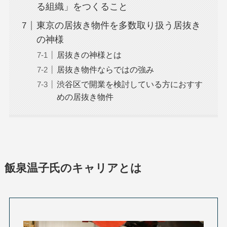
る組織」をつくること
東京の居抜き物件を多数取り扱う居抜き
の神様
居抜きの神様とは
居抜き物件ならではの強み
渋谷区で開業を検討している方におすす
めの居抜き物件
飯泉温子氏のキャリアとは