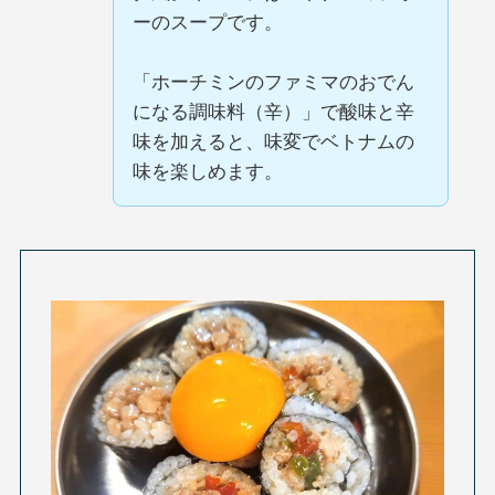
ーのスープです。
「ホーチミンのファミマのおでん
になる調味料（辛）」で酸味と辛
味を加えると、味変でベトナムの
味を楽しめます。