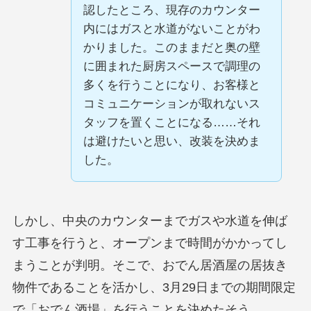
認したところ、現存のカウンター
内にはガスと水道がないことがわ
かりました。このままだと奥の壁
に囲まれた厨房スペースで調理の
多くを行うことになり、お客様と
コミュニケーションが取れないス
タッフを置くことになる……それ
は避けたいと思い、改装を決めま
した。
しかし、中央のカウンターまでガスや水道を伸ば
す工事を行うと、オープンまで時間がかかってし
まうことが判明。そこで、おでん居酒屋の居抜き
物件であることを活かし、3月29日までの期間限定
で「おでん酒場」を行うことを決めたそう。