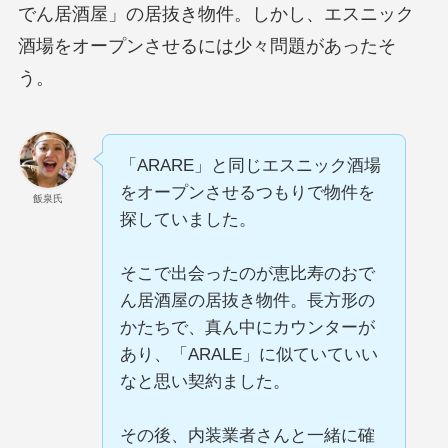
でん居酒屋」の居抜き物件。しかし、エスニック
酒場をオープンさせるには少々問題があったそ
う。
「ARARE」と同じエスニック酒場
をオープンさせるつもりで物件を
飯泉氏
探していました。
そこで出会ったのが恵比寿のおで
ん居酒屋の居抜き物件。長方形の
かたちで、真ん中にカウンターが
あり、「ARALE」に似ていていい
なと思い契約ました。
その後、内装業者さんと一緒に確