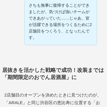
さちも無事に復帰することができ
ましたが、気づけば強いチームが
できあがっていた……じゃあ、皆
が活躍できる場所をつくるために2
店舗目をつくろう、となったんで
す。
居抜きを活かした戦略で成功！改装までは
「期間限定のおでん居酒屋」に
2店舗目のオープンを決めたときに見つけたのが、
「ARALE」と同じ渋谷区の恵比寿に位置する「お