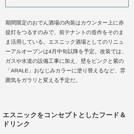
期間限定のおでん酒場の内装はカウンター上に赤
提灯をつるすのみで、前テナントの造作をそのま
ま活用している。エスニック酒場としてのリニュ
ーアルオープンは4月中旬以降を予定。改装では、
ガスや水道の設備工事に加え、壁をピンクと紫の
「ARALE」おなじみカラーに塗り替えるなど、雰
囲気をガラリと変える予定だ。
エスニックをコンセプトとしたフード＆
ドリンク