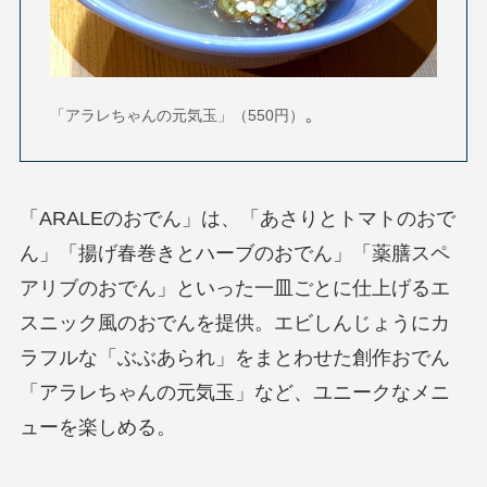
。
「アラレちゃんの元気玉」（550円）
「ARALEのおでん」は、「あさりとトマトのおで
ん」「揚げ春巻きとハーブのおでん」「薬膳スペ
アリブのおでん」といった一皿ごとに仕上げるエ
スニック風のおでんを提供。エビしんじょうにカ
ラフルな「ぶぶあられ」をまとわせた創作おでん
「アラレちゃんの元気玉」など、ユニークなメニ
ューを楽しめる。