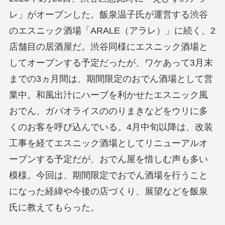
レ」がオープンした。飯泉温子氏が運営する渋谷
のエスニック酒場「ARALE（アラレ）」に続く、2
店舗目の居酒屋だ。渋谷同様にエスニック酒場と
してオープンする予定だったが、ワケあって3月末
までの3ヵ月間は、期間限定のおでん酒場として営
業中。和風出汁にハーブを利かせたエスニック風
おでん、ガパオライスののりまきなどをウリに多
くのお客を呼び込んでいる。4月中旬以降は、改装
工事を経てエスニック酒場としてリニューアルオ
ープンする予定だが、おでん屋を惜しむ声も多い
模様。今回は、期間限定でおでん酒場を行うこと
になった経緯や今後の店づくり、展望などを飯泉
氏に教えてもらった。