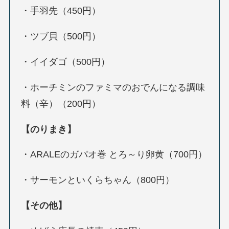
・手羽先（450円）
・ツブ貝（500円）
・イイダゴ（500円）
・ホーチミンのファミマのおでんになる調味
料（辛）（200円）
【のりまき】
・ARALEのガパオ巻 とろ～り卵黄（700円）
・サーモンといくらちゃん（800円）
【その他】