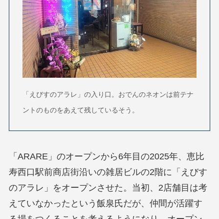
「えびすのアラレ」の入り口
。おでんのネオンは前テナ
ントのものをあえて残しているそう。
「ARARE」のオープンから6年目の2025年、恵比
寿西口駅前商店街沿いの雑居ビルの2階に「えびす
のアラレ」をオープンさせた。当初、2店舗目は考
えていなかったという飯泉氏だが、仲間が活躍す