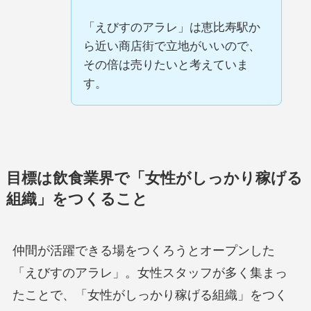
「えびすのアラレ」は恵比寿駅か
ら近い商店街で立地がいいので、
その倍は売りたいと考えていま
す。
目標は飲食業界で「女性がしっかり稼げる
組織」をつくること
仲間が活躍できる場をつくろうとオープンした
「えびすのアラレ」。女性スタッフが多く集まっ
たことで、「女性がしっかり稼げる組織」をつく