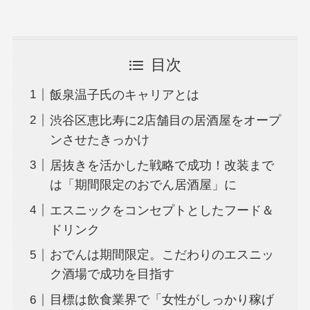
目次
飯泉温子氏のキャリアとは
渋谷区恵比寿に2店舗目の居酒屋をオープ
ンさせたきっかけ
居抜きを活かした戦略で成功！改装まで
は「期間限定のおでん居酒屋」に
エスニックをコンセプトとしたフード＆
ドリンク
おでんは期間限定。こだわりのエスニッ
ク酒場で成功を目指す
目標は飲食業界で「女性がしっかり稼げ