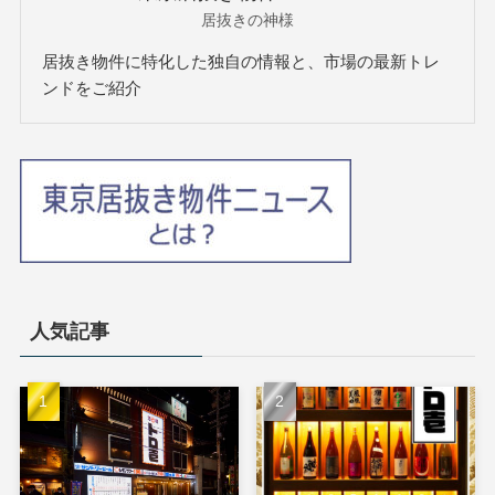
居抜きの神様
居抜き物件に特化した独自の情報と、市場の最新トレ
ンドをご紹介
人気記事