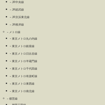
JR中央線
JR総武線
JR京浜東北線
JR根岸線
メトロ線
東京メトロ丸の内線
東京メトロ銀座線
東京メトロ日比谷線
東京メトロ半蔵門線
東京メトロ千代田線
東京メトロ有楽町線
東京メトロ東西線
東京メトロ南北線
都営線