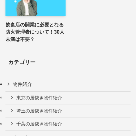
飲食店の開業に必要となる
防火管理者について！30人
未満は不要？
カテゴリー
物件紹介
東京の居抜き物件紹介
埼玉の居抜き物件紹介
千葉の居抜き物件紹介