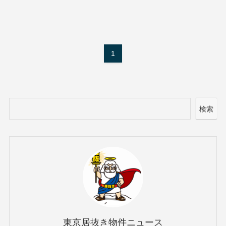
1
検索
東京居抜き物件ニュース