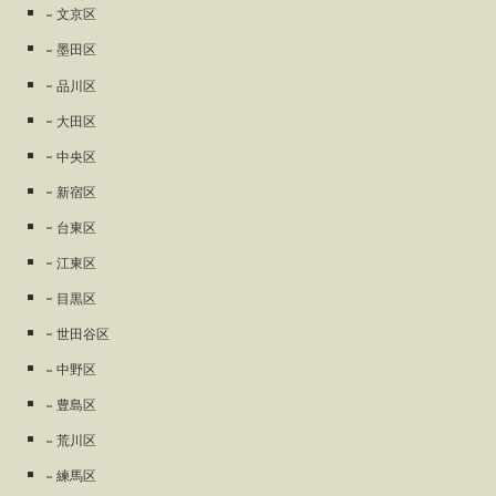
文京区
墨田区
品川区
大田区
中央区
新宿区
台東区
江東区
目黒区
世田谷区
中野区
豊島区
荒川区
練馬区