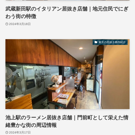
武蔵新田駅のイタリアン居抜き店舗｜地元住民でにぎ
わう街の特徴
2024年3月18日
東京の居抜き物件紹介
池上駅のラーメン居抜き店舗｜門前町として栄えた情
緒豊かな街の周辺情報
2024年3月17日