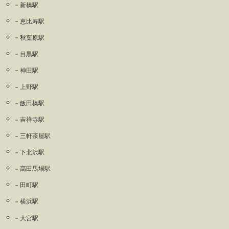
新橋駅
恵比寿駅
秋葉原駅
目黒駅
神田駅
上野駅
飯田橋駅
吉祥寺駅
三軒茶屋駅
下北沢駅
高田馬場駅
田町駅
横浜駅
大宮駅