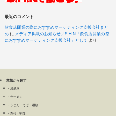
最近のコメント
飲食店開業の際におすすめマーケティング支援会社まと
め
に
メディア掲載のお知らせ／S.H.N「飲食店開業の際
におすすめマーケティング支援会社」として
より
業態から探す
居酒屋
ラーメン
うどん・そば・麺類
寿司・割烹