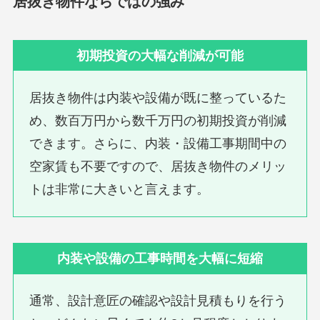
居抜き物件ならではの強み
初期投資の大幅な削減が可能
居抜き物件は内装や設備が既に整っているた
め、数百万円から数千万円の初期投資が削減
できます。さらに、内装・設備工事期間中の
空家賃も不要ですので、居抜き物件のメリッ
トは非常に大きいと言えます。
内装や設備の工事時間を大幅に短縮
通常、設計意匠の確認や設計見積もりを行う