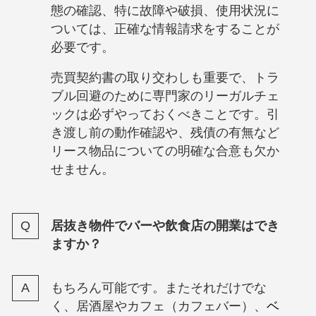
態の確認、特に故障や破損、使用状況に
ついては、正確な情報請求をすることが
必要です。
売買契約書の取り交わしも重要で、トラ
ブル回避のために専門家のリーガルチェ
ックは必ずやっておくべきことです。引
き渡し前の動作確認や、残債の有無など
リース物品についての明確な合意も欠か
せません。
居抜き物件でバーや飲食店の開業はでき
ますか？
もちろん可能です。またそれだけでな
く、居酒屋やカフェ（カフェバー）、
ベ