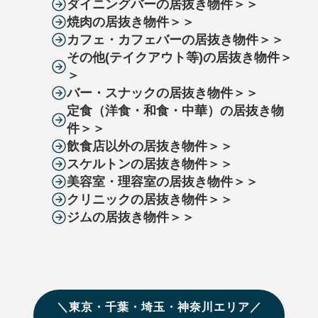
ダイニングバーの居抜き物件＞＞
焼肉の居抜き物件＞＞
カフェ・カフェバーの居抜き物件＞＞
その他(テイクアウト等)の居抜き物件＞
＞
バー・スナックの居抜き物件＞＞
定食（洋食・和食・中華）の居抜き物
件＞＞
飲食店以外の居抜き物件＞＞
スケルトンの居抜き物件＞＞
美容室・理容室の居抜き物件＞＞
クリニックの居抜き物件＞＞
ジムの居抜き物件＞＞
＼東京・千葉・埼玉・神奈川エリア／