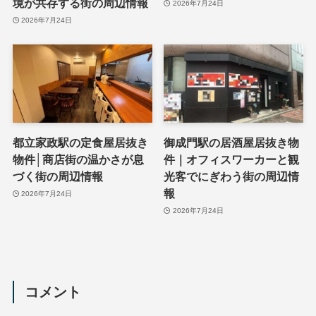
境が共存する街の周辺情報
2026年7月24日
2026年7月24日
都立家政駅の定食屋居抜き
御成門駅の居酒屋居抜き物
物件│商店街の温かさが息
件｜オフィスワーカーと観
づく街の周辺情報
光客でにぎわう街の周辺情
報
2026年7月24日
2026年7月24日
コメント