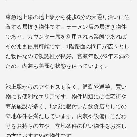
東急池上線の池上駅から徒歩6分の大通り沿いに位
置する居抜き物件です。ラーメン店の居抜き物件
であり、カウンター席を利用される業態であれば
そのまま使用可能です。1階路面の間口が広々とし
た物件なので視認性が良好。営業年数が2年未満の
ため、内装も美麗な状態を保っています。
池上駅からのアクセスも良く、通勤や通学、買い
物にも便利なエリアです。物件周辺には住宅街や
商業施設が多く、地域に根付いた飲食店としての
立地条件を満たしています。内装や設備にこだわ
りをお持ちの方や、立地条件の良い物件をお探し
の方におすすめの物件です。