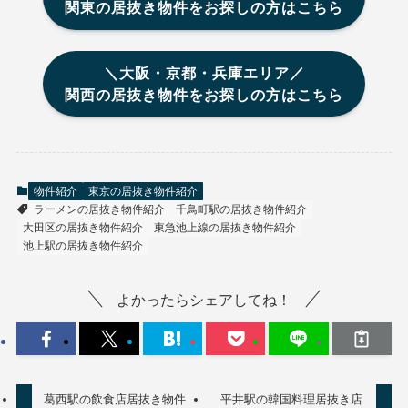
関東の居抜き物件をお探しの方はこちら
＼大阪・京都・兵庫エリア／
関西の居抜き物件をお探しの方はこちら
物件紹介
東京の居抜き物件紹介
ラーメンの居抜き物件紹介
千鳥町駅の居抜き物件紹介
大田区の居抜き物件紹介
東急池上線の居抜き物件紹介
池上駅の居抜き物件紹介
よかったらシェアしてね！
葛西駅の飲食店居抜き物件
平井駅の韓国料理居抜き店