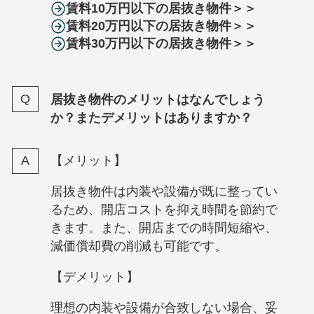
賃料10万円以下の居抜き物件＞＞
賃料20万円以下の居抜き物件＞＞
賃料30万円以下の居抜き物件＞＞
居抜き物件のメリットはなんでしょう
か？またデメリットはありますか？
【メリット】
居抜き物件は内装や設備が既に整ってい
るため、開店コストを抑え時間を節約で
きます。また、開店までの時間短縮や、
減価償却費の削減も可能です。
【デメリット】
理想の内装や設備が合致しない場合、妥