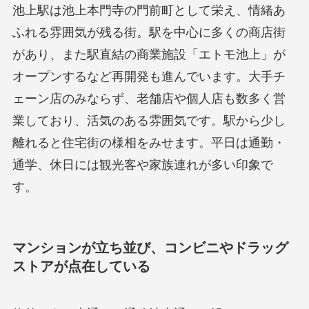
池上駅は池上本門寺の門前町として栄え、情緒あ
ふれる雰囲気が残る街。駅を中心に多くの商店街
があり、また駅直結の商業施設「エトモ池上」が
オープンするなど再開発も進んでいます。大手チ
ェーン店のみならず、老舗店や個人店も数多く営
業しており、活気のある雰囲気です。駅から少し
離れると住宅街の様相をみせます。平日は通勤・
通学、休日には観光客や家族連れが多い印象で
す。
マンションが立ち並び、コンビニやドラッグ
ストアが点在している