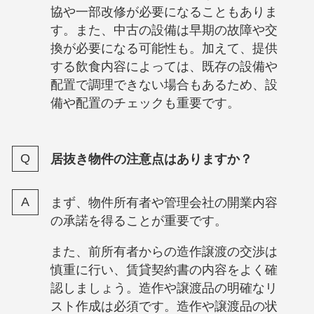
協や一部改修が必要になることもありま
す。また、中古の設備は早期の故障や交
換が必要になる可能性も。加えて、提供
する飲食内容によっては、既存の設備や
配置で調理できない場合もあるため、設
備や配置のチェックも重要です。
居抜き物件の注意点はありますか？
まず、物件所有者や管理会社の開業内容
の承諾を得ることが重要です。
また、前所有者からの造作譲渡の交渉は
慎重に行い、賃貸契約書の内容をよく確
認しましょう。造作や譲渡品の明確なリ
スト作成は必須です。造作や譲渡品の状