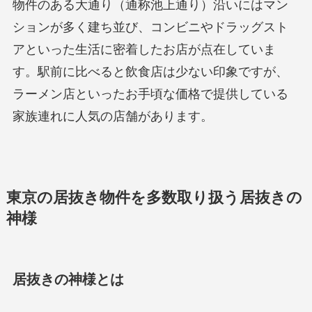
物件のある大通り（通称池上通り）沿いにはマン
ションが多く建ち並び、コンビニやドラッグスト
アといった生活に密着したお店が点在していま
す。駅前に比べると飲食店は少ない印象ですが、
ラーメン店といったお手頃な価格で提供している
家族連れに人気の店舗があります。
東京の居抜き物件を多数取り扱う居抜きの
神様
居抜きの神様とは