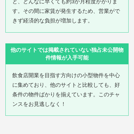
と、どんなに早くても約3か月程度かかりま
す。その間に家賃が発生するため、営業がで
きず経済的な負担が増加します。
他のサイトでは掲載されていない独占未公開物
件情報が入手可能
飲食店開業を目指す方向けの小型物件を中心
に集めており、他のサイトと比較しても、好
条件の物件ばかりを揃えています。このチャ
ンスをお見逃しなく！