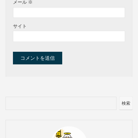
メール
※
サイト
検索