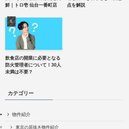
鮮｜トロ壱 仙台一番町店
点を解説
飲食店の開業に必要となる
防火管理者について！30人
未満は不要？
カテゴリー
物件紹介
東京の居抜き物件紹介