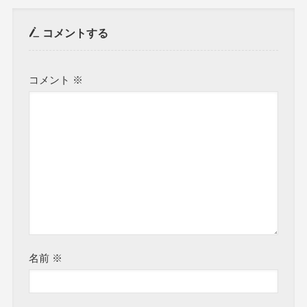
コメントする
コメント
※
名前
※