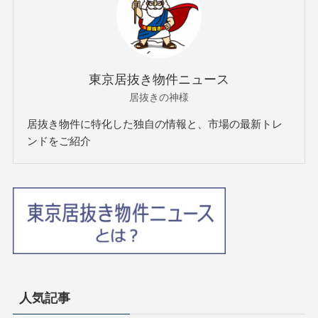
東京居抜き物件ニュース
居抜きの神様
居抜き物件に特化した独自の情報と、市場の最新トレ
ンドをご紹介
人気記事