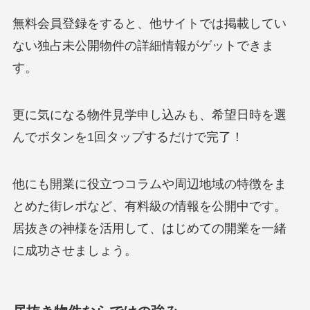
無料会員登録をすると、他サイトでは掲載してい
ない独占未公開物件の詳細情報がゲットできま
す。
更に気になる物件見学申し込みも、希望日時を選
んでボタンを1回タップするだけで完了！
他にも開業に役立つコラムや周辺地域の特徴をま
とめた街レポなど、有料級の情報を公開中です。
居抜きの神様を活用して、はじめての開業を一緒
に成功させましょう。