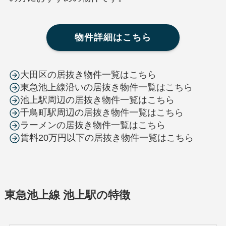
物件詳細はこちら
大田区の居抜き物件一覧はこちら
東急池上線沿いの居抜き物件一覧はこちら
池上駅周辺の居抜き物件一覧はこちら
千鳥町駅周辺の居抜き物件一覧はこちら
ラーメンの居抜き物件一覧はこちら
賃料20万円以下の居抜き物件一覧はこちら
東急池上線 池上駅の特徴