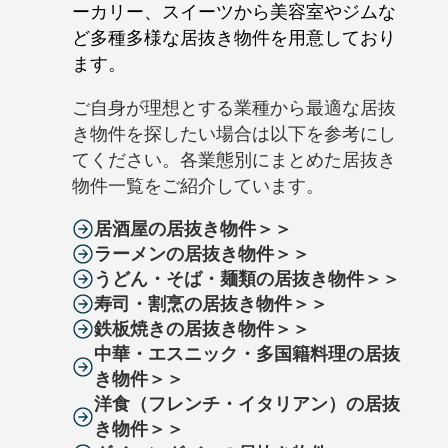
ーカリー、スイーツから美容室やジムな
ど多種多様な居抜き物件を用意しており
ます。
ご自身が理想とする業種から最適な居抜
き物件を探したい場合は以下を参考にし
てください。各業態別にまとめた居抜き
物件一覧をご紹介しています。
居酒屋の居抜き物件＞＞
ラーメンの居抜き物件＞＞
うどん・そば・麺類の居抜き物件＞＞
寿司・割烹の居抜き物件＞＞
鉄板焼きの居抜き物件＞＞
中華・エスニック・多国籍料理の居抜
き物件＞＞
洋食（フレンチ・イタリアン）の居抜
き物件＞＞