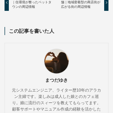
｜住環境が整ったベットタ
舗｜地域密着型の商店街が
ウンの周辺情報
広がる街の周辺情報
この記事を書いた人
まつだゆき
元システムエンジニア、ライター歴10年のアラカ
ン主婦です。楽しみは成人した娘とのカフェ巡
り。娘に流行のスィーツを教えてもらってます。
顧客サポートやマニュアル作成の経験を活かした