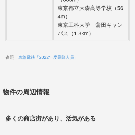
東京都立大森高等学校（56
4m）
東京工科大学 蒲田キャン
パス（1.3km）
参照：
東急電鉄「2022年度乗降人員」
物件の周辺情報
多くの商店街があり、活気がある