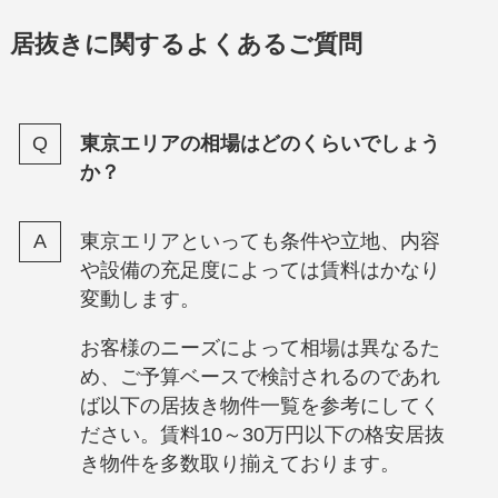
居抜きに関するよくあるご質問
東京エリアの相場はどのくらいでしょう
か？
東京エリアといっても条件や立地、内容
や設備の充足度によっては賃料はかなり
変動します。
お客様のニーズによって相場は異なるた
め、ご予算ベースで検討されるのであれ
ば以下の居抜き物件一覧を参考にしてく
ださい。賃料10～30万円以下の格安居抜
き物件を多数取り揃えております。