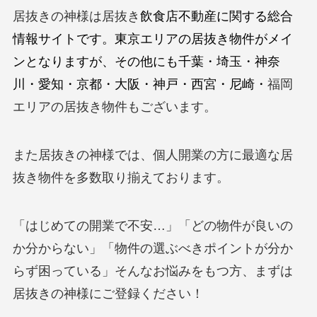
居抜きの神様は居抜き
飲食店不動産に関する総合
情報サイトです。東京エリアの居抜き物件がメイ
ンとなりますが、その他にも千葉・埼玉・神奈
川・愛知・京都・大阪・神戸・西宮・尼崎・
福岡
エリアの居抜き物件もございます。
また居抜きの神様では、個人開業の方に最適な居
抜き物件を多数取り揃えております。
「はじめての開業で不安…」「どの物件が良いの
か分からない」「物件の選ぶべきポイントが分か
らず困っている」そんなお悩みをもつ方、まずは
居抜きの神様にご登録ください！