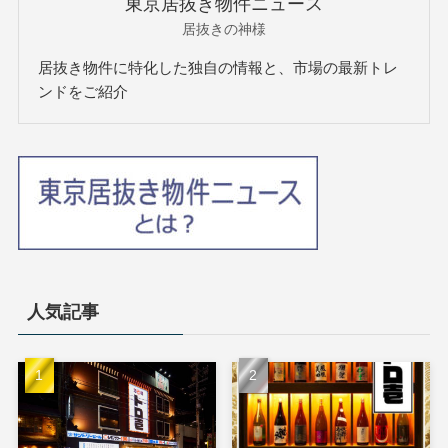
東京居抜き物件ニュース
居抜きの神様
居抜き物件に特化した独自の情報と、市場の最新トレ
ンドをご紹介
人気記事