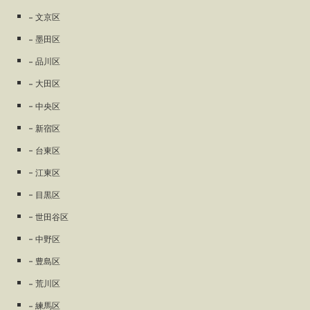
文京区
墨田区
品川区
大田区
中央区
新宿区
台東区
江東区
目黒区
世田谷区
中野区
豊島区
荒川区
練馬区