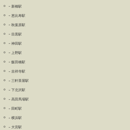
新橋駅
恵比寿駅
秋葉原駅
目黒駅
神田駅
上野駅
飯田橋駅
吉祥寺駅
三軒茶屋駅
下北沢駅
高田馬場駅
田町駅
横浜駅
大宮駅