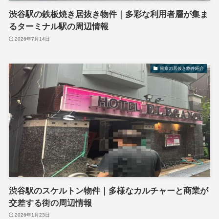
渋谷駅の鉄板焼き居抜き物件｜多彩な利用者層が集ま
るターミナル駅の周辺情報
2026年7月14日
東京の居抜き物件紹介
渋谷駅のスケルトン物件｜多様なカルチャーと商業が
交差する街の周辺情報
2026年1月23日