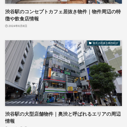
渋谷駅のコンセプトカフェ居抜き物件｜物件周辺の特
徴や飲食店情報
2024年6月8日
東京の居抜き物件紹介
渋谷駅の大型店舗物件｜奥渋と呼ばれるエリアの周辺
情報