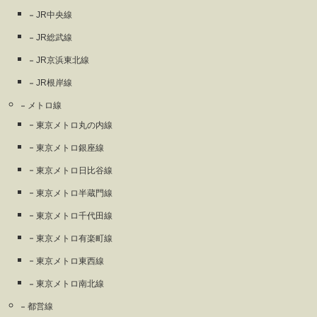
JR中央線
JR総武線
JR京浜東北線
JR根岸線
メトロ線
東京メトロ丸の内線
東京メトロ銀座線
東京メトロ日比谷線
東京メトロ半蔵門線
東京メトロ千代田線
東京メトロ有楽町線
東京メトロ東西線
東京メトロ南北線
都営線