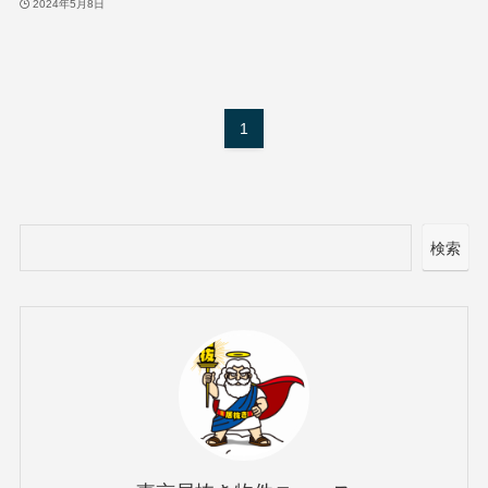
2024年5月8日
1
検索