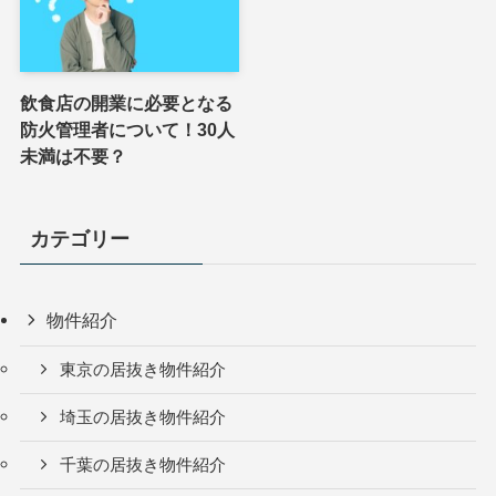
飲食店の開業に必要となる
防火管理者について！30人
未満は不要？
カテゴリー
物件紹介
東京の居抜き物件紹介
埼玉の居抜き物件紹介
千葉の居抜き物件紹介