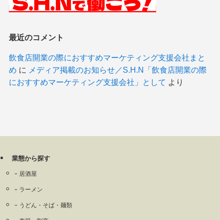
最近のコメント
飲食店開業の際におすすめマーケティング支援会社まと
め
に
メディア掲載のお知らせ／S.H.N「飲食店開業の際
におすすめマーケティング支援会社」として
より
業態から探す
居酒屋
ラーメン
うどん・そば・麺類