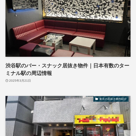
渋谷駅のバー・スナック居抜き物件｜日本有数のター
ミナル駅の周辺情報
2025年3月21日
東京の居抜き物件紹介