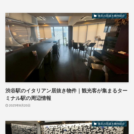
東京の居抜き物件紹介
渋谷駅のイタリアン居抜き物件｜観光客が集まるター
ミナル駅の周辺情報
2025年8月20日
東京の居抜き物件紹介