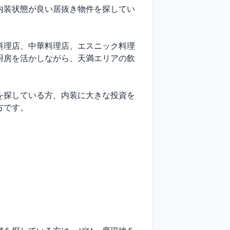
内装状態が良い居抜き物件を探してい
料理店、中華料理店、エスニック料理
厨房を活かしながら、天満エリアの飲
を探している方、内装に大きな投資を
です。
