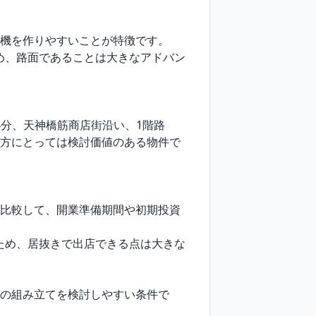
機を作りやすいことが特徴です。

め、路面であることは大きなアドバン
4分、天神橋筋商店街沿い、1階路
い方にとっては検討価値のある物件で
と比較して、開業準備期間や初期投資
ため、居抜きで出店できる点は大きな
用の組み立てを検討しやすい条件で