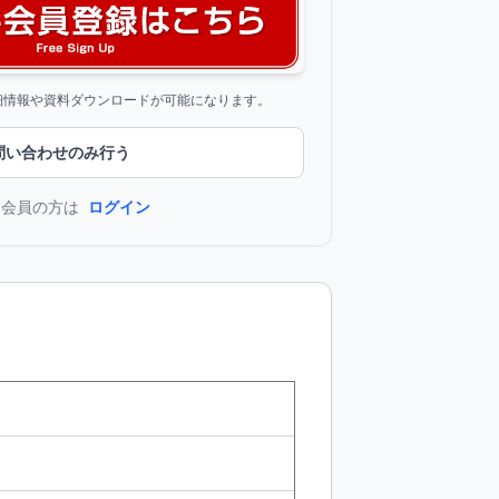
詳細情報や資料ダウンロードが可能になります。
問い合わせのみ行う
に会員の方は
ログイン