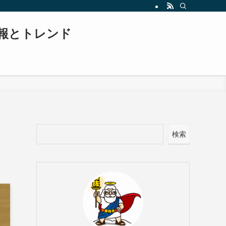
報とトレンド
検索