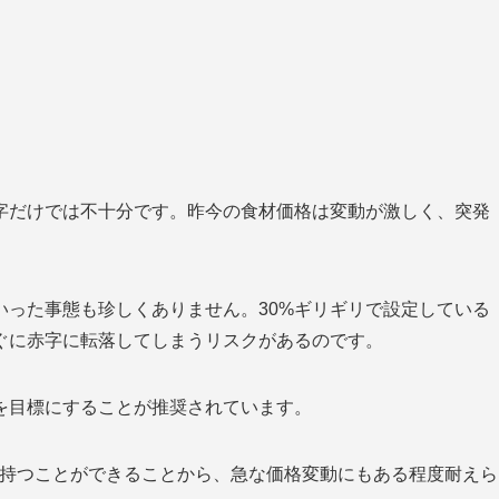
数字だけでは不十分です。昨今の食材価格は変動が激しく、突発
いった事態も珍しくありません。30%ギリギリで設定している
ぐに赤字に転落してしまうリスクがあるのです。
を目標にすることが推奨されています。
を持つことができることから、急な価格変動にもある程度耐えら