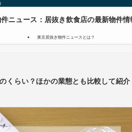
報
物件ニュース：居抜き飲食店の最新物件情
東京居抜き物件ニュースとは？
のくらい？ほかの業態とも比較して紹介