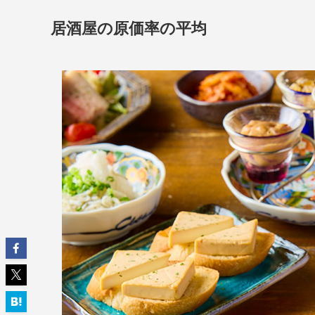
居酒屋の原価率の平均