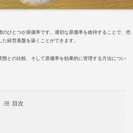
標のひとつが原価率です。適切な原価率を維持することで、売
した経営基盤を築くことができます。
業態との比較、そして原価率を効果的に管理する方法につい
目次