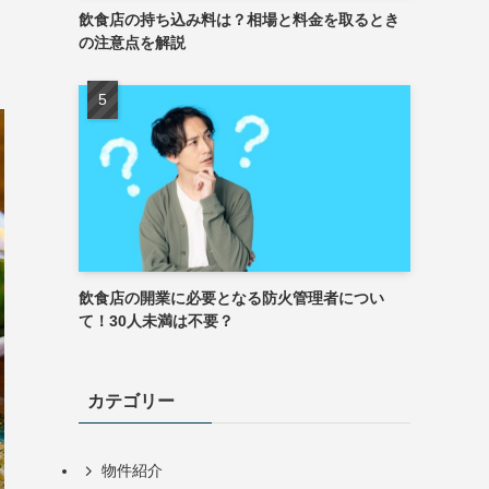
飲食店の持ち込み料は？相場と料金を取るとき
の注意点を解説
飲食店の開業に必要となる防火管理者につい
て！30人未満は不要？
カテゴリー
物件紹介