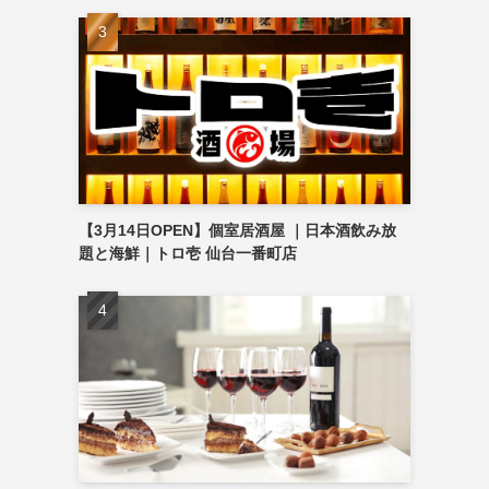
【3月14日OPEN】個室居酒屋 ｜日本酒飲み放
題と海鮮｜トロ壱 仙台一番町店