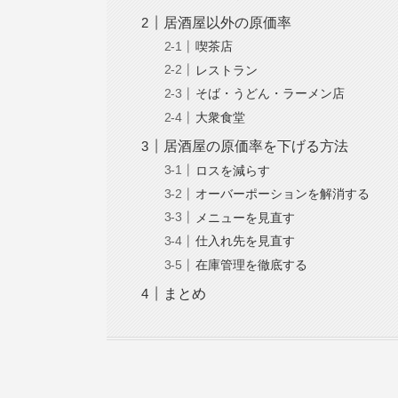
居酒屋以外の原価率
喫茶店
レストラン
そば・うどん・ラーメン店
大衆食堂
居酒屋の原価率を下げる方法
ロスを減らす
オーバーポーションを解消する
メニューを見直す
仕入れ先を見直す
在庫管理を徹底する
まとめ