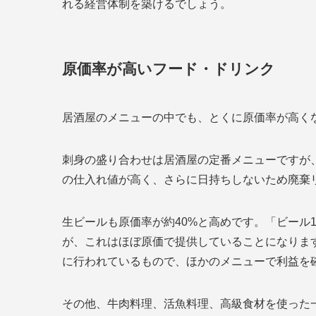
れる経営体制を築けるでしょう。
原価率が高いフード・ドリンク
居酒屋のメニューの中でも、とくに原価率が高く
刺身の盛り合わせは居酒屋の定番メニューですが
の仕入れ値が高く、さらに日持ちしないため廃棄
生ビールも原価率が約40%と高めです。「ビール
が、これはほぼ原価で提供していることになりま
に行われているもので、ほかのメニューで利益を
その他、牛肉料理、活魚料理、高級食材を使った