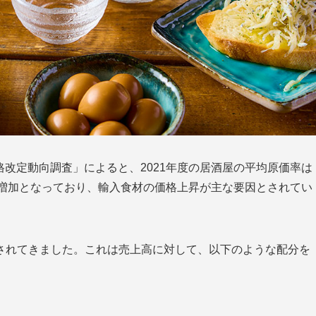
格改定動向調査」によると、2021年度の居酒屋の平均原価率は
トの増加となっており、輸入食材の価格上昇が主な要因とされてい
とされてきました。これは売上高に対して、以下のような配分を