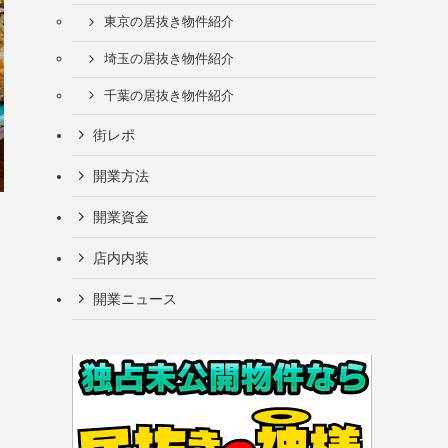
東京の居抜き物件紹介
埼玉の居抜き物件紹介
千葉の居抜き物件紹介
街レポ
開業方法
開業資金
店内内装
開業ニュース