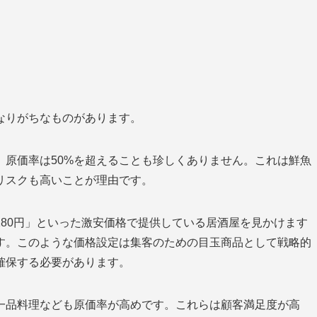
なりがちなものがあります。
、原価率は50%を超えることも珍しくありません。これは鮮魚
リスクも高いことが理由です。
180円」といった激安価格で提供している居酒屋を見かけます
す。このような価格設定は集客のための目玉商品として戦略的
確保する必要があります。
一品料理なども原価率が高めです。これらは顧客満足度が高