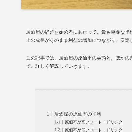
居酒屋の経営を始めるにあたって、最も重要な指
上の成長がそのまま利益の増加につながり、安定
この記事では、居酒屋の原価率の実態と、ほかの
て、詳しく解説していきます。
居酒屋の原価率の平均
原価率が高いフード・ドリンク
原価率が低いフード・ドリンク