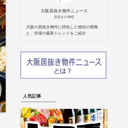
大阪居抜き物件ニュース
居抜きの神様
大阪の居抜き物件に特化した独自の情報
と、市場の最新トレンドをご紹介
人気記事