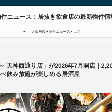
物件ニュース：居抜き飲食店の最新物件情
大阪居抜き物件ニュースとは？
天神西通り店」が2026年7月開店｜2,20
食べ飲み放題が楽しめる居酒屋