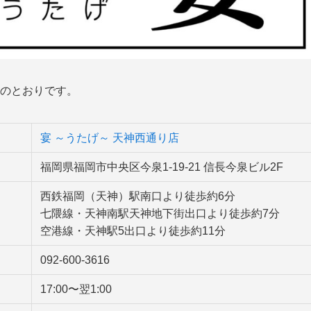
下のとおりです。
宴 ～うたげ～ 天神西通り店
福岡県福岡市中央区今泉1-19-21 信長今泉ビル2F
西鉄福岡（天神）駅南口より徒歩約6分
七隈線・天神南駅天神地下街出口より徒歩約7分
空港線・天神駅5出口より徒歩約11分
092-600-3616
17:00〜翌1:00