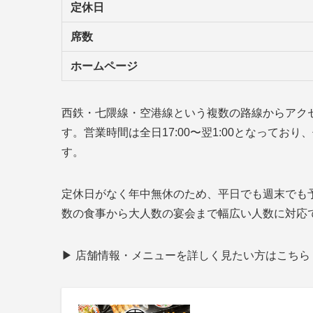
定休日
席数
ホームページ
西鉄・七隈線・空港線という複数の路線からアク
す。営業時間は全日17:00〜翌1:00となって
す。
定休日がなく年中無休のため、平日でも週末でも
数の食事から大人数の宴会まで幅広い人数に対応
▶ 店舗情報・メニューを詳しく見たい方はこちら