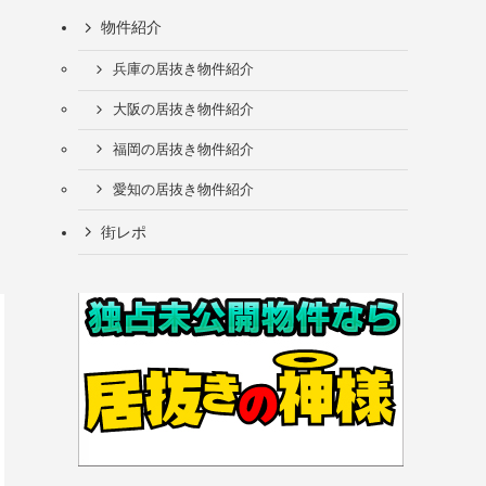
物件紹介
兵庫の居抜き物件紹介
大阪の居抜き物件紹介
福岡の居抜き物件紹介
愛知の居抜き物件紹介
街レポ