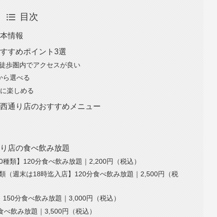
目次
基本情報
おすすめポイント3選
ら徒歩圏内でアクセスが良い
）から選べる
分に楽しめる
神西通り店のおすすめメニュー
通り店の食べ飲み放題
種類】120分食べ飲み放題｜2,200円（税込）
類（週末は18時迄入店】120分食べ飲み放題｜2,500円（税
150分食べ飲み放題｜3,000円（税込）
食べ飲み放題｜3,500円（税込）