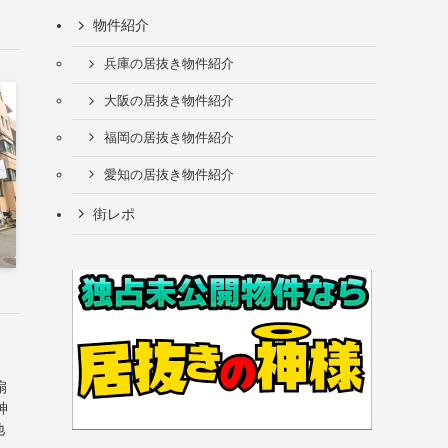
物件紹介
兵庫の居抜き物件紹介
大阪の居抜き物件紹介
福岡の居抜き物件紹介
愛知の居抜き物件紹介
街レポ
扇
神
地