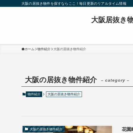
大阪の居抜き物件を探すならここ！毎日更新のリアルタイム情報
大阪居抜き
ホーム
物件紹介
大阪の居抜き物件紹介
大阪の居抜き物件紹介
– category –
物件紹介
大阪の居抜き物件紹介
花園
大阪の居抜き物件紹介