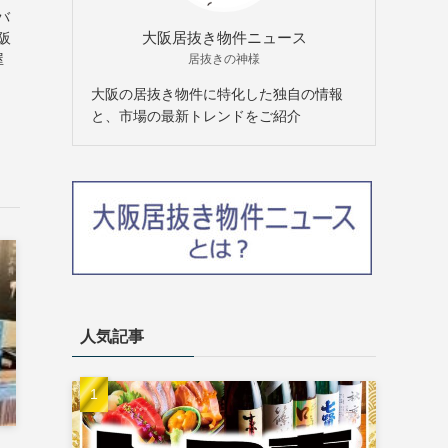
バ
大阪居抜き物件ニュース
阪
屋
居抜きの神様
大阪の居抜き物件に特化した独自の情報
と、市場の最新トレンドをご紹介
人気記事