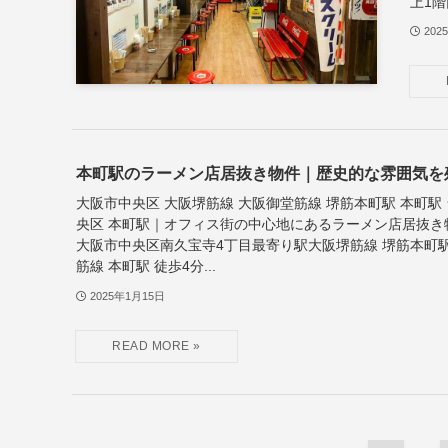
上1階面
202
本町駅のラーメン店居抜き物件｜歴史的な雰囲気を
大阪市中央区 大阪堺筋線 大阪御堂筋線 堺筋本町駅 本町駅
央区 本町駅｜オフィス街の中心地にあるラーメン店居抜き
大阪市中央区南久宝寺4丁目最寄り駅大阪堺筋線 堺筋本町駅
筋線 本町駅 徒歩4分...
2025年1月15日