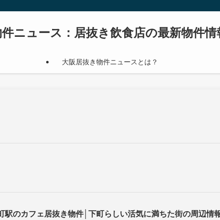
物件ニュース：居抜き飲食店の最新物件情
大阪居抜き物件ニュースとは？
町駅のカフェ居抜き物件│下町らしい活気に満ちた街の周辺情