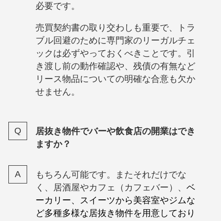
必要です。
売買契約書の取り交わしも重要で、トラ
ブル回避のために専門家のリーガルチェ
ックは必ずやっておくべきことです。引
き渡し前の動作確認や、残債の有無など
リース物品についての明確な合意も欠か
せません。
居抜き物件でバーや飲食店の開業はでき
ますか？
もちろん可能です。またそれだけでな
く、居酒屋やカフェ（カフェバー）、
ベ
ーカリー、スイーツから美容室やジムな
ど多種多様な居抜き物件を用意しており