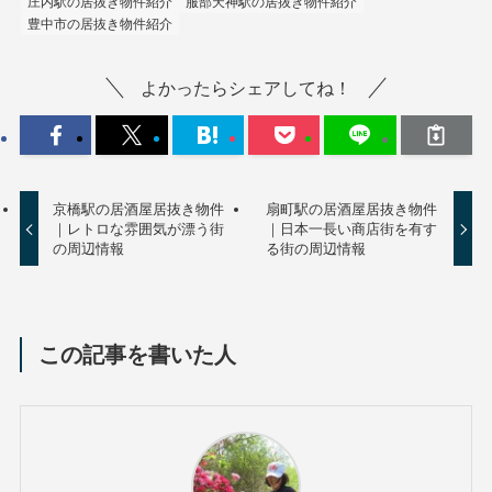
庄内駅の居抜き物件紹介
服部天神駅の居抜き物件紹介
豊中市の居抜き物件紹介
よかったらシェアしてね！
京橋駅の居酒屋居抜き物件
扇町駅の居酒屋居抜き物件
｜レトロな雰囲気が漂う街
｜日本一長い商店街を有す
の周辺情報
る街の周辺情報
この記事を書いた人