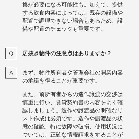
換が必要になる可能性も。加えて、提供
する飲食内容によっては、既存の設備や
配置で調理できない場合もあるため、設
備や配置のチェックも重要です。
居抜き物件の注意点はありますか？
まず、物件所有者や管理会社の開業内容
の承諾を得ることが重要です。
また、前所有者からの造作譲渡の交渉は
慎重に行い、賃貸契約書の内容をよく確
認しましょう。造作や譲渡品の明確なリ
スト作成は必須です。造作や譲渡品の状
態の確認、特に故障や破損、使用状況に
ついては、正確な情報請求をすることが