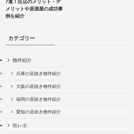
7選！出店のメリット・デ
メリットや居酒屋の成功事
例を紹介
カテゴリー
物件紹介
兵庫の居抜き物件紹介
大阪の居抜き物件紹介
福岡の居抜き物件紹介
愛知の居抜き物件紹介
街レポ