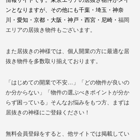
情報サイトです。東京エリアの居抜き物件がメイ
ンとなりますが、その他にも千葉・埼玉・神奈
川・愛知・京都・大阪・神戸・西宮・尼崎・
福岡
エリアの居抜き物件もございます。
また居抜きの神様では、個人開業の方に最適な居
抜き物件を多数取り揃えております。
「はじめての開業で不安…」「どの物件が良いの
か分からない」「物件の選ぶべきポイントが分か
らず困っている」そんなお悩みをもつ方、まずは
居抜きの神様にご登録ください！
無料会員登録をすると、他サイトでは掲載してい