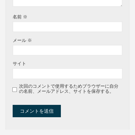
名前
※
メール
※
サイト
次回のコメントで使用するためブラウザーに自分
の名前、メールアドレス、サイトを保存する。