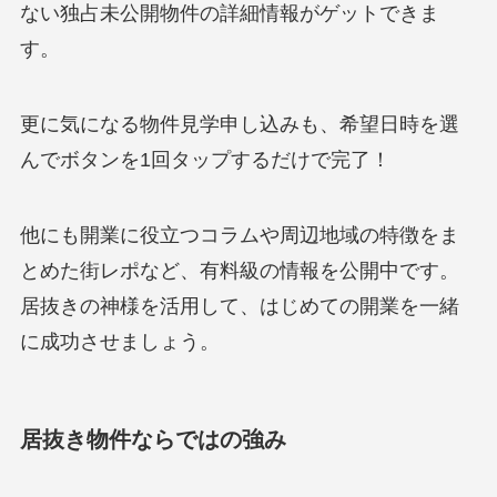
ない独占未公開物件の詳細情報がゲットできま
す。
更に気になる物件見学申し込みも、希望日時を選
んでボタンを1回タップするだけで完了！
他にも開業に役立つコラムや周辺地域の特徴をま
とめた街レポなど、有料級の情報を公開中です。
居抜きの神様を活用して、はじめての開業を一緒
に成功させましょう。
居抜き物件ならではの強み