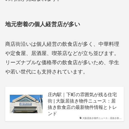
地元密着の個人経営店が多い
商店街沿いは個人経営の飲食店が多く、中華料理
や定食屋、居酒屋、喫茶店などが立ち並びます。
リーズナブルな価格帯の飲食店が多いため、学生
や若い世代にも支持されています。
庄内駅｜下町の雰囲気が残る住宅
街 | 大阪居抜き物件ニュース：居
抜き飲食店の最新物件情報とトレ
ンド
大阪居抜き物件ニュース：居抜き飲…