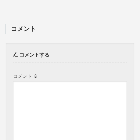
コメント
コメントする
コメント
※