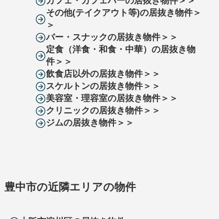
カフェ・カフェバーの居抜き物件＞＞
その他(テイクアウト等)の居抜き物件＞
＞
バー・スナックの居抜き物件＞＞
定食（洋食・和食・中華）の居抜き物
件＞＞
飲食店以外の居抜き物件＞＞
スケルトンの居抜き物件＞＞
美容室・理容室の居抜き物件＞＞
クリニックの居抜き物件＞＞
ジムの居抜き物件＞＞
豊中市の近隣エリアの物件