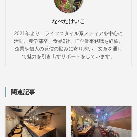
なべたけいこ
2021年より、ライフスタイル系メディアを中心に
活動。農学部卒、食品2社、IT企業事務職を経験。
企業や個人の発信の悩みに寄り添い、文章を通じ
て魅力を引き出すサポートをしています。
関連記事