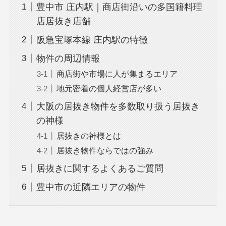
豊中市 庄内駅｜商店街沿いの多国籍料理
店居抜き店舗
阪急宝塚本線 庄内駅の特徴
物件の周辺情報
商店街や市場に人が集まるエリア
地元密着の個人経営店が多い
大阪の居抜き物件を多数取り扱う居抜き
の神様
居抜きの神様とは
居抜き物件ならではの強み
居抜きに関するよくあるご質問
豊中市の近隣エリアの物件