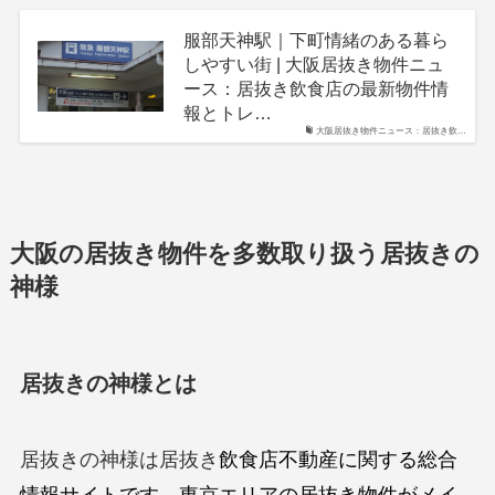
服部天神駅｜下町情緒のある暮ら
しやすい街 | 大阪居抜き物件ニュ
ース：居抜き飲食店の最新物件情
報とトレ…
大阪居抜き物件ニュース：居抜き飲…
大阪の居抜き物件を多数取り扱う居抜きの
神様
居抜きの神様とは
居抜きの神様は居抜き
飲食店不動産に関する総合