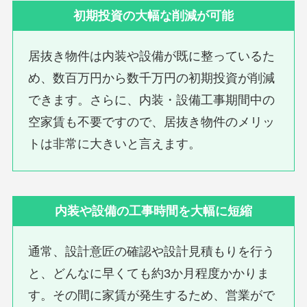
初期投資の大幅な削減が可能
居抜き物件は内装や設備が既に整っているた
め、数百万円から数千万円の初期投資が削減
できます。さらに、内装・設備工事期間中の
空家賃も不要ですので、居抜き物件のメリッ
トは非常に大きいと言えます。
内装や設備の工事時間を大幅に短縮
通常、設計意匠の確認や設計見積もりを行う
と、どんなに早くても約3か月程度かかりま
す。その間に家賃が発生するため、営業がで