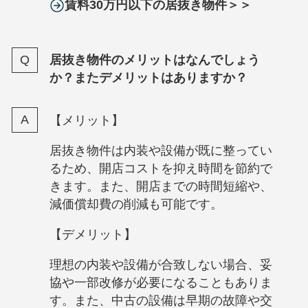
賃料30万円以下の居抜き物件＞＞
居抜き物件のメリットはなんでしょう
か？またデメリットはありますか？
【メリット】
居抜き物件は内装や設備が既に整ってい
るため、開店コストを抑え時間を節約で
きます。また、開店までの時間短縮や、
減価償却費の削減も可能です。
【デメリット】
理想の内装や設備が合致しない場合、妥
協や一部改修が必要になることもありま
す。また、中古の設備は早期の故障や交