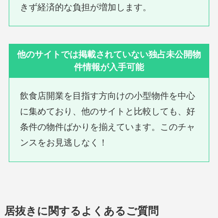
きず経済的な負担が増加します。
他のサイトでは掲載されていない独占未公開物
件情報が入手可能
飲食店開業を目指す方向けの小型物件を中心
に集めており、他のサイトと比較しても、好
条件の物件ばかりを揃えています。このチャ
ンスをお見逃しなく！
居抜きに関するよくあるご質問