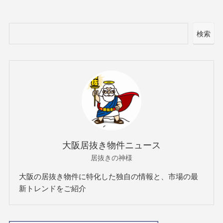
検索
大阪居抜き物件ニュース
居抜きの神様
大阪の居抜き物件に特化した独自の情報と、市場の最
新トレンドをご紹介