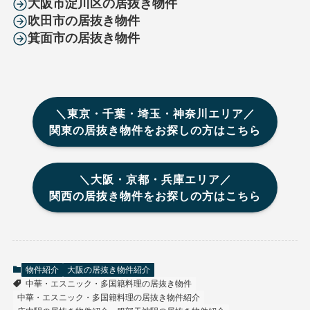
大阪市淀川区の居抜き物件
吹田市の居抜き物件
箕面市の居抜き物件
＼東京・千葉・埼玉・神奈川エリア／
関東の居抜き物件をお探しの方はこちら
＼大阪・京都・兵庫エリア／
関西の居抜き物件をお探しの方はこちら
物件紹介
大阪の居抜き物件紹介
中華・エスニック・多国籍料理の居抜き物件
中華・エスニック・多国籍料理の居抜き物件紹介