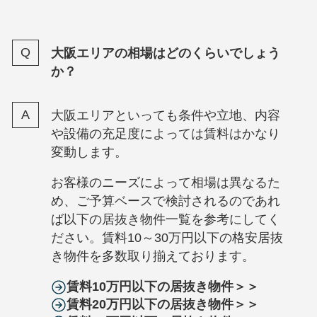
大阪エリアの相場はどのくらいでしょう
か？
大阪エリアといっても条件や立地、内容
や設備の充足度によっては賃料はかなり
変動します。
お客様のニーズによって相場は異なるた
め、ご予算ベースで検討されるのであれ
ば以下の居抜き物件一覧を参考にしてく
ださい。賃料10～30万円以下の格安居抜
き物件を多数取り揃えております。
賃料10万円以下の居抜き物件＞＞
賃料20万円以下の居抜き物件＞＞