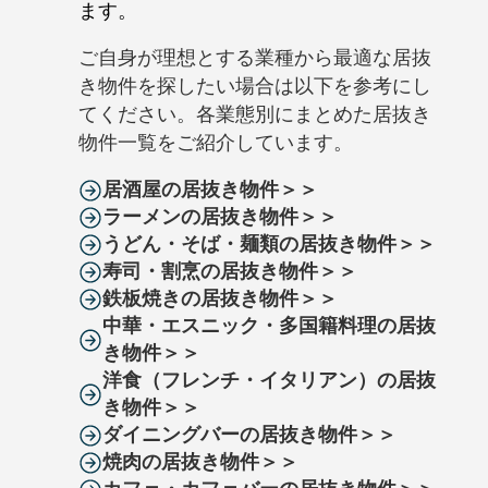
ます。
ご自身が理想とする業種から最適な居抜
き物件を探したい場合は以下を参考にし
てください。各業態別にまとめた居抜き
物件一覧をご紹介しています。
居酒屋の居抜き物件＞＞
ラーメンの居抜き物件＞＞
うどん・そば・麺類の居抜き物件＞＞
寿司・割烹の居抜き物件＞＞
鉄板焼きの居抜き物件＞＞
中華・エスニック・多国籍料理の居抜
き物件＞＞
洋食（フレンチ・イタリアン）の居抜
き物件＞＞
ダイニングバーの居抜き物件＞＞
焼肉の居抜き物件＞＞