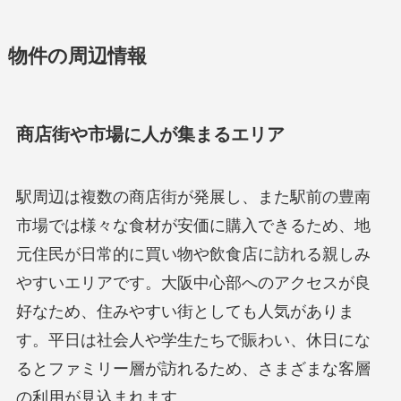
物件の周辺情報
商店街や市場に人が集まるエリア
駅周辺は複数の商店街が発展し、また駅前の豊南
市場では様々な食材が安価に購入できるため、地
元住民が日常的に買い物や飲食店に訪れる親しみ
やすいエリアです。大阪中心部へのアクセスが良
好なため、住みやすい街としても人気がありま
す。平日は社会人や学生たちで賑わい、休日にな
るとファミリー層が訪れるため、さまざまな客層
の利用が見込まれます。