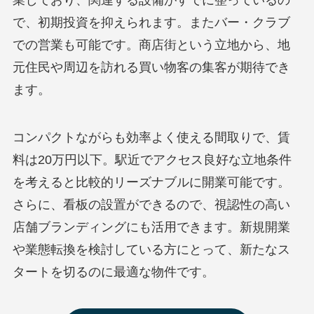
で、初期投資を抑えられます。またバー・クラブ
での営業も可能です。商店街という立地から、地
元住民や周辺を訪れる買い物客の集客が期待でき
ます。
コンパクトながらも効率よく使える間取りで、賃
料は20万円以下。駅近でアクセス良好な立地条件
を考えると比較的リーズナブルに開業可能です。
さらに、看板の設置ができるので、視認性の高い
店舗ブランディングにも活用できます。新規開業
や業態転換を検討している方にとって、新たなス
タートを切るのに最適な物件です。