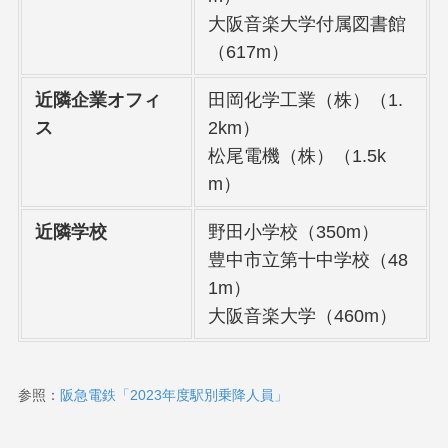
大阪音楽大学付属図書館
（617m）
近隣企業オフィ
田岡化学工業（株）（1.
ス
2km）
松尾電機（株）（1.5k
m）
近隣学校
野田小学校（350m）
豊中市立第十中学校（48
1m）
大阪音楽大学（460m）
参照：
阪急電鉄「2023年度駅別乗降人員」