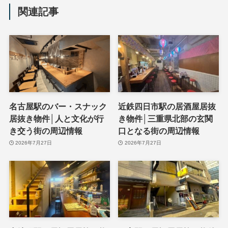
関連記事
名古屋駅のバー・スナック
近鉄四日市駅の居酒屋居抜
居抜き物件│人と文化が行
き物件│三重県北部の玄関
き交う街の周辺情報
口となる街の周辺情報
2026年7月27日
2026年7月27日