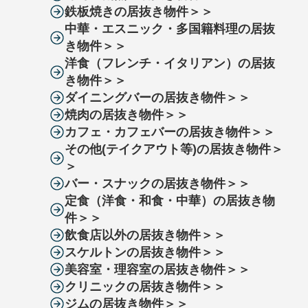
鉄板焼きの居抜き物件＞＞
中華・エスニック・多国籍料理の居抜
き物件＞＞
洋食（フレンチ・イタリアン）の居抜
き物件＞＞
ダイニングバーの居抜き物件＞＞
焼肉の居抜き物件＞＞
カフェ・カフェバーの居抜き物件＞＞
その他(テイクアウト等)の居抜き物件＞
＞
バー・スナックの居抜き物件＞＞
定食（洋食・和食・中華）の居抜き物
件＞＞
飲食店以外の居抜き物件＞＞
スケルトンの居抜き物件＞＞
美容室・理容室の居抜き物件＞＞
クリニックの居抜き物件＞＞
ジムの居抜き物件＞＞