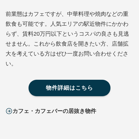
前業態はカフェですが、中華料理や焼肉などの重
飲食も可能です。人気エリアの駅近物件にかかわ
らず、賃料20万円以下というコスパの良さも見逃
せません。これから飲食店を開きたい方、店舗拡
大を考えている方はぜひ一度お問い合わせくださ
い。
物件詳細はこちら
カフェ・カフェバーの居抜き物件