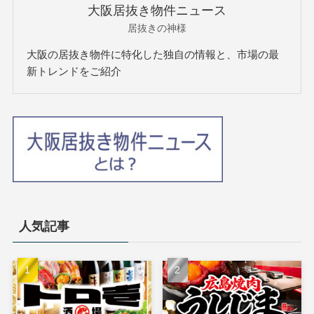
大阪居抜き物件ニュース
居抜きの神様
大阪の居抜き物件に特化した独自の情報と、市場の最
新トレンドをご紹介
人気記事