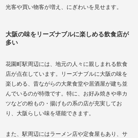
光客や買い物客が増え、にぎわいを見せます。
大阪の味をリーズナブルに楽しめる飲食店が
多い
花園町駅周辺には、地元の人々に親しまれる飲食
店が点在しています。リーズナブルに大阪の味を
楽しめる、昔ながらの大衆食堂や居酒屋が建ち並
んでいるのが特徴です。特に、お好み焼きや串カ
ツなどの粉もの・揚げもの系の店が充実してお
り、大阪らしい味を堪能できます。
また、駅周辺にはラーメン店や定食屋もあり、サ