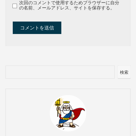
次回のコメントで使用するためブラウザーに自分
の名前、メールアドレス、サイトを保存する。
検索