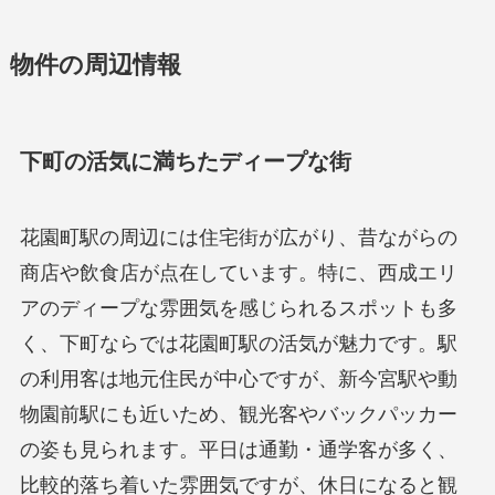
物件の周辺情報
下町の活気に満ちたディープな街
花園町駅の周辺には住宅街が広がり、昔ながらの
商店や飲食店が点在しています。特に、西成エリ
アのディープな雰囲気を感じられるスポットも多
く、下町ならでは花園町駅の活気が魅力です。駅
の利用客は地元住民が中心ですが、新今宮駅や動
物園前駅にも近いため、観光客やバックパッカー
の姿も見られます。平日は通勤・通学客が多く、
比較的落ち着いた雰囲気ですが、休日になると観