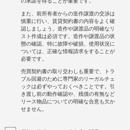
の承諾を得ることが重要です。
また、前所有者からの造作譲渡の交渉は
慎重に行い、賃貸契約書の内容をよく確
認しましょう。造作や譲渡品の明確なリ
スト作成は必須です。造作や譲渡品の状
態の確認、特に故障や破損、使用状況に
ついては、正確な情報請求をすることが
必要です。
売買契約書の取り交わしも重要で、トラ
ブル回避のために専門家のリーガルチェ
ックは必ずやっておくべきことです。引
き渡し前の動作確認や、残債の有無など
リース物品についての明確な合意も欠か
せません。