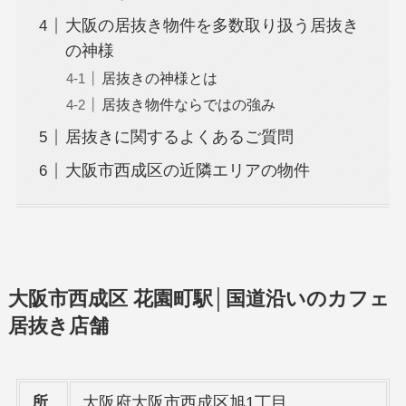
大阪の居抜き物件を多数取り扱う居抜き
の神様
居抜きの神様とは
居抜き物件ならではの強み
居抜きに関するよくあるご質問
大阪市西成区の近隣エリアの物件
大阪市西成区 花園町駅│国道沿いのカフェ
居抜き店舗
所
大阪府大阪市西成区旭1丁目