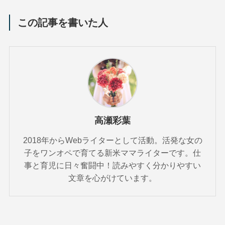
この記事を書いた人
高瀬彩葉
2018年からWebライターとして活動。活発な女の
子をワンオペで育てる新米ママライターです。仕
事と育児に日々奮闘中！読みやすく分かりやすい
文章を心がけています。