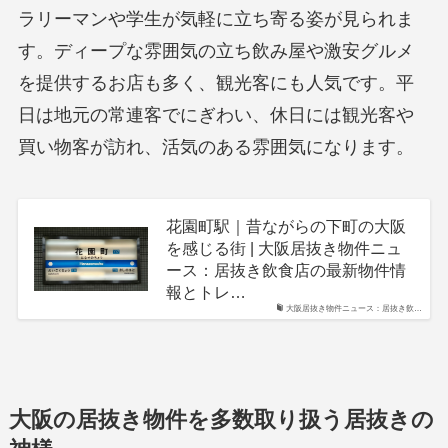
ラリーマンや学生が気軽に立ち寄る姿が見られま
す。ディープな雰囲気の立ち飲み屋や激安グルメ
を提供するお店も多く、観光客にも人気です。平
日は地元の常連客でにぎわい、休日には観光客や
買い物客が訪れ、活気のある雰囲気になります。
花園町駅｜昔ながらの下町の大阪
を感じる街 | 大阪居抜き物件ニュ
ース：居抜き飲食店の最新物件情
報とトレ…
大阪居抜き物件ニュース：居抜き飲…
大阪の居抜き物件を多数取り扱う居抜きの