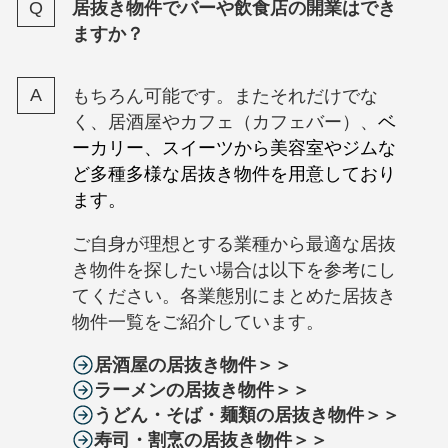
居抜き物件でバーや飲食店の開業はでき
ますか？
もちろん可能です。またそれだけでな
く、居酒屋やカフェ（カフェバー）、
ベ
ーカリー、スイーツから美容室やジムな
ど多種多様な居抜き物件を用意しており
ます。
ご自身が理想とする業種から最適な居抜
き物件を探したい場合は以下を参考にし
てください。各業態別にまとめた居抜き
物件一覧をご紹介しています。
居酒屋の居抜き物件＞＞
ラーメンの居抜き物件＞＞
うどん・そば・麺類の居抜き物件＞＞
寿司・割烹の居抜き物件＞＞