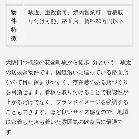
物
駅近、重飲食可、焼肉営業可、看板取
件
り付け可能、路面店、賃料20万円以下
特
徴
大阪四つ橋線の花園町駅から徒歩1分という、駅近
の居抜き物件です。国道沿いに建っている路面店
なので目に留まりやすく、存在感のある店づくり
を目指せます。看板を取り付けることで視認性が
上がるだけでなく、ブランドイメージを強調する
こともできます。ほど良いサイズ感なので、地域
に密着した落ち着いた雰囲気の飲食店に最適で
す。