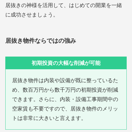
居抜きの神様を活用して、はじめての開業を一緒
に成功させましょう。
居抜き物件ならではの強み
初期投資の大幅な削減が可能
居抜き物件は内装や設備が既に整っているた
め、数百万円から数千万円の初期投資が削減
できます。さらに、内装・設備工事期間中の
空家賃も不要ですので、居抜き物件のメリッ
トは非常に大きいと言えます。