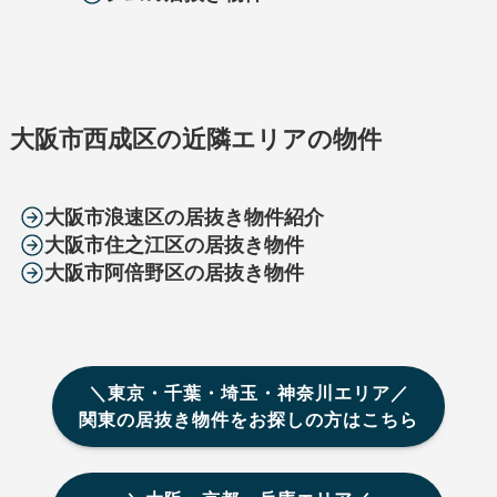
大阪市西成区の近隣エリアの物件
大阪市浪速区の居抜き物件紹介
大阪市住之江区の居抜き物件
大阪市阿倍野区の居抜き物件
＼東京・千葉・埼玉・神奈川エリア／
関東の居抜き物件をお探しの方はこちら