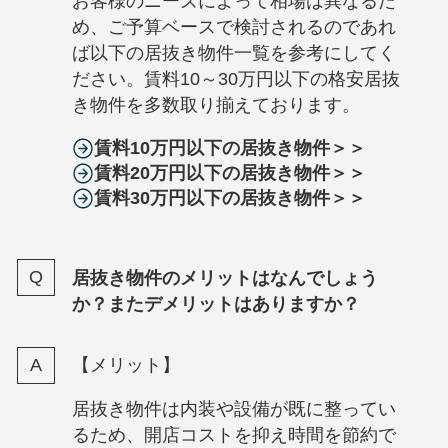
お客様のニーズによって相場は異なるた
め、ご予算ベースで検討されるのであれ
ば以下の居抜き物件一覧を参考にしてく
ださい。賃料10～30万円以下の格安居抜
き物件を多数取り揃えております。
賃料10万円以下の居抜き物件＞＞
賃料20万円以下の居抜き物件＞＞
賃料30万円以下の居抜き物件＞＞
居抜き物件のメリットはなんでしょう
か？またデメリットはありますか？
【メリット】
居抜き物件は内装や設備が既に整ってい
るため、開店コストを抑え時間を節約で