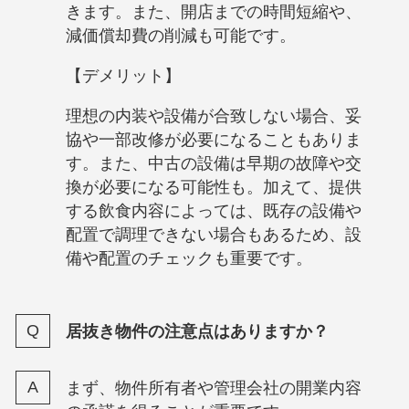
きます。また、開店までの時間短縮や、
減価償却費の削減も可能です。
【デメリット】
理想の内装や設備が合致しない場合、妥
協や一部改修が必要になることもありま
す。また、中古の設備は早期の故障や交
換が必要になる可能性も。加えて、提供
する飲食内容によっては、既存の設備や
配置で調理できない場合もあるため、設
備や配置のチェックも重要です。
居抜き物件の注意点はありますか？
まず、物件所有者や管理会社の開業内容