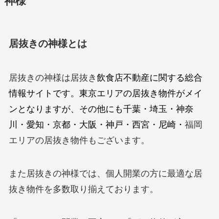
神様
居抜きの神様とは
居抜きの神様は居抜き
飲食店不動産に関する総合
情報サイトです。東京エリアの居抜き物件がメイ
ンとなりますが、その他にも千葉・埼玉・神奈
川・愛知・京都・大阪・神戸・西宮・尼崎・
福岡
エリアの居抜き物件もございます。
また居抜きの神様では、個人開業の方に最適な居
抜き物件を多数取り揃えております。