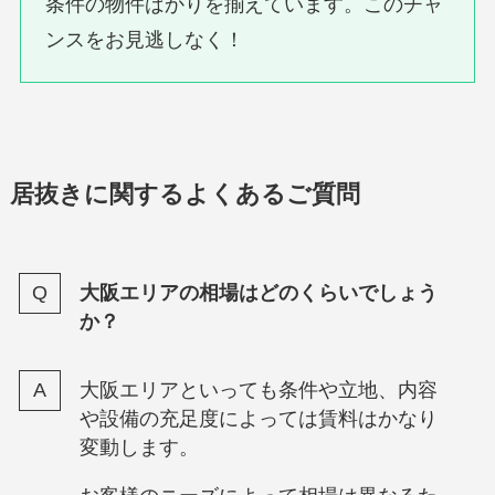
条件の物件ばかりを揃えています。このチャ
ンスをお見逃しなく！
居抜きに関するよくあるご質問
大阪エリアの相場はどのくらいでしょう
か？
大阪エリアといっても条件や立地、内容
や設備の充足度によっては賃料はかなり
変動します。