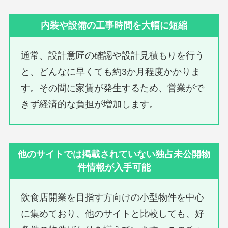
内装や設備の工事時間を大幅に短縮
通常、設計意匠の確認や設計見積もりを行う
と、どんなに早くても約3か月程度かかりま
す。その間に家賃が発生するため、営業がで
きず経済的な負担が増加します。
他のサイトでは掲載されていない独占未公開物
件情報が入手可能
飲食店開業を目指す方向けの小型物件を中心
に集めており、他のサイトと比較しても、好