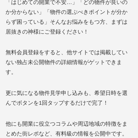
「はじめての開業で不安…」「どの物件が良いの
か分からない」「物件の選ぶべきポイントが分か
らず困っている」そんなお悩みをもつ方、まずは
居抜きの神様にご登録ください！
無料会員登録をすると、他サイトでは掲載してい
ない独占未公開物件の詳細情報がゲットできま
す。
更に気になる物件見学申し込みも、希望日時を選
んでボタンを1回タップするだけで完了！
他にも開業に役立つコラムや周辺地域の特徴をま
とめた街レポなど、有料級の情報を公開中です。