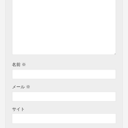
名前
※
メール
※
サイト