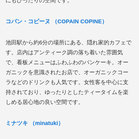
にもぴったりの空間です。
コパン・コピーヌ （COPAIN COPINE）
池田駅から約6分の場所にある、隠れ家的カフェで
す。店内はアンティーク調の落ち着いた雰囲気
で、看板メニューはふわふわのパンケーキ。オー
ガニックを意識されたお店で、オーガニックコー
ラなどのドリンクも人気です。女性客を中心に支
持されており、ゆったりとしたティータイムを楽
しめる居心地の良い空間です。
ミナツキ （minatuki）