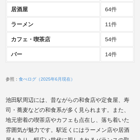
居酒屋
64件
ラーメン
11件
カフェ・喫茶店
54件
バー
14件
参照：
食べログ（2025年6月現在）
池田駅周辺には、昔ながらの和食店や定食屋、寿
司・蕎麦などの和食系が多く見られます。また、
地元密着の喫茶店やカフェも点在し、落ち着いた
雰囲気が魅力です。駅近くにはラーメン店や居酒
屋もあり、幅広い世代に親しまれるバランスの取