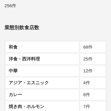
256件
業態別飲食店数
和食
68件
洋食・西洋料理
25件
中華
12件
アジア・エスニック
4件
カレー
8件
焼き肉・ホルモン
7件