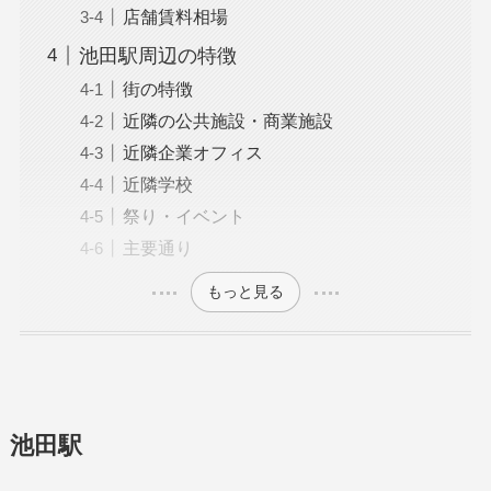
店舗賃料相場
池田駅周辺の特徴
街の特徴
近隣の公共施設・商業施設
近隣企業オフィス
近隣学校
祭り・イベント
主要通り
もっと見る
池田駅