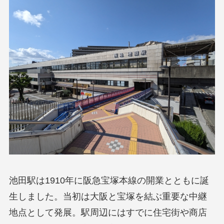
池田駅は1910年に阪急宝塚本線の開業とともに誕
生しました。当初は大阪と宝塚を結ぶ重要な中継
地点として発展。駅周辺にはすでに住宅街や商店