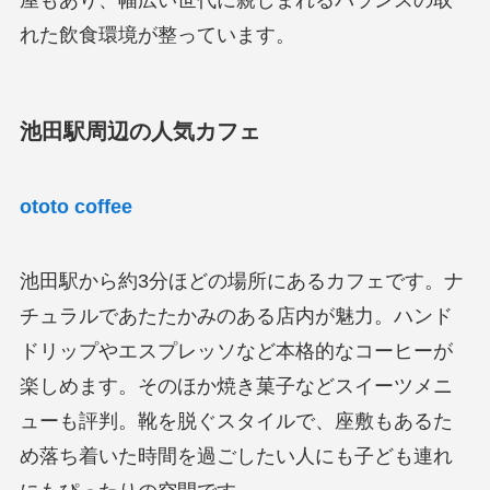
れた飲食環境が整っています。
池田駅周辺の人気カフェ
ototo coffee
池田駅から約3分ほどの場所にあるカフェです。ナ
チュラルであたたかみのある店内が魅力。ハンド
ドリップやエスプレッソなど本格的なコーヒーが
楽しめます。そのほか焼き菓子などスイーツメニ
ューも評判。靴を脱ぐスタイルで、座敷もあるた
め落ち着いた時間を過ごしたい人にも子ども連れ