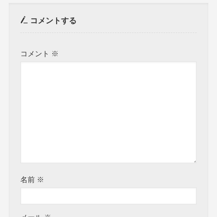
コメントする
コメント
※
名前
※