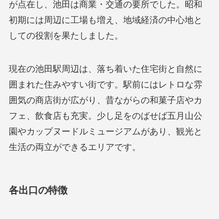
が点在し、池田は商業・交通の要所でした。昭和
初期には周辺に工場も増え、地域経済の中心地と
しての役割を果たしました。
現在の池田駅周辺は、落ち着いた住宅街と自然に
囲まれた住みやすい街です。駅前にはレトロな雰
囲気の商店街が広がり、昔ながらの和菓子店やカ
フェ、飲食店も充実。少し足をのばせば五月山公
園やカップヌードルミュージアムがあり、観光と
生活の両立ができるエリアです。
各出口の特徴