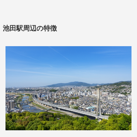
池田駅周辺の特徴