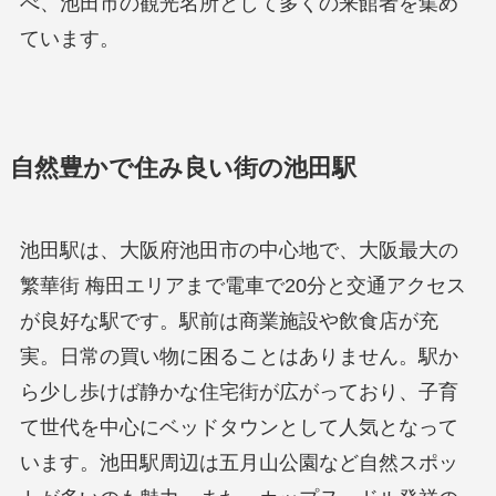
べ、池田市の観光名所として多くの来館者を集め
ています。
自然豊かで住み良い街の池田駅
池田駅は、大阪府池田市の中心地で、大阪最大の
繁華街 梅田エリアまで電車で20分と交通アクセス
が良好な駅です。駅前は商業施設や飲食店が充
実。日常の買い物に困ることはありません。駅か
ら少し歩けば静かな住宅街が広がっており、子育
て世代を中心にベッドタウンとして人気となって
います。池田駅周辺は五月山公園など自然スポッ