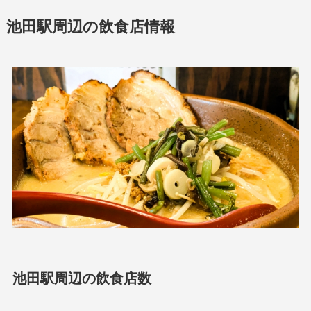
池田駅周辺の飲食店情報
池田駅周辺の飲食店数