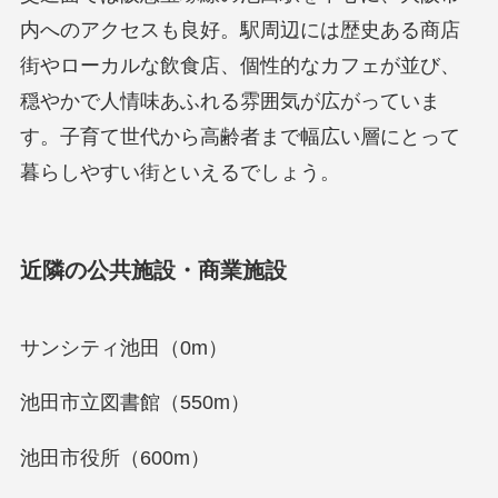
内へのアクセスも良好。駅周辺には歴史ある商店
街やローカルな飲食店、個性的なカフェが並び、
穏やかで人情味あふれる雰囲気が広がっていま
す。子育て世代から高齢者まで幅広い層にとって
暮らしやすい街といえるでしょう。
近隣の公共施設・商業施設
サンシティ池田（0m）
池田市立図書館（550m）
池田市役所（600m）