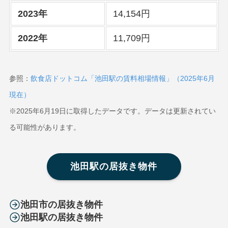
2023年
14,154円
2022年
11,709円
参照：
飲食店ドットコム「池田駅の賃料相場情報」（2025年6月
現在）
※2025年6月19日に取得したデータです。データは更新されてい
る可能性があります。
池田駅の居抜き物件
池田市の居抜き物件
池田駅の居抜き物件