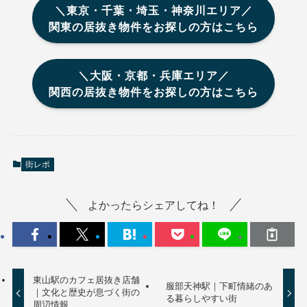
＼東京・千葉・埼玉・神奈川エリア／
関東の居抜き物件をお探しの方はこちら
＼大阪・京都・兵庫エリア／
関西の居抜き物件をお探しの方はこちら
街レポ
よかったらシェアしてね！
東山駅のカフェ居抜き店舗
服部天神駅｜下町情緒のあ
｜文化と歴史が息づく街の
る暮らしやすい街
周辺情報