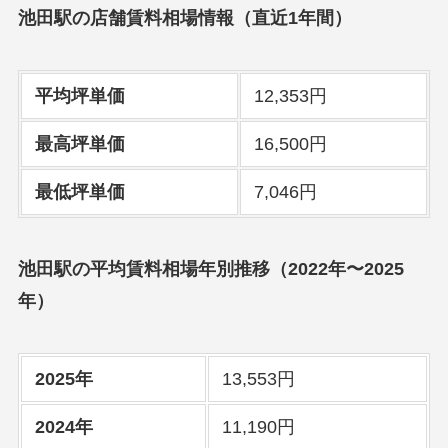
池田駅の店舗賃料相場情報（直近1年間）
平均坪単価
12,353円
最高坪単価
16,500円
最低坪単価
7,046円
池田駅の平均賃料相場年別推移（2022年〜2025
年）
2025年
13,553円
2024年
11,190円