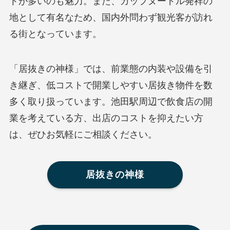
トが多いのも魅力。また、カップヌードル発祥の
地として有名なため、国内外問わず観光客が訪れ
る街となっています。
「居抜きの神様」では、前業態の内装や設備を引
き継ぎ、低コストで開業しやすい居抜き物件を数
多く取り扱っています。池田駅周辺で飲食店の開
業を考えている方、出店のコストを抑えたい方
は、ぜひお気軽にご相談ください。
居抜きの神様