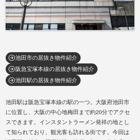
池田市の居抜き物件紹介
阪急宝塚本線の居抜き物件紹介
池田駅の居抜き物件紹介
池田駅は阪急宝塚本線の駅の一つ。大阪府池田市
に位置し、大阪の中心地梅田まで約20分でアクセ
スできます。インスタントラーメン発祥の地とし
て知られており、観光客も訪れる街です。今回は