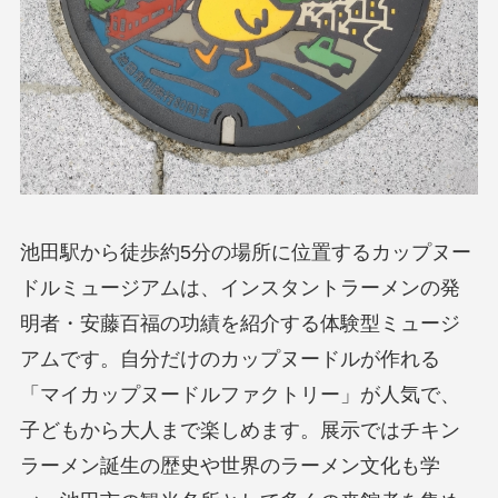
池田駅から徒歩約5分の場所に位置するカップヌー
ドルミュージアムは、インスタントラーメンの発
明者・安藤百福の功績を紹介する体験型ミュージ
アムです。自分だけのカップヌードルが作れる
「マイカップヌードルファクトリー」が人気で、
子どもから大人まで楽しめます。展示ではチキン
ラーメン誕生の歴史や世界のラーメン文化も学