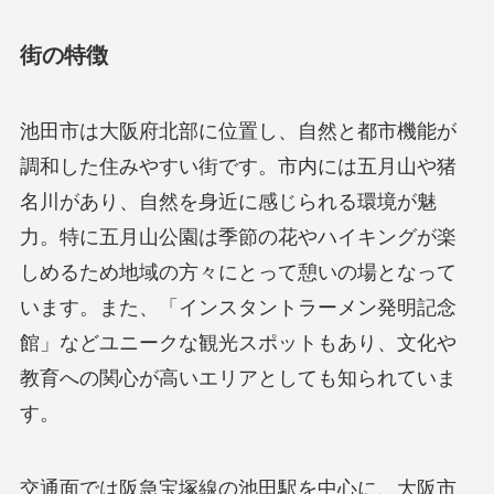
街の特徴
池田市は大阪府北部に位置し、自然と都市機能が
調和した住みやすい街です。市内には五月山や猪
名川があり、自然を身近に感じられる環境が魅
力。特に五月山公園は季節の花やハイキングが楽
しめるため地域の方々にとって憩いの場となって
います。また、「インスタントラーメン発明記念
館」などユニークな観光スポットもあり、文化や
教育への関心が高いエリアとしても知られていま
す。
交通面では阪急宝塚線の池田駅を中心に、大阪市