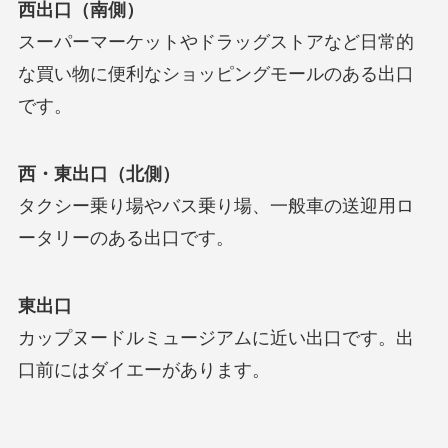
西出口（南側）
スーパーマーケットやドラッグストアなど日常的
な買い物に便利なショッピングモールのある出口
です。
西・東出口（北側）
タクシー乗り場やバス乗り場、一般車の送迎用ロ
ータリーのある出口です。
東出口
カップヌードルミュージアムに近い出口です。出
口前にはダイエーがあります。