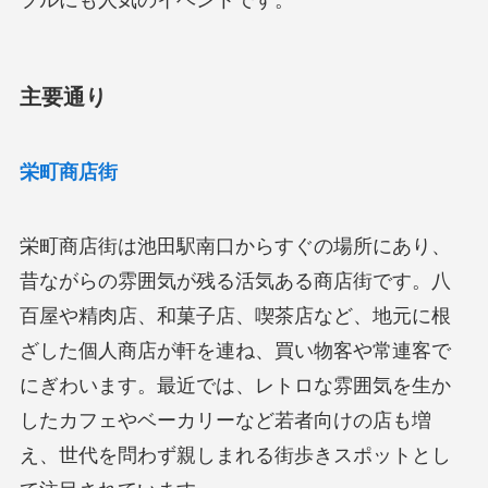
プルにも人気のイベントです。
主要通り
栄町商店街
栄町商店街は池田駅南口からすぐの場所にあり、
昔ながらの雰囲気が残る活気ある商店街です。八
百屋や精肉店、和菓子店、喫茶店など、地元に根
ざした個人商店が軒を連ね、買い物客や常連客で
にぎわいます。最近では、レトロな雰囲気を生か
したカフェやベーカリーなど若者向けの店も増
え、世代を問わず親しまれる街歩きスポットとし