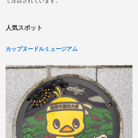
て注目されています。
人気スポット
カップヌードルミュージアム