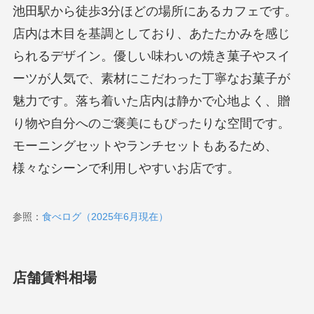
池田駅から徒歩3分ほどの場所にあるカフェです。
店内は木目を基調としており、あたたかみを感じ
られるデザイン。優しい味わいの焼き菓子やスイ
ーツが人気で、素材にこだわった丁寧なお菓子が
魅力です。落ち着いた店内は静かで心地よく、贈
り物や自分へのご褒美にもぴったりな空間です。
モーニングセットやランチセットもあるため、
様々なシーンで利用しやすいお店です。
参照：
食べログ（2025年6月現在）
店舗賃料相場