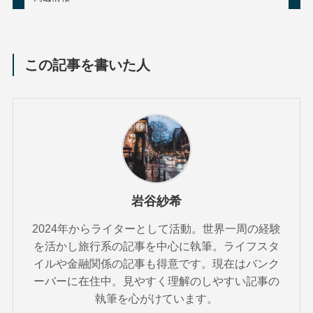
この記事を書いた人
岩谷紗希
2024年からライターとして活動。世界一周の経験
を活かし旅行系の記事を中心に執筆。ライフスタ
イルや金融関係の記事も得意です。現在はバンク
ーバーに在住中。見やすく理解のしやすい記事の
執筆を心がけています。