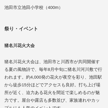
池田市立池田小学校（400m）
祭り・イベント
猪名川花火大会
猪名川花火大会は、池田市と川西市が共同開催す
る夏の風物詩で、毎年8月中旬に猪名川河川敷で行
われます。約4,000発の花火が夜空を彩り、池田駅
から徒歩15分ほどでアクセスも良好。打ち上げ場
所が近く、迫力ある花火を間近で楽しめるのが魅
力です。屋台や露店も多数並び、家族連れやカッ