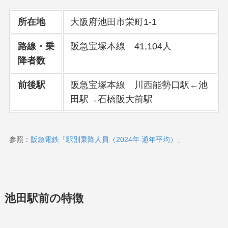
所在地
大阪府池田市栄町1-1
路線・乗
阪急宝塚本線 41,104人
降者数
前後駅
阪急宝塚本線 川西能勢口駅←池
田駅→石橋阪大前駅
参照：
阪急電鉄「駅別乗降人員（2024年 通年平均）」
池田駅前の特徴