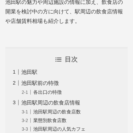
池田駅の魅力や周辺施設の情報に加え、飲食店の
開業を検討中の方に向けて、駅周辺の飲食店情報
や店舗賃料相場も紹介します。
目次
池田駅
池田駅前の特徴
各出口の特徴
池田駅周辺の飲食店情報
池田駅周辺の飲食店数
業態別飲食店数
池田駅周辺の人気カフェ