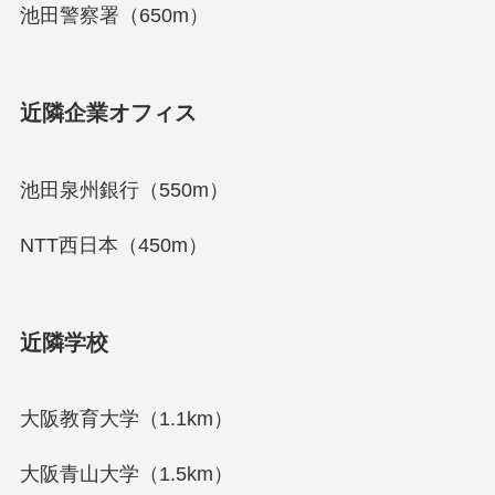
池田警察署（650m）
近隣企業オフィス
池田泉州銀行（550m）
NTT西日本（450m）
近隣学校
大阪教育大学（1.1km）
大阪青山大学（1.5km）