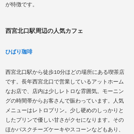
が特徴です。
西宮北口駅周辺の人気カフェ
ひばり珈琲
西宮北口駅から徒歩10分ほどの場所にある喫茶店
です。長年西宮北口で営業しているアットホーム
なお店で、店内は少しレトロな雰囲気。モーニン
グの時間帯からお客さんで賑わっています。人気
メニューはレトロプリン。少し硬めのしっかりと
したプリンで優しい甘さがクセになります。その
ほかバスクチーズケーキやスコーンなどもあり、