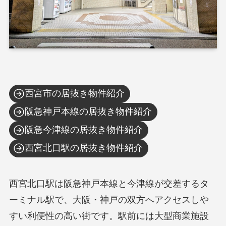
西宮市の居抜き物件紹介
阪急神戸本線の居抜き物件紹介
阪急今津線の居抜き物件紹介
西宮北口駅の居抜き物件紹介
西宮北口駅は阪急神戸本線と今津線が交差するタ
ーミナル駅で、大阪・神戸の双方へアクセスしや
すい利便性の高い街です。駅前には大型商業施設