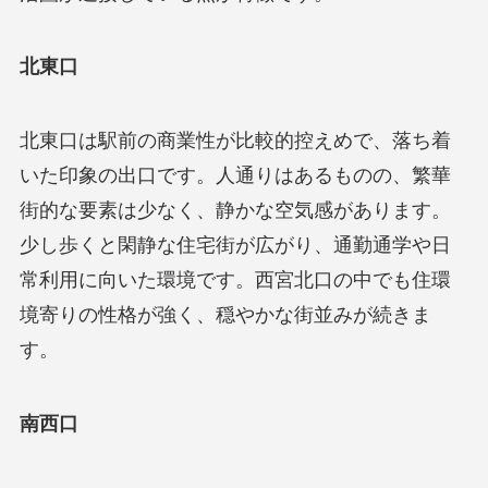
北東口
北東口は駅前の商業性が比較的控えめで、落ち着
いた印象の出口です。人通りはあるものの、繁華
街的な要素は少なく、静かな空気感があります。
少し歩くと閑静な住宅街が広がり、通勤通学や日
常利用に向いた環境です。西宮北口の中でも住環
境寄りの性格が強く、穏やかな街並みが続きま
す。
南西口