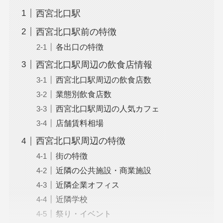
西宮北口駅
西宮北口駅前の特徴
各出口の特徴
西宮北口駅周辺の飲食店情報
西宮北口駅周辺の飲食店数
業態別飲食店数
西宮北口駅周辺の人気カフェ
店舗賃料相場
西宮北口駅周辺の特徴
街の特徴
近隣の公共施設・商業施設
近隣企業オフィス
近隣学校
祭り・イベント