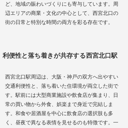
ど、地域の賑わいづくりにも寄与しています。周
辺エリアの商業・文化の中心として、西宮北口の
街の日常と特別な時間の両方を彩る存在です。
利便性と落ち着きが共存する西宮北口駅
西宮北口駅周辺は、大阪・神戸の双方へ出やすい
交通利便性と、落ち着いた住環境が両立した街で
す。駅前には大型商業施設や飲食店が集まり、日
常の買い物から外食、娯楽まで身近で完結しま
す。和食や居酒屋を中心に飲食店の選択肢も多
く、昼夜で異なる表情を見せるのも特徴です。一