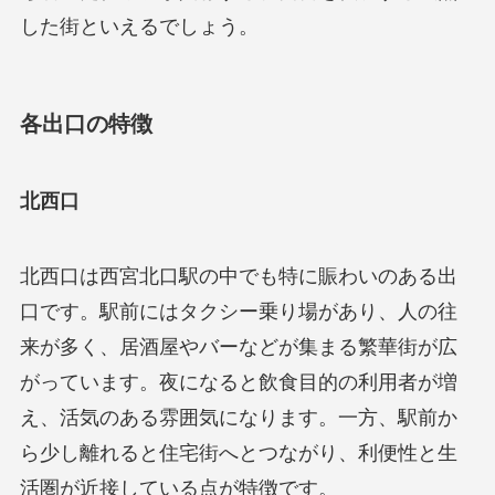
した街といえるでしょう。
各出口の特徴
北西口
北西口は西宮北口駅の中でも特に賑わいのある出
口です。駅前にはタクシー乗り場があり、人の往
来が多く、居酒屋やバーなどが集まる繁華街が広
がっています。夜になると飲食目的の利用者が増
え、活気のある雰囲気になります。一方、駅前か
ら少し離れると住宅街へとつながり、利便性と生
活圏が近接している点が特徴です。