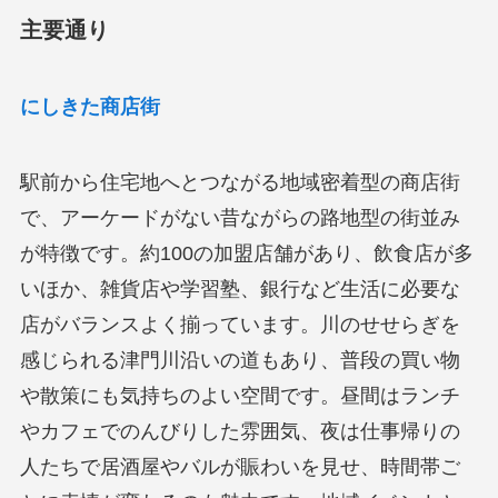
主要通り
にしきた商店街
駅前から住宅地へとつながる地域密着型の商店街
で、アーケードがない昔ながらの路地型の街並み
が特徴です。約100の加盟店舗があり、飲食店が多
いほか、雑貨店や学習塾、銀行など生活に必要な
店がバランスよく揃っています。川のせせらぎを
感じられる津門川沿いの道もあり、普段の買い物
や散策にも気持ちのよい空間です。昼間はランチ
やカフェでのんびりした雰囲気、夜は仕事帰りの
人たちで居酒屋やバルが賑わいを見せ、時間帯ご