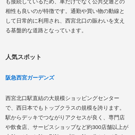
も接続しているため、車だけでなく公共交通との
相性も良いのが特徴です。通勤や買い物の動線と
して日常的に利用され、西宮北口の賑わいを支え
る基盤的な道路となっています。
人気スポット
阪急西宮ガーデンズ
西宮北口駅直結の大規模ショッピングセンター
で、西日本でもトップクラスの規模を誇ります。
駅からデッキでつながりアクセスが良く、専門店
や飲食店、サービスショップなど約300店舗以上が