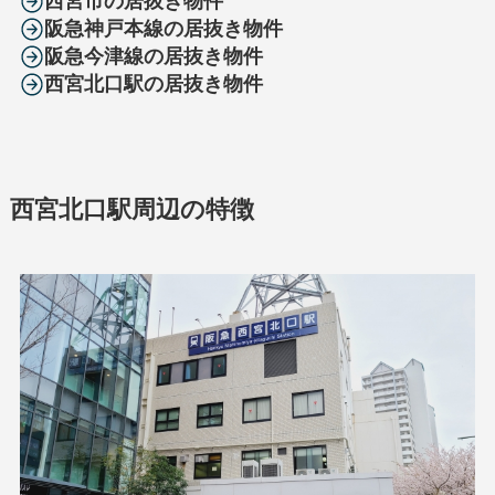
西宮市の居抜き物件
阪急神戸本線
の居抜き物件
阪急今津線の居抜き物件
西宮北口駅の居抜き物件
西宮北口駅周辺の特徴