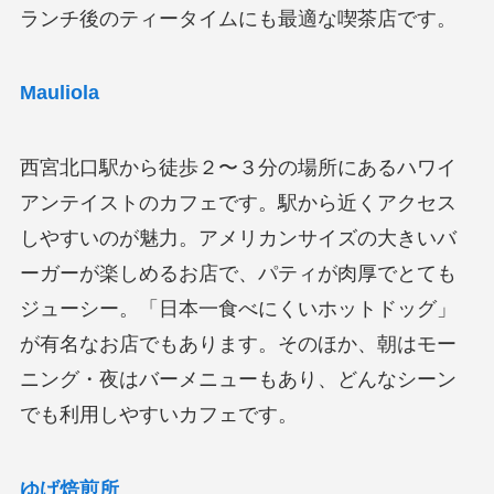
ランチ後のティータイムにも最適な喫茶店です。
Mauliola
西宮北口駅から徒歩２〜３分の場所にあるハワイ
アンテイストのカフェです。駅から近くアクセス
しやすいのが魅力。アメリカンサイズの大きいバ
ーガーが楽しめるお店で、パティが肉厚でとても
ジューシー。「日本一食べにくいホットドッグ」
が有名なお店でもあります。そのほか、朝はモー
ニング・夜はバーメニューもあり、どんなシーン
でも利用しやすいカフェです。
ゆげ焙煎所