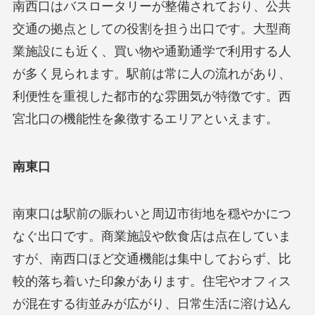
南西口はバスロータリーが整備されており、公共
交通の拠点としての役割を担う出口です。大型商
業施設にも近く、買い物や通勤通学で利用する人
が多く見られます。駅前は常に人の流れがあり、
利便性を重視した都市的な雰囲気が特徴です。西
宮北口の機能性を象徴するエリアといえます。
南東口
南東口は駅前の賑わいと周辺市街地を穏やかにつ
なぐ出口です。商業施設や飲食店は点在していま
すが、南西口ほど交通機能は集中しておらず、比
較的落ち着いた印象があります。住宅やオフィス
が混在する街並みが広がり、日常生活に溶け込ん