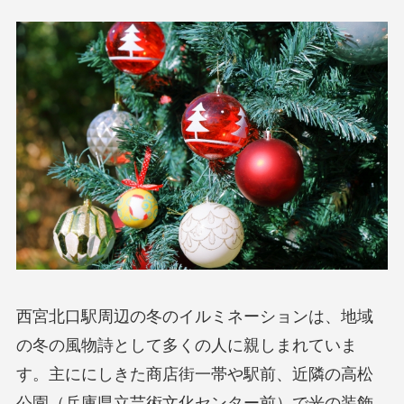
西宮北口駅周辺の冬のイルミネーションは、地域
の冬の風物詩として多くの人に親しまれていま
す。主ににしきた商店街一帯や駅前、近隣の高松
公園（兵庫県立芸術文化センター前）で光の装飾