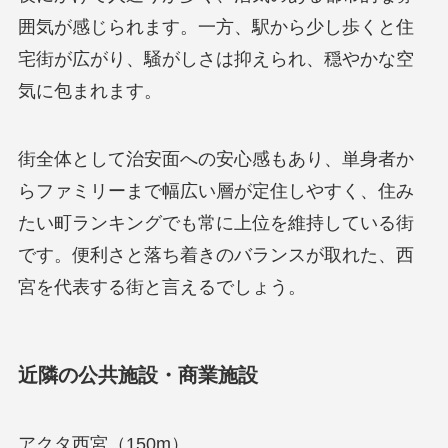
囲気が感じられます。一方、駅から少し歩くと住
宅街が広がり、騒がしさは抑えられ、穏やかな空
気に包まれます。
街全体として治安面への安心感もあり、単身者か
らファミリーまで幅広い層が定住しやすく、住み
たい町ランキングでも常に上位を維持している街
です。便利さと落ち着きのバランスが取れた、西
宮を代表する街と言えるでしょう。
近隣の公共施設・商業施設
アクタ西宮（150m）