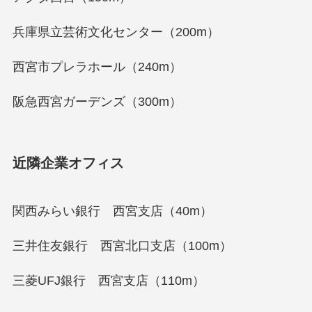
兵庫県立芸術文化センター（200m）
西宮市プレラホール（240m）
阪急西宮ガーデンズ（300m）
近隣企業オフィス
関西みらい銀行 西宮支店（40m）
三井住友銀行 西宮北口支店（100m）
三菱UFJ銀行 西宮支店（110m）