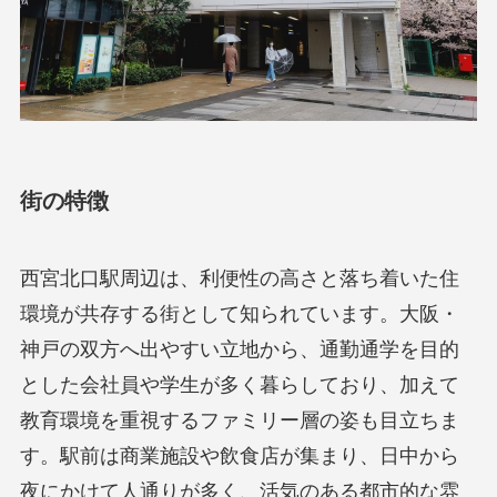
街の特徴
西宮北口駅周辺は、利便性の高さと落ち着いた住
環境が共存する街として知られています。大阪・
神戸の双方へ出やすい立地から、通勤通学を目的
とした会社員や学生が多く暮らしており、加えて
教育環境を重視するファミリー層の姿も目立ちま
す。駅前は商業施設や飲食店が集まり、日中から
夜にかけて人通りが多く、活気のある都市的な雰