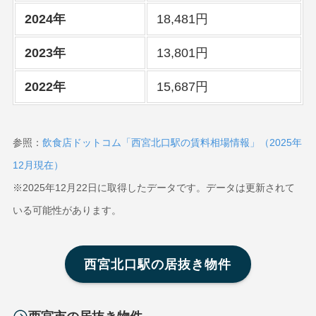
2024年
18,481円
2023年
13,801円
2022年
15,687円
参照：
飲食店ドットコム「西宮北口駅の賃料相場情報」（2025年
12月現在）
※2025年12月22日に取得したデータです。データは更新されて
いる可能性があります。
西宮北口駅の居抜き物件