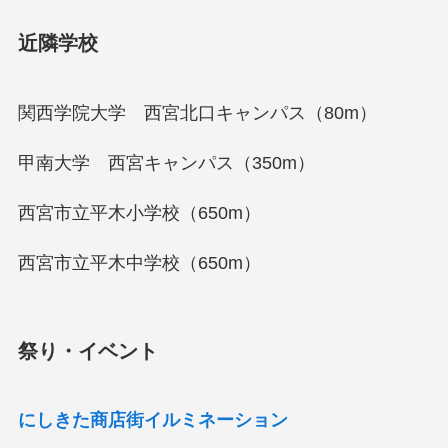
近隣学校
関西学院大学 西宮北口キャンパス（80m）
甲南大学 西宮キャンパス（350m）
西宮市立平木小学校（650m）
西宮市立平木中学校（650m）
祭り・イベント
にしきた商店街イルミネーション