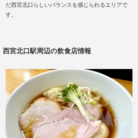
だ西宮北口らしいバランスを感じられるエリアで
す。
西宮北口駅周辺の飲食店情報