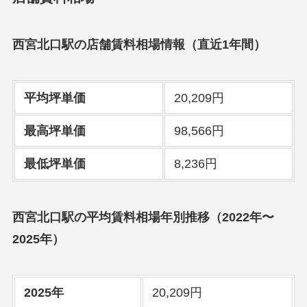
西宮北口駅の店舗賃料相場情報（直近1年間）
平均坪単価
20,209円
最高坪単価
98,566円
最低坪単価
8,236円
西宮北口駅の平均賃料相場年別推移（2022年〜
2025年）
2025年
20,209円