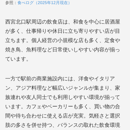
参照：
食べログ（2025年12月現在）
西宮北口駅周辺の飲食店は、和食を中心に居酒屋
が多く、仕事帰りや休日に立ち寄りやすい店が目
立ちます。個人経営の小規模な店も多く、定食や
焼き鳥、魚料理など日常使いしやすい内容が揃っ
ています。
一方で駅前の商業施設内には、洋食やイタリア
ン、アジア料理など幅広いジャンルが集まり、家
族連れや友人同士でも利用しやすい環境が揃って
います。カフェやベーカリーも多く、買い物の合
間や待ち合わせに使える店が充実。気軽さと選択
肢の多さを併せ持つ、バランスの取れた飲食環境