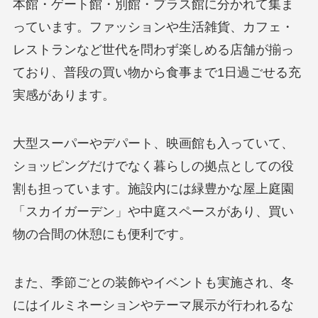
本館・ゲート館・別館・プラス館に分かれて集ま
っています。ファッションや生活雑貨、カフェ・
レストランなど世代を問わず楽しめる店舗が揃っ
ており、普段の買い物から食事まで1日過ごせる充
実感があります。
大型スーパーやデパート、映画館も入っていて、
ショッピングだけでなく暮らしの拠点としての役
割も担っています。施設内には緑豊かな屋上庭園
「スカイガーデン」や中庭スペースがあり、買い
物の合間の休憩にも便利です。
また、季節ごとの装飾やイベントも実施され、冬
にはイルミネーションやテーマ展示が行われるな