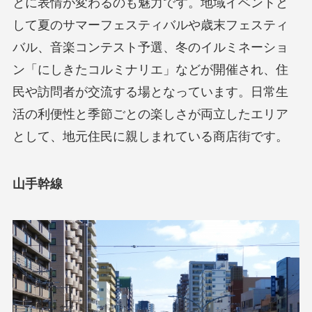
とに表情が変わるのも魅力です。地域イベントと
して夏のサマーフェスティバルや歳末フェスティ
バル、音楽コンテスト予選、冬のイルミネーショ
ン「にしきたコルミナリエ」などが開催され、住
民や訪問者が交流する場となっています。日常生
活の利便性と季節ごとの楽しさが両立したエリア
として、地元住民に親しまれている商店街です。
山手幹線