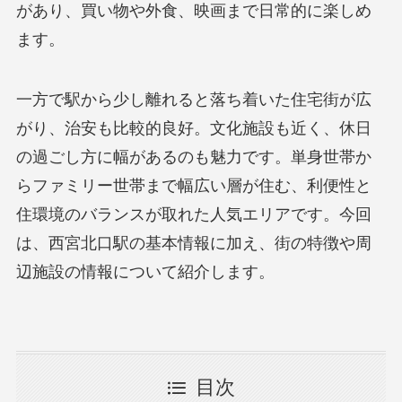
があり、買い物や外食、映画まで日常的に楽しめ
ます。
一方で駅から少し離れると落ち着いた住宅街が広
がり、治安も比較的良好。文化施設も近く、休日
の過ごし方に幅があるのも魅力です。単身世帯か
らファミリー世帯まで幅広い層が住む、利便性と
住環境のバランスが取れた人気エリアです。今回
は、西宮北口駅の基本情報に加え、街の特徴や周
辺施設の情報について紹介します。
目次