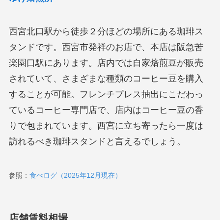
西宮北口駅から徒歩２分ほどの場所にある珈琲ス
タンドです。西宮市発祥のお店で、本店は阪急苦
楽園口駅にあります。店内では自家焙煎豆が販売
されていて、さまざまな種類のコーヒー豆を購入
することが可能。フレンチプレス抽出にこだわっ
ているコーヒー専門店で、店内はコーヒー豆の香
りで包まれています。西宮に立ち寄ったら一度は
訪れるべき珈琲スタンドと言えるでしょう。
参照：
食べログ（2025年12月現在）
店舗賃料相場