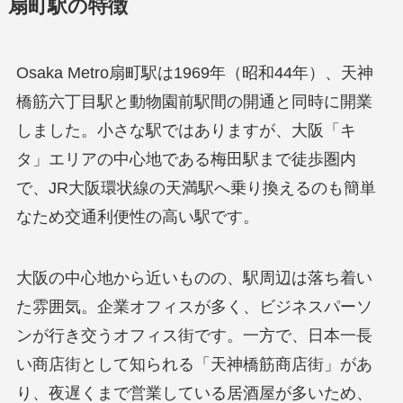
扇町駅の特徴
Osaka Metro扇町駅は1969年（昭和44年）、天神
橋筋六丁目駅と動物園前駅間の開通と同時に開業
しました。小さな駅ではありますが、大阪「キ
タ」エリアの中心地である梅田駅まで徒歩圏内
で、JR大阪環状線の天満駅へ乗り換えるのも簡単
なため交通利便性の高い駅です。
大阪の中心地から近いものの、駅周辺は落ち着い
た雰囲気。企業オフィスが多く、ビジネスパーソ
ンが行き交うオフィス街です。一方で、日本一長
い商店街として知られる「天神橋筋商店街」があ
り、夜遅くまで営業している居酒屋が多いため、