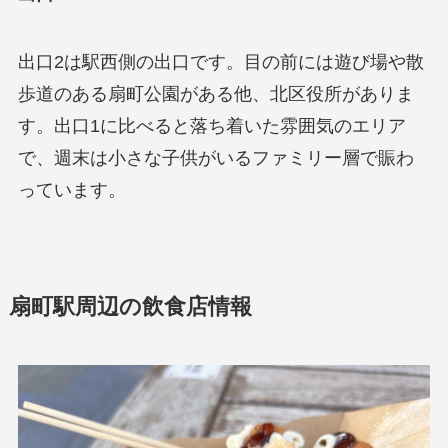
出口2は駅西側の出口です。目の前には遊び場や散
歩道のある扇町公園がある他、北区役所がありま
す。出口1に比べると落ち着いた雰囲気のエリア
で、週末は小さな子供がいるファミリー層で賑わ
っています。
扇町駅周辺の飲食店情報