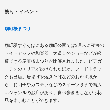
祭り・イベント
扇町桜まつり
扇町駅すぐそばにある扇町公園では3月末に夜桜の
ライトアップや和楽器、大道芸のショーなどが鑑
賞できる扇町桜まつりが開催されました。ビアガ
ーデンのエリアが設けられたほか、フードトラッ
クも出店。唐揚げや焼きそばなどのおかず系か
ら、お団子やカステラなどのスイーツ系まで幅広
いジャンルのお店があり、食べ歩きをしながら花
見を楽しむことができます。