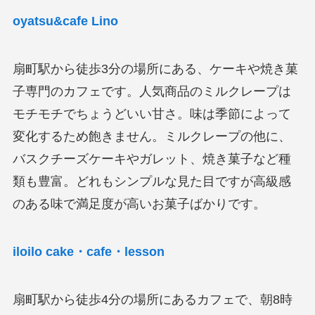
oyatsu&cafe Lino
扇町駅から徒歩3分の場所にある、ケーキや焼き菓
子専門のカフェです。人気商品のミルクレープは
モチモチでちょうどいい甘さ。味は季節によって
変化するため飽きません。ミルクレープの他に、
バスクチーズケーキやガレット、焼き菓子など種
類も豊富。どれもシンプルな見た目ですが高級感
のある味で満足度が高いお菓子ばかりです。
iloilo cake・cafe・lesson
扇町駅から徒歩4分の場所にあるカフェで、朝8時