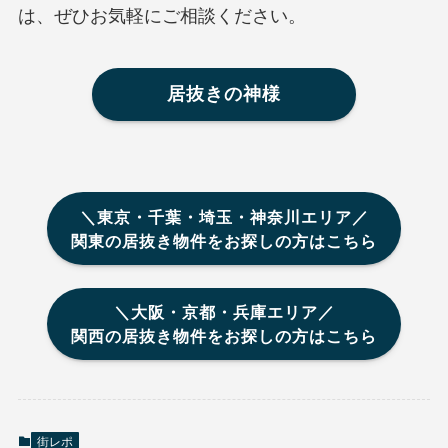
は、ぜひお気軽にご相談ください。
居抜きの神様
＼東京・千葉・埼玉・神奈川エリア／
関東の居抜き物件をお探しの方はこちら
＼大阪・京都・兵庫エリア／
関西の居抜き物件をお探しの方はこちら
街レポ