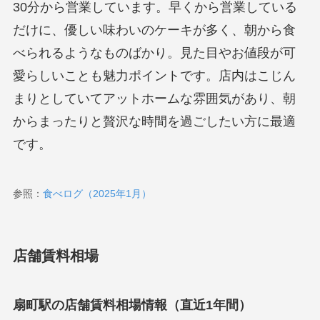
30分から営業しています。早くから営業している
だけに、優しい味わいのケーキが多く、朝から食
べられるようなものばかり。見た目やお値段が可
愛らしいことも魅力ポイントです。店内はこじん
まりとしていてアットホームな雰囲気があり、朝
からまったりと贅沢な時間を過ごしたい方に最適
です。
参照：
食べログ（2025年1月）
店舗賃料相場
扇町駅の店舗賃料相場情報（直近1年間）