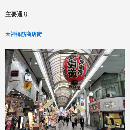
主要通り
天神橋筋商店街