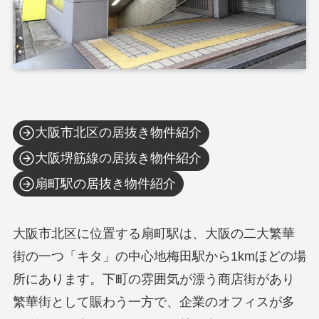
大阪市北区の居抜き物件紹介
大阪堺筋線の居抜き物件紹介
扇町駅の居抜き物件紹介
大阪市北区に位置する扇町駅は、大阪の二大繁華
街の一つ「キタ」の中心地梅田駅から1kmほどの場
所にあります。下町の雰囲気が漂う商店街があり
繁華街として賑わう一方で、企業のオフィスが多