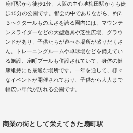
扇町駅から徒歩1分、大阪の中心地梅田駅からも徒
歩15分の公園です。都会の中でありながら、約7.
３ヘクタールもの広さを誇る園内には、マウンテ
ンスライダーなどの大型遊具や芝生広場、グラウ
ンドがあり、子供たちが遊べる場所が盛りだくさ
ん。トレーニングルームや卓球場などを備えてい
る施設、扇町プールも併設されていて、身体の健
康維持にも最適な場所です。一年を通して、様々
なイベントが開催されており、子供から大人まで
幅広い年代が訪れる公園です。
商業の街として栄えてきた扇町駅