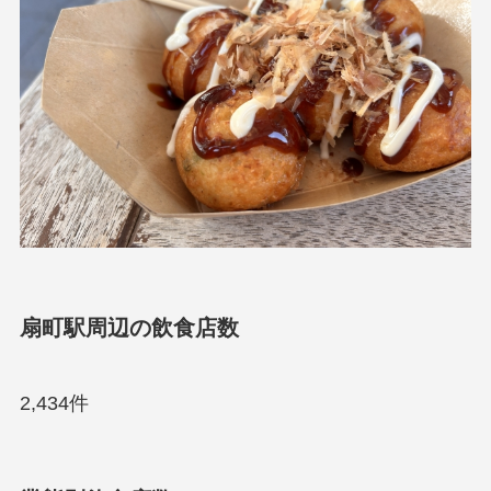
扇町駅周辺の飲食店数
2,434件