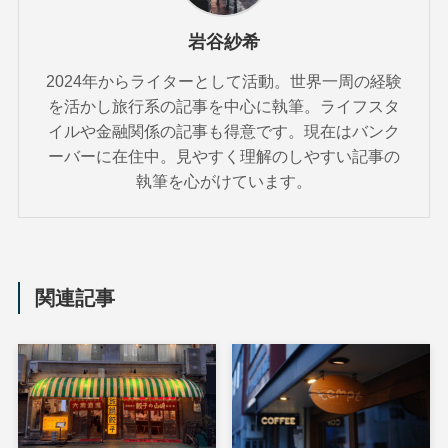
岩谷紗希
2024年からライターとして活動。世界一周の経験
を活かし旅行系の記事を中心に執筆。ライフスタ
イルや金融関係の記事も得意です。現在はバンク
ーバーに在住中。見やすく理解のしやすい記事の
執筆を心がけています。
関連記事