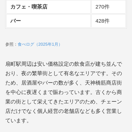
カフェ・喫茶店
270件
バー
428件
参照：
食べログ（2025年1月）
扇町駅周辺は安い価格設定の飲食店が建ち並んで
おり、夜の繁華街として有名なエリアです。その
ため、居酒屋やバーの数が多く、天神橋筋商店街
を中心に夜遅くまで賑わっています。古くから商
業の街として栄えてきたエリアのため、チェーン
店だけでなく個人経営の老舗店なども多く営業し
ています。