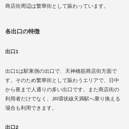
商店街周辺は繁華街として賑わっています。
各出口の特徴
出口1
出口1は駅東側の出口で、天神橋筋商店街方面で
す。そのため繁華街として賑わうエリアで、日中
から夜まで人通りの多い出口です。また商店街の
利用者だけでなく、JR環状線天満駅へ乗り換える
場合も利用できます。
出口2