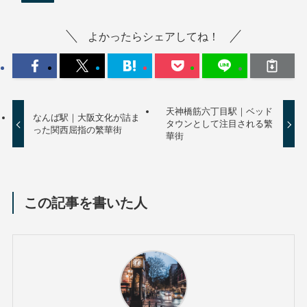
よかったらシェアしてね！
天神橋筋六丁目駅｜ベッド
なんば駅｜大阪文化が詰ま
タウンとして注目される繁
った関西屈指の繁華街
華街
この記事を書いた人