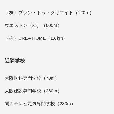
（株）プラン・ドゥ・クリエイト（120m）
ウエストン（株）（600m）
（株）CREA HOME（1.6km）
近隣学校
大阪医科専門学校（70m）
大阪建設専門学校（260m）
関西テレビ電気専門学校（280m）