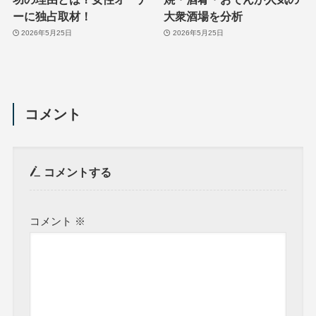
ーに独占取材！
大衆酒場を分析
2026年5月25日
2026年5月25日
コメント
コメントする
コメント
※