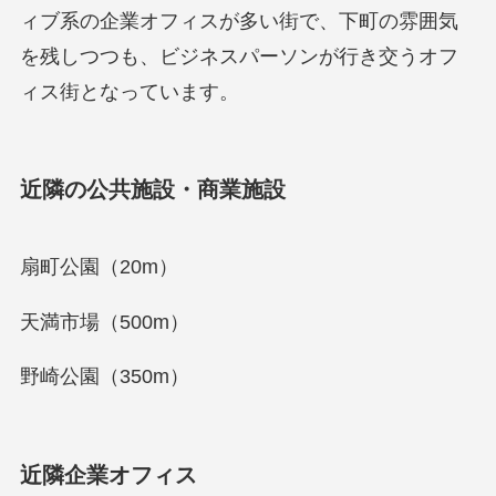
ィブ系の企業オフィスが多い街で、下町の雰囲気
を残しつつも、ビジネスパーソンが行き交うオフ
ィス街となっています。
近隣の公共施設・商業施設
扇町公園（20m）
天満市場（500m）
野崎公園（350m）
近隣企業オフィス