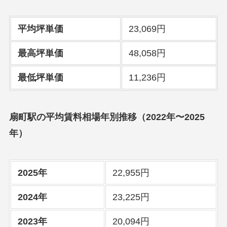
平均坪単価
23,069円
最高坪単価
48,058円
最低坪単価
11,236円
扇町駅の平均賃料相場年別推移（2022年〜2025
年）
2025年
22,955円
2024年
23,225円
2023年
20,094円