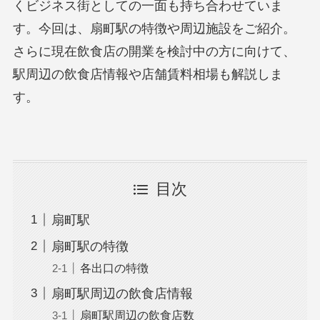
くビジネス街としての一面も持ち合わせていま
す。今回は、扇町駅の特徴や周辺施設をご紹介。
さらに現在飲食店の開業を検討中の方に向けて、
駅周辺の飲食店情報や店舗賃料相場も解説しま
す。
目次
扇町駅
扇町駅の特徴
各出口の特徴
扇町駅周辺の飲食店情報
扇町駅周辺の飲食店数