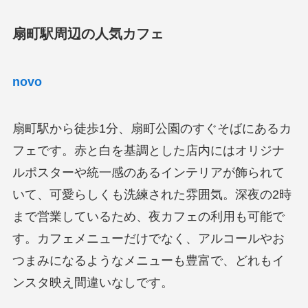
扇町駅周辺の人気カフェ
novo
扇町駅から徒歩1分、扇町公園のすぐそばにあるカ
フェです。赤と白を基調とした店内にはオリジナ
ルポスターや統一感のあるインテリアが飾られて
いて、可愛らしくも洗練された雰囲気。深夜の2時
まで営業しているため、夜カフェの利用も可能で
す。カフェメニューだけでなく、アルコールやお
つまみになるようなメニューも豊富で、どれもイ
ンスタ映え間違いなしです。