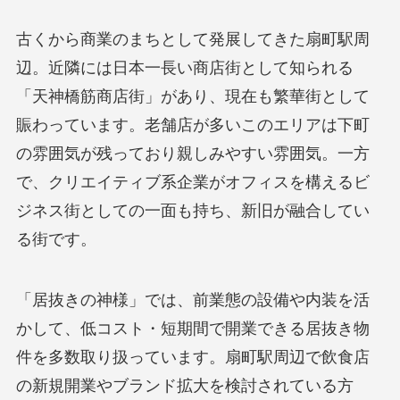
古くから商業のまちとして発展してきた扇町駅周
辺。近隣には日本一長い商店街として知られる
「天神橋筋商店街」があり、現在も繁華街として
賑わっています。老舗店が多いこのエリアは下町
の雰囲気が残っており親しみやすい雰囲気。一方
で、クリエイティブ系企業がオフィスを構えるビ
ジネス街としての一面も持ち、新旧が融合してい
る街です。
「居抜きの神様」では、前業態の設備や内装を活
かして、低コスト・短期間で開業できる居抜き物
件を多数取り扱っています。扇町駅周辺で飲食店
の新規開業やブランド拡大を検討されている方