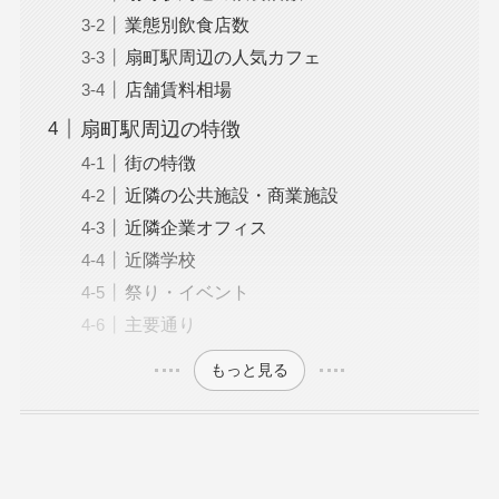
業態別飲食店数
扇町駅周辺の人気カフェ
店舗賃料相場
扇町駅周辺の特徴
街の特徴
近隣の公共施設・商業施設
近隣企業オフィス
近隣学校
祭り・イベント
主要通り
もっと見る