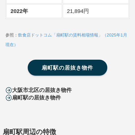
2022年
21,894円
参照：
飲食店ドットコム「扇町駅の賃料相場情報」（2025年1月
現在）
扇町駅の居抜き物件
大阪市北区の居抜き物件
扇町駅の居抜き物件
扇町駅周辺の特徴