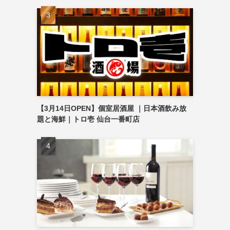
【3月14日OPEN】個室居酒屋 ｜日本酒飲み放
題と海鮮｜トロ壱 仙台一番町店