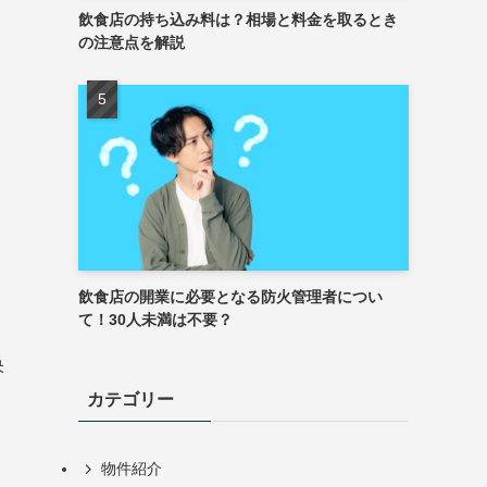
飲食店の持ち込み料は？相場と料金を取るとき
の注意点を解説
飲食店の開業に必要となる防火管理者につい
て！30人未満は不要？
央
カテゴリー
物件紹介