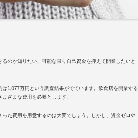
きるのか知りたい、可能な限り自己資金を抑えて開業したいと
は1,077万円という調査結果がでています。飲食店を開業する
さまざまな費用を必要とします。
まった費用を用意するのは大変でしょう。しかし、資金ゼロや
。