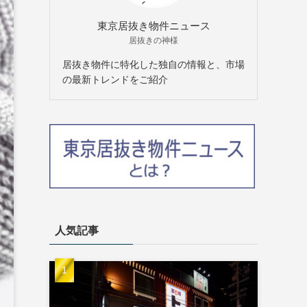
東京居抜き物件ニュース
居抜きの神様
居抜き物件に特化した独自の情報と、市場
の最新トレンドをご紹介
人気記事