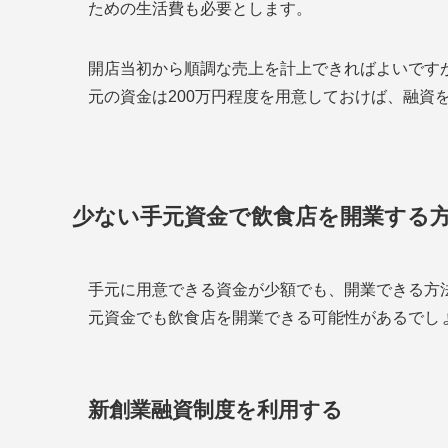
ための生活費も必要とします。
開店当初から順調な売上を計上できればよいです
元の資金は200万円程度を用意しておけば、融資
少ない手元資金で飲食店を開業する
手元に用意できる資金が少額でも、開業できる方
元資金でも飲食店を開業できる可能性があるでし
新創業融資制度を利用する