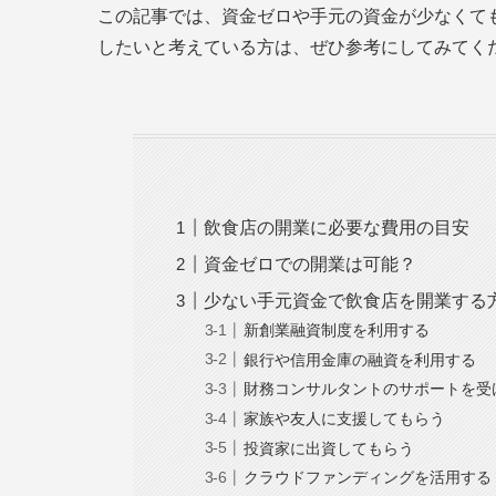
この記事では、資金ゼロや手元の資金が少なくて
したいと考えている方は、ぜひ参考にしてみてく
飲食店の開業に必要な費用の目安
資金ゼロでの開業は可能？
少ない手元資金で飲食店を開業する
新創業融資制度を利用する
銀行や信用金庫の融資を利用する
財務コンサルタントのサポートを
家族や友人に支援してもらう
投資家に出資してもらう
クラウドファンディングを活用する