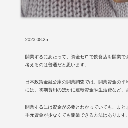
2023.08.25
開業するにあたって、資金ゼロで飲食店を開業で
考えるのは普通だと思います。
日本政策金融公庫の開業調査では、開業資金の平均
には、初期費用のほかに運転資金や生活費など、
開業するには資金が必要とわかっていても、まと
手元資金が少なくても開業できる方法はあります