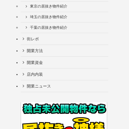
東京の居抜き物件紹介
埼玉の居抜き物件紹介
千葉の居抜き物件紹介
街レポ
開業方法
開業資金
店内内装
開業ニュース