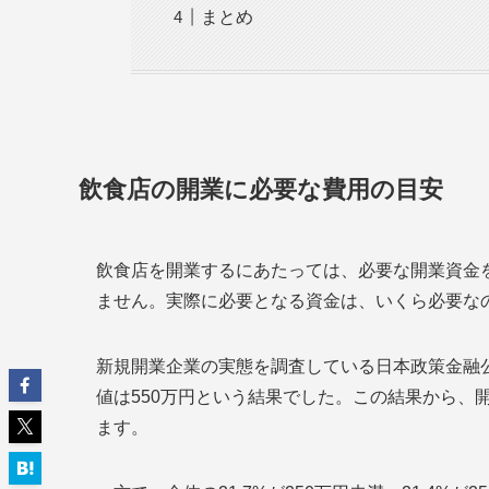
まとめ
飲食店の開業に必要な費用の目安
飲食店を開業するにあたっては、必要な開業資金
ません。実際に必要となる資金は、いくら必要な
新規開業企業の実態を調査している日本政策金融公庫
値は550万円という結果でした。この結果から、開
ます。