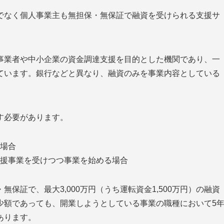
でなく個人事業主も無担保・無保証で融資を受けられる支援サ
事業者や中小企業の資金調達支援を目的とした機関であり、一
ています。銀行などと異なり、融資のみを事業内容としている
す必要があります。
場合
援事業を受けつつ事業を始める場合
保証で、最大3,000万円（うち運転資金1,500万円）の融資
少額であっても、開業しようとしている事業の職種において5
あります。