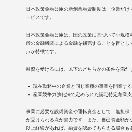
日本政策金融公庫の新創業融資制度は、企業だけ
ービスです。
日本政策金融公庫は、国の政策に基づいて小規模
般の金融機関による金融を補完することを旨とし
点が特徴です。
融資を受けるには、以下のどちらかの条件を満た
現在勤務中の企業と同じ業種の事業を開業する
産業競争力強化法で定められた認定特定創業支
事業に必要な設備資金や運転資金として、無担保・無
が受けられる点が魅力です。また、自己資金額が
以上経験があれば、融資を認めてもらえる場合も