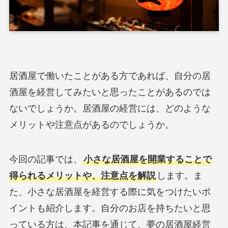
居酒屋で働いたことがある方であれば、自分の居
酒屋を経営してみたいと思ったことがあるのでは
ないでしょうか。居酒屋の経営には、どのような
メリットや注意点があるのでしょうか。
今回の記事では、
小さな居酒屋を開業することで
得られるメリットや、注意点を解説
します。ま
た、小さな居酒屋を経営する際に気をつけたいポ
イントも紹介します。自分のお店を持ちたいと思
っている方は、本記事を通じて、夢の居酒屋経営