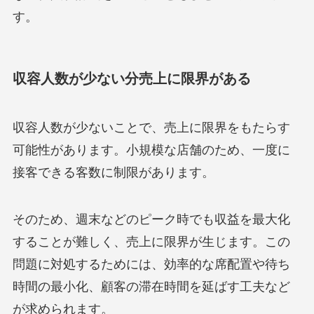
す。
収容人数が少ない分売上に限界がある
収容人数が少ないことで、売上に限界をもたらす
可能性があります。小規模な店舗のため、一度に
接客できる客数に制限があります。
そのため、週末などのピーク時でも収益を最大化
することが難しく、売上に限界が生じます。この
問題に対処するためには、効率的な席配置や待ち
時間の最小化、顧客の滞在時間を延ばす工夫など
が求められます。