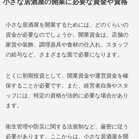
小さな居酒屋の開業に必要な資金や資格
小さな居酒屋を開業するためには、どのくらいの
資金が必要なのでしょうか。開業資金は、店舗の
家賃や装飾、調理器具や食材の仕入れ、スタッフ
の給与など、さまざまな面で必要になります。
とくに初期投資として、開業資金や運営資金を確
保することが必要です。また、経営者自身やスタ
ッフには、特定の資格が法的に必要な場合があり
ます。
衛生管理や防災に関する法規制など、厳密に従う
必要があります。ここからは、小さな居酒屋を開