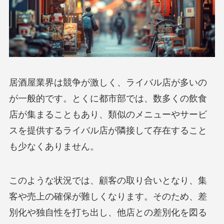
居酒屋業界は競争が激しく、ライバル店が多いの
が一般的です。とくに都市部では、数多くの飲食
店が集まることもあり、類似のメニューやサービ
スを提供するライバル店が隣接して存在すること
も少なくありません。
このような状況では、顧客の取り合いとなり、集
客や売上の確保が難しくなります。そのため、差
別化や独自性を打ち出し、他店との差別化を図る