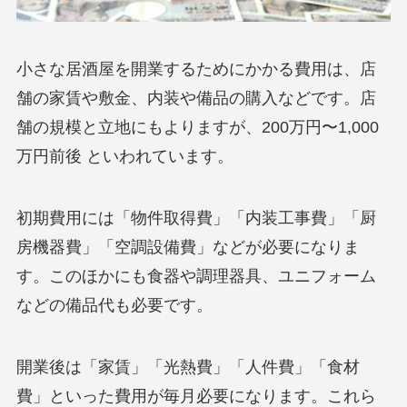
小さな居酒屋を開業するためにかかる費用は、店
舗の家賃や敷金、内装や備品の購入などです。店
舗の規模と立地にもよりますが、200万円〜1,000
万円前後 といわれています。
初期費用には「物件取得費」「内装工事費」「厨
房機器費」「空調設備費」などが必要になりま
す。このほかにも食器や調理器具、ユニフォーム
などの備品代も必要です。
開業後は「家賃」「光熱費」「人件費」「食材
費」といった費用が毎月必要になります。これら