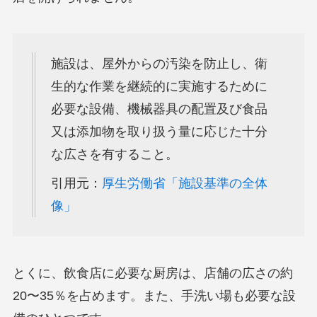
施設は、屋外からの汚染を防止し、衛
生的な作業を継続的に実施するために
必要な設備、機械器具の配置及び食品
又は添加物を取り扱う量に応じた十分
な広さを有すること。
引用元：
厚生労働省「施設基準の全体
像」
とくに、飲食店に必要な厨房は、店舗の広さの約
20〜35％を占めます。また、手洗い場も必要な設