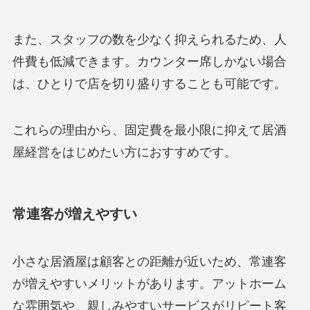
また、スタッフの数を少なく抑えられるため、人
件費も低減できます。カウンター席しかない場合
は、ひとりで店を切り盛りすることも可能です。
これらの理由から、固定費を最小限に抑えて居酒
屋経営をはじめたい方におすすめです。
常連客が増えやすい
小さな居酒屋は顧客との距離が近いため、常連客
が増えやすいメリットがあります。アットホーム
な雰囲気や、親しみやすいサービスがリピート客