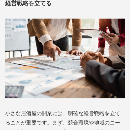
経営戦略を立てる
小さな居酒屋の開業には、明確な経営戦略を立て
ることが重要です。まず、競合環境や地域のニー