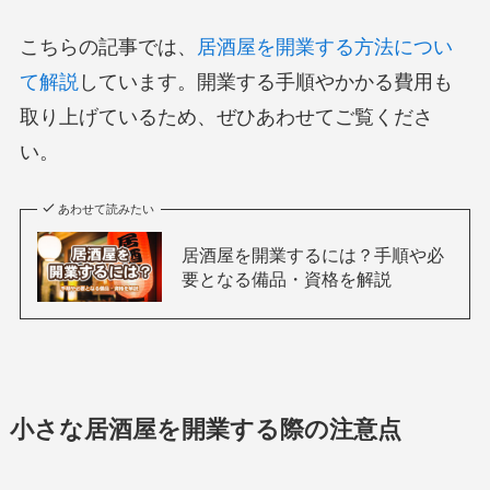
こちらの記事では、
居酒屋を開業する方法につい
て解説
しています。開業する手順やかかる費用も
取り上げているため、ぜひあわせてご覧くださ
い。
あわせて読みたい
居酒屋を開業するには？手順や必
要となる備品・資格を解説
小さな居酒屋を開業する際の注意点