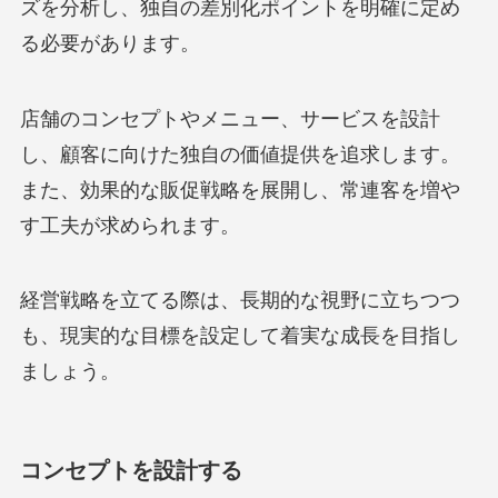
ズを分析し、独自の差別化ポイントを明確に定め
る必要があります。
店舗のコンセプトやメニュー、サービスを設計
し、顧客に向けた独自の価値提供を追求します。
また、効果的な販促戦略を展開し、常連客を増や
す工夫が求められます。
経営戦略を立てる際は、長期的な視野に立ちつつ
も、現実的な目標を設定して着実な成長を目指し
ましょう。
コンセプトを設計する