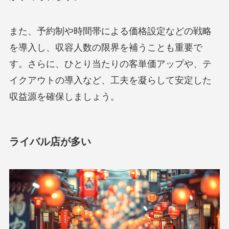
また、予約制や時間帯による価格設定などの戦略
を導入し、収容人数の限界を補うことも重要で
す。さらに、ひとり当たりの客単価アップや、テ
イクアウトの導入など、工夫を凝らして安定した
収益源を確保しましょう。
ライバル店が多い