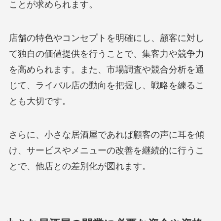
ことが求められます。
店舗の特色やコンセプトを明確にし、顧客に対し
て独自の価値提供を行うことで、集客力や競争力
を高められます。また、市場調査や競合分析を通
じて、ライバル店の動向を把握し、戦略を練るこ
とも大切です。
さらに、小さな居酒屋であれば顧客の声に耳を傾
け、サービスやメニューの改善を継続的に行うこ
とで、他店との差別化が図れます。