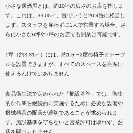
小さな居酒屋とは、約10坪の広さのお店を指しま
す。これは、33.05㎡、畳でいうと20.4畳に相当し
ます。スタッフを雇わずに1人で営業する場合、さ
らに小さな6坪や7坪のお店でも開業は可能です。
1坪（約3.31㎡）には、約1.5〜2席の椅子とテーブ
ルを設置できますが、すべてのスペースを座席に
使えるわけではありません。
食品衛生法で定められた「施設基準」では、衛生
的な作業を継続的に実施するために必要な設備や
機械器具の配置が適切であることが求められま
す。施設基準を守らないと営業許可は取れず、お
店を開けられません。