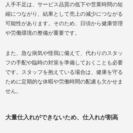
人手不足は、サービス品質の低下や営業時間の短
縮につながり、結果として売上の減少につながる
可能性があります。そのため、日頃から健康管理
や労働環境の整備が重要です。
また、急な病気や怪我に備えて、代わりのスタッ
フの手配や臨時の対策を準備しておくことも必要
です。スタッフを抱えている場合は、健康を守る
ために定期的な休暇や労働時間の配慮も欠かせま
せん。
大量仕入れができないため、仕入れが割高