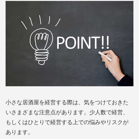
小さな居酒屋を経営する際は、気をつけておきた
いさまざまな注意点があります。少人数で経営、
もしくはひとりで経営する上での悩みやリスクが
あります。