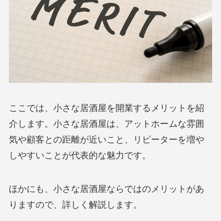
ここでは、小さな居酒屋を開業するメリットを紹
介します。小さな居酒屋は、アットホームな雰囲
気や顧客との距離が近いこと、リピーターを増や
しやすいことが代表的な魅力です。
ほかにも、小さな居酒屋ならではのメリットがあ
りますので、詳しく解説します。