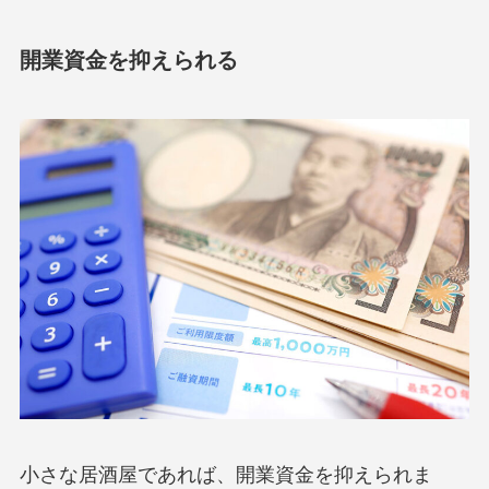
開業資金を抑えられる
小さな居酒屋であれば、開業資金を抑えられま