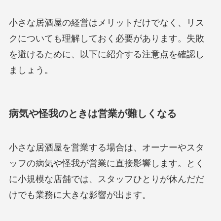
小さな居酒屋の経営はメリットだけでなく、リス
クについても理解しておく必要があります。失敗
を避けるために、以下に紹介する注意点を確認し
ましょう。
病気や怪我のときは営業が難しくなる
小さな居酒屋を営業する場合は、オーナーやスタ
ッフの病気や怪我が営業に直接影響します。とく
に小規模な店舗では、スタッフひとりが休んだだ
けでも業務に大きな影響が出ます。