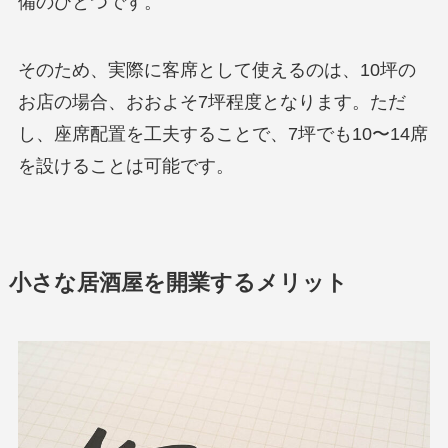
備のひとつです。
そのため、実際に客席として使えるのは、10坪の
お店の場合、おおよそ7坪程度となります。ただ
し、座席配置を工夫することで、7坪でも10〜14席
を設けることは可能です。
小さな居酒屋を開業するメリット