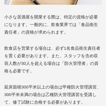
小さな居酒屋を開業する際は、特定の資格が必要
になります。一般的に、飲食業界では「食品衛生
責任者」の資格が求められます。
飲食店を営業する場合は、必ず1名食品衛生責任者
を置く必要があります。また、スタッフを含め収
容人数が30人を超える場合は「防火管理者」の資
格も必要です。
延床面積300平米以上の場合は甲種防火管理講習、
300平米未満の場合は乙種防火管理講習を受講し
て、修了試験に合格する必要があります。