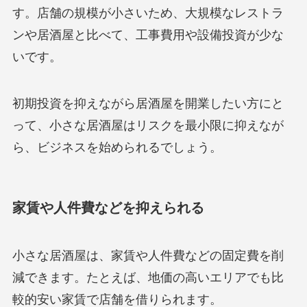
す。店舗の規模が小さいため、大規模なレストラ
ンや居酒屋と比べて、工事費用や設備投資が少な
いです。
初期投資を抑えながら居酒屋を開業したい方にと
って、小さな居酒屋はリスクを最小限に抑えなが
ら、ビジネスを始められるでしょう。
家賃や人件費などを抑えられる
小さな居酒屋は、家賃や人件費などの固定費を削
減できます。たとえば、地価の高いエリアでも比
較的安い家賃で店舗を借りられます。