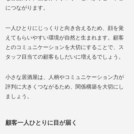
につながります。
一人ひとりにじっくりと向き合えるため、顔を覚
えてもらいやすい環境が自然と生まれます。顧客
とのコミュニケーションを大切にすることで、ス
タッフ目当ての顧客もしだいに増えるでしょう。
小さな居酒屋は、人柄やコミュニケーション力が
評判に大きくつながるため、関係構築を大切にし
ましょう。
顧客一人ひとりに目が届く