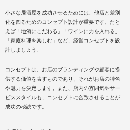
小さな居酒屋を成功させるためには、他店と差別
化を図るためのコンセプト設計が重要です。たと
えば「地酒にこだわる」「ワインに力を入れる」
「家庭料理を楽しむ」など、経営コンセプトを設
計しましょう。
コンセプトは、お店のブランディングや顧客に提
供する価値を表すものであり、それがお店の特色
や魅力を決定します。また、店内の雰囲気やサー
ビススタイルも、コンセプトに合致させることが
成功の秘訣です。