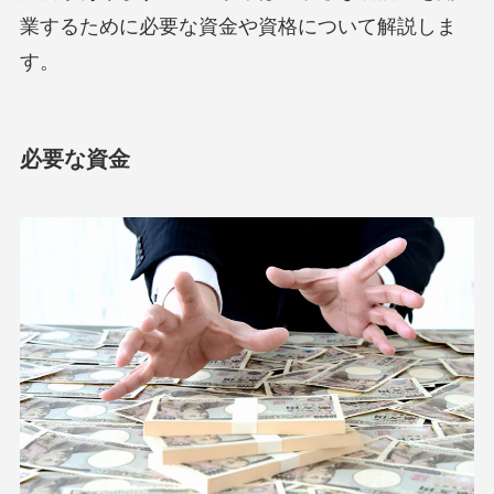
業するために必要な資金や資格について解説しま
す。
必要な資金