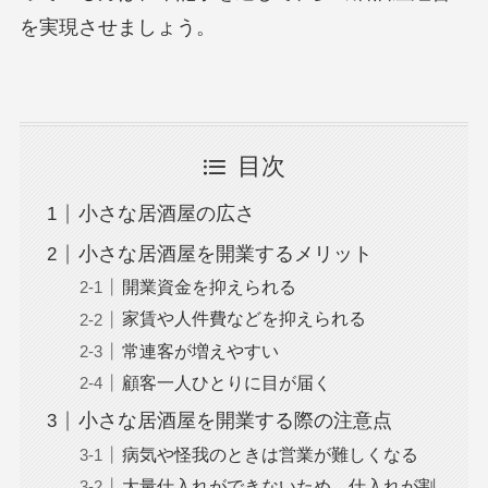
を実現させましょう。
目次
小さな居酒屋の広さ
小さな居酒屋を開業するメリット
開業資金を抑えられる
家賃や人件費などを抑えられる
常連客が増えやすい
顧客一人ひとりに目が届く
小さな居酒屋を開業する際の注意点
病気や怪我のときは営業が難しくなる
大量仕入れができないため、仕入れが割