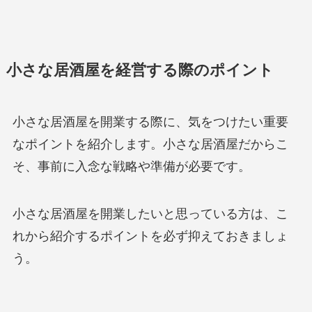
小さな居酒屋を経営する際のポイント
小さな居酒屋を開業する際に、気をつけたい重要
なポイントを紹介します。小さな居酒屋だからこ
そ、事前に入念な戦略や準備が必要です。
小さな居酒屋を開業したいと思っている方は、こ
れから紹介するポイントを必ず抑えておきましょ
う。