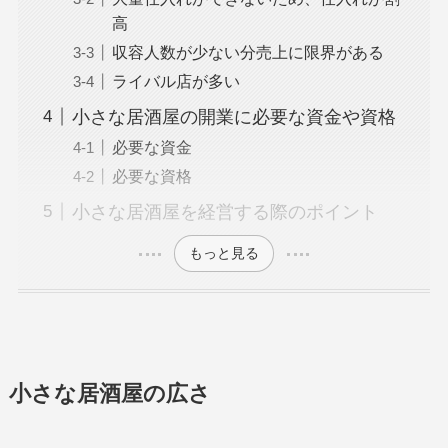
高
収容人数が少ない分売上に限界がある
ライバル店が多い
小さな居酒屋の開業に必要な資金や資格
必要な資金
必要な資格
小さな居酒屋を経営する際のポイント
もっと見る
小さな居酒屋の広さ