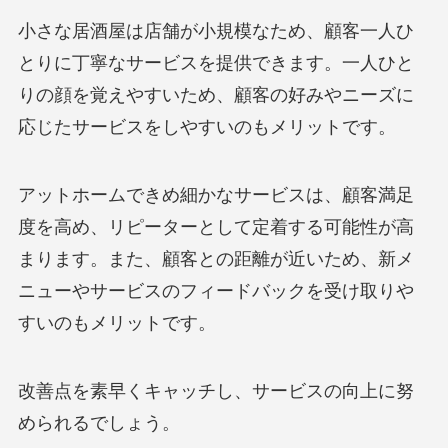
小さな居酒屋は店舗が小規模なため、顧客一人ひ
とりに丁寧なサービスを提供できます。一人ひと
りの顔を覚えやすいため、顧客の好みやニーズに
応じたサービスをしやすいのもメリットです。
アットホームできめ細かなサービスは、顧客満足
度を高め、リピーターとして定着する可能性が高
まります。また、顧客との距離が近いため、新メ
ニューやサービスのフィードバックを受け取りや
すいのもメリットです。
改善点を素早くキャッチし、サービスの向上に努
められるでしょう。