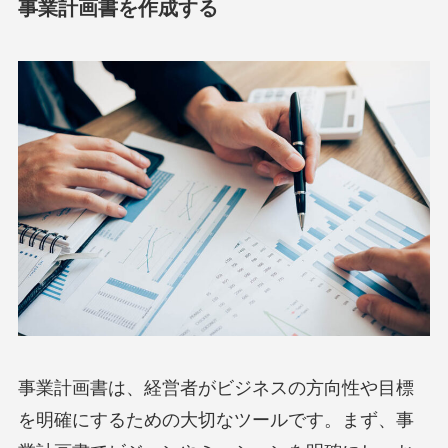
事業計画書を作成する
事業計画書は、経営者がビジネスの方向性や目標
を明確にするための大切なツールです。まず、事