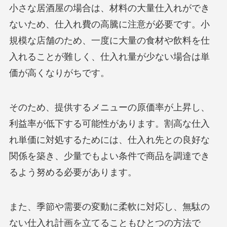
小さな居酒屋の場合は、材料の大量仕入れができ
ないため、仕入れ費の高騰に注意が必要です。小
規模な店舗のため、一度に大量の食材や飲料を仕
入れることが難しく、仕入れ量が少ない場合は単
価が高くなりがちです。
そのため、提供するメニューの原価率が上昇し、
利益率が低下する可能性があります。割高な仕入
れ単価に対処するためには、仕入れ先との良好な
関係を築き、少量でもよい条件で商品を調達でき
るよう努める必要があります。
また、季節や需要の変動に柔軟に対応し、無駄の
ない仕入れ計画を立てることもひとつの方法で